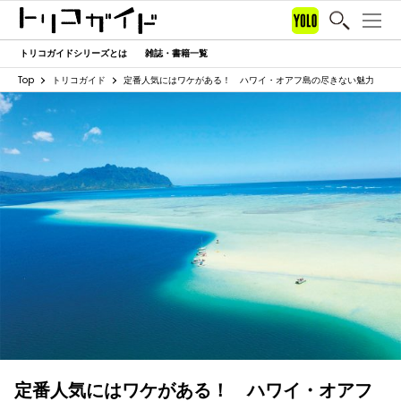
トリコガイドシリーズとは
雑誌・書籍一覧
Top
トリコガイド
定番人気にはワケがある！ ハワイ・オアフ島の尽きない魅力
定番人気にはワケがある！ ハワイ・オアフ