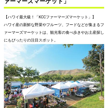
ァーマーズマーケット」
【ハワイ最大級！「KCCファーマーズマーケット」】
ハワイ産の新鮮な野菜やフルーツ、フードなどが集まるフ
ァーマーズマーケットは、観光客の食べ歩きやお土産探し
にもぴったりの注目スポット。