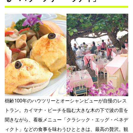
樹齢100年のハウツリーとオーシャンビューが自慢のレス
トラン。カイマナ・ビーチを臨む大きな木の下で波の音を
聞きながら、看板メニュー「クラシック・エッグ・ベネデ
ィクト」などの食事を味わうひとときは、最高の贅沢。観