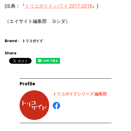
(出典：『
トリコガイド ハワイ 2017-2018
』)
（エイサイト編集部 ヨシダ）
Brand :
トリコガイド
Share
Profile
トリコガイドシリーズ 編集部