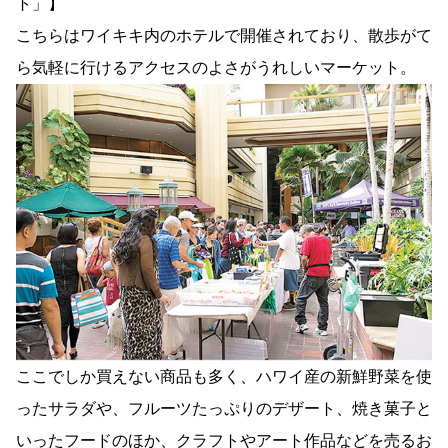
ト」】
こちらはワイキキ内のホテルで開催されており、散歩がて
ら気軽に行けるアクセスのよさがうれしいマーケット。
ここでしか買えない商品も多く、ハワイ産の新鮮野菜を使
ったサラダや、フルーツたっぷりのデザート、焼き菓子と
いったフードのほか、クラフトやアート作品などを売るお