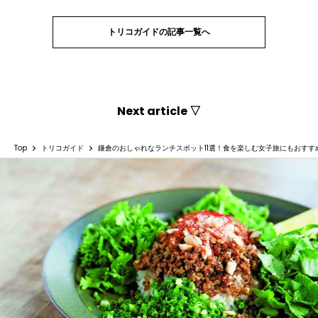
トリコガイドの記事一覧へ
Next article ▽
Top
トリコガイド
鎌倉のおしゃれなランチスポット11選！食を楽しむ女子旅にもおすす