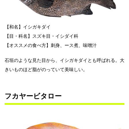
【和名】イシガキダイ
【目・科名】スズキ目・イシダイ科
【オススメの食べ方】刺身、ース煮、味噌汁
石垣のような見た目から、イシガキダイとも呼ばれる。大
きいものほど脂がのっていて美味しい。
フカヤービタロー