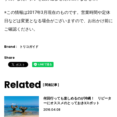
※この情報は2017年3月現在のものです。営業時間や定休
日などは変更となる場合がございますので、お出かけ前に
ご確認ください。
Brand :
トリコガイド
Share
Related
[ 関連記事 ]
何回行っても楽しめるのが沖縄！ リピータ
ーにオススメのとっておき3スポット
2016.04.08