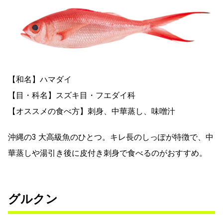
【和名】ハマダイ
【目・科名】スズキ目・フエダイ科
【オススメの食べ方】刺身、中華蒸し、味噌汁
沖縄の3 大高級魚のひとつ。キレ長のしっぽが特徴で、中
華蒸しや湯引き後に皮付き刺身で食べるのがおすすめ。
グルクン