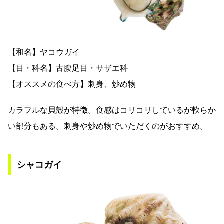
【和名】ヤコウガイ
【目・科名】古腹足目・サザエ科
【オススメの食べ方】刺身、炒め物
カラフルな貝殻が特徴。食感はコリコリしているが軟らか
い部分もある。刺身や炒め物でいただくのがおすすめ。
シャコガイ