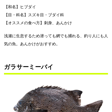
【和名】ヒブダイ
【目・科名】スズキ目・ブダイ科
【オススメの食べ方】刺身、あんかけ
浅瀬に生息するため潜っても網でも捕れる、釣り人にも人
気の魚。あんかけがおすすめ。
ガラサーミーバイ