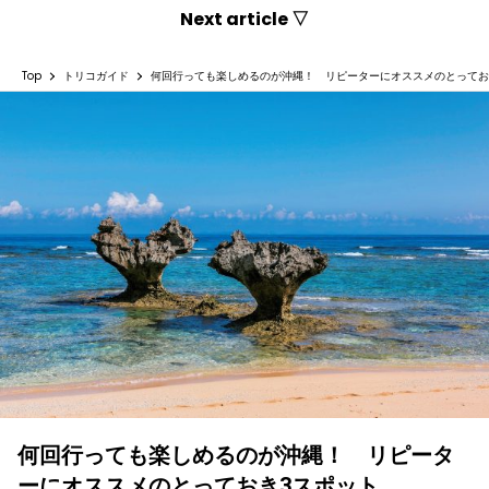
Next article ▽
Top
トリコガイド
何回行っても楽しめるのが沖縄！ リピーターにオススメのとってお
何回行っても楽しめるのが沖縄！ リピータ
ーにオススメのとっておき3スポット