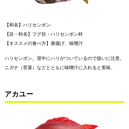
【和名】ハリセンボン
【目・科名】フグ目・ハリセンボン科
【オススメの食べ方】唐揚げ、味噌汁
ハリセンボン。背中にハリがついているので扱いに注意。
ニガナ（苦菜）などとともに味噌汁に入れると美味。
アカユー