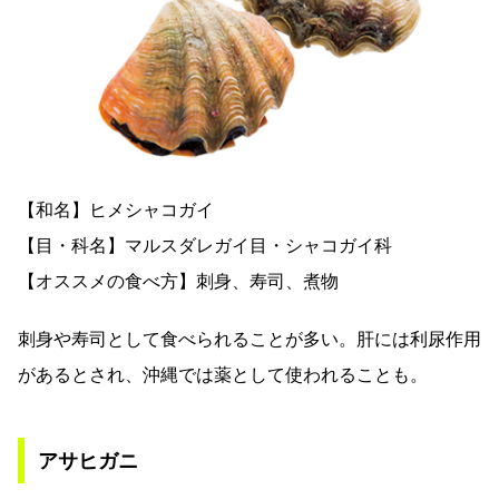
【和名】ヒメシャコガイ
【目・科名】マルスダレガイ目・シャコガイ科
【オススメの食べ方】刺身、寿司、煮物
刺身や寿司として食べられることが多い。肝には利尿作用
があるとされ、沖縄では薬として使われることも。
アサヒガニ