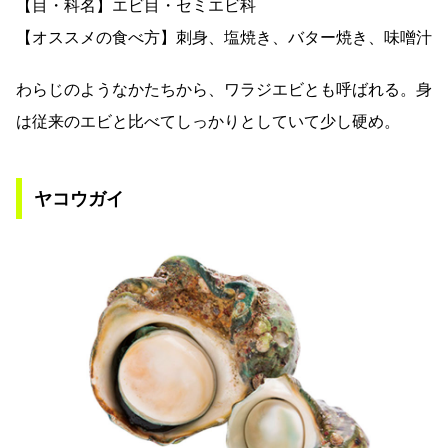
【目・科名】エビ目・セミエビ科
【オススメの食べ方】刺身、塩焼き、バター焼き、味噌汁
わらじのようなかたちから、ワラジエビとも呼ばれる。身
は従来のエビと比べてしっかりとしていて少し硬め。
ヤコウガイ