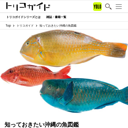
トリコガイドシリーズとは
雑誌・書籍一覧
Top
トリコガイド
知っておきたい沖縄の魚図鑑
知っておきたい沖縄の魚図鑑