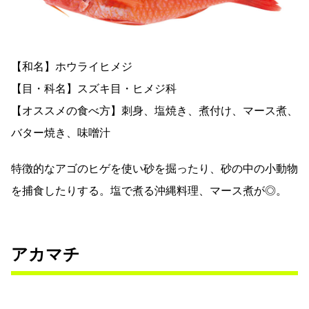
【和名】ホウライヒメジ
【目・科名】スズキ目・ヒメジ科
【オススメの食べ方】刺身、塩焼き、煮付け、マース煮、
バター焼き、味噌汁
特徴的なアゴのヒゲを使い砂を掘ったり、砂の中の小動物
を捕食したりする。塩で煮る沖縄料理、マース煮が◎。
アカマチ