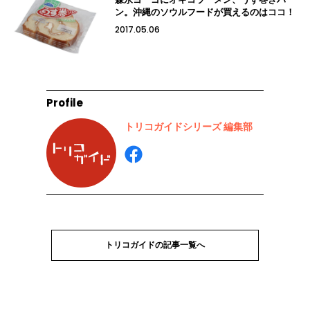
ン。沖縄のソウルフードが買えるのはココ！
2017.05.06
Profile
トリコガイドシリーズ 編集部
トリコガイドの記事一覧へ