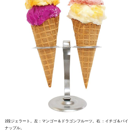
2段ジェラート。左：マンゴー＆ドラゴンフルーツ。右.：イチゴ＆パイ
ナップル。