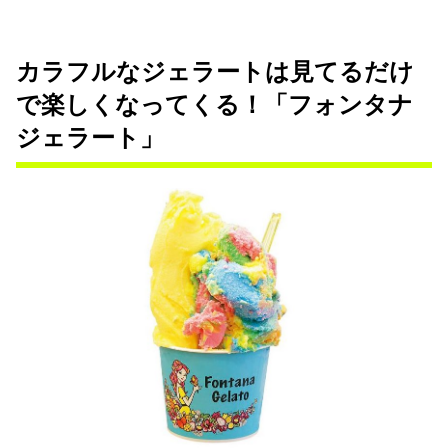
カラフルなジェラートは見てるだけ
で楽しくなってくる！「フォンタナ
ジェラート」