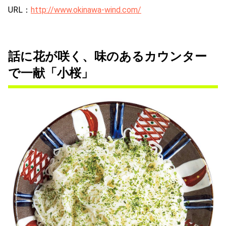
URL：
http://www.okinawa-wind.com/
話に花が咲く、味のあるカウンター
で一献「小桜」