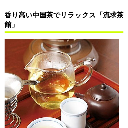
香り高い中国茶でリラックス「流求茶
館」