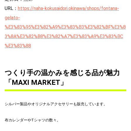
URL：
https://naha-kokusaidori.okinawa/shops/fontana-
gelato-
%E3%83%95%E3%82%A9%E3%83%B3%E3%82%BF%E3%8
3%8A%E3%82%B8%E3%82%A7%E3%83%A9%E3%83%BC
%E3%83%88
つくり手の温かみを感じる品が魅力
「MAXI MARKET」
シルバー製品やオリジナルアクセサリーも販売しています。
布カレンダーやTシャツの数々。