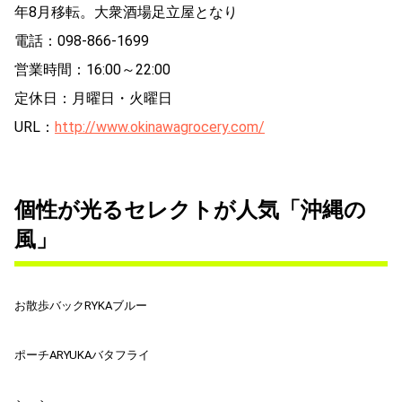
年8月移転。大衆酒場足立屋となり
電話：098-866-1699
営業時間：16:00～22:00
定休日：月曜日・火曜日
URL：
http://www.okinawagrocery.com/
個性が光るセレクトが人気「沖縄の
風」
お散歩バックRYKAブルー
ポーチARYUKAバタフライ