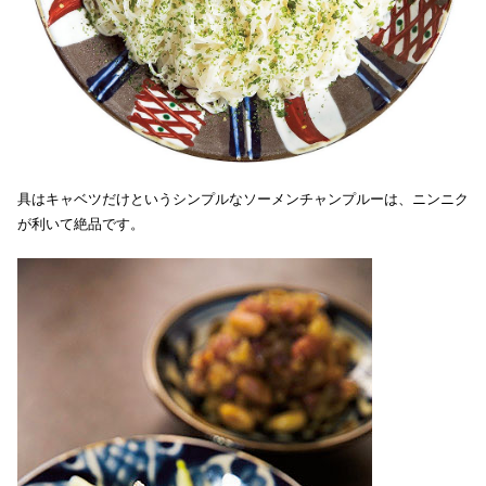
具はキャベツだけというシンプルなソーメンチャンプルーは、ニンニク
が利いて絶品です。