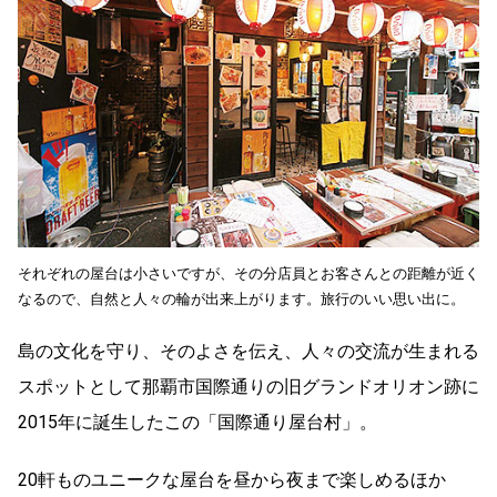
それぞれの屋台は小さいですが、その分店員とお客さんとの距離が近く
なるので、自然と人々の輪が出来上がります。旅行のいい思い出に。
島の文化を守り、そのよさを伝え、人々の交流が生まれる
スポットとして那覇市国際通りの旧グランドオリオン跡に
2015年に誕生したこの「国際通り屋台村」。
20軒ものユニークな屋台を昼から夜まで楽しめるほか