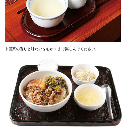
中国茶の香りと味わいを心ゆくまで楽しんでください。