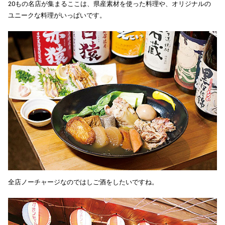
20もの名店が集まるここは、県産素材を使った料理や、オリジナルの
ユニークな料理がいっぱいです。
全店ノーチャージなのではしご酒をしたいですね。