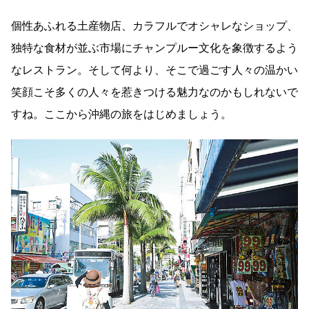
個性あふれる土産物店、カラフルでオシャレなショップ、
独特な食材が並ぶ市場にチャンプルー文化を象徴するよう
なレストラン。そして何より、そこで過ごす人々の温かい
笑顔こそ多くの人々を惹きつける魅力なのかもしれないで
すね。ここから沖縄の旅をはじめましょう。