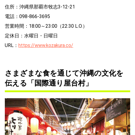
住所：沖縄県那覇市牧志3-12-21
電話：098-866-3695
営業時間：18:00～23:00（22:30 L.O.）
定休日：水曜日・日曜日
URL：
https://www.kozakura.co/
さまざまな食を通じて沖縄の文化を
伝える「国際通り屋台村」