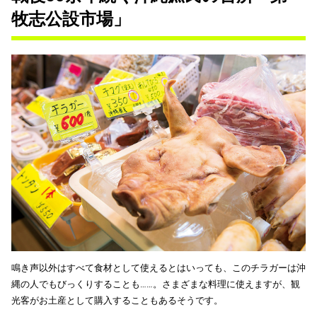
牧志公設市場」
鳴き声以外はすべて食材として使えるとはいっても、このチラガーは沖
縄の人でもびっくりすることも……。さまざまな料理に使えますが、観
光客がお土産として購入することもあるそうです。