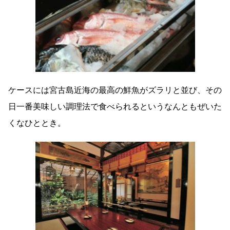
ケースには宮古島近海の最高の鮮魚がズラリと並び、その
日一番美味しい調理法で食べられるというなんともぜいた
くなひととき。