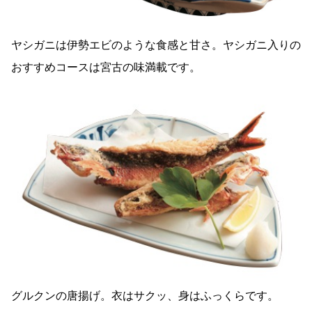
ヤシガニは伊勢エビのような食感と甘さ。ヤシガニ入りの
おすすめコースは宮古の味満載です。
グルクンの唐揚げ。衣はサクッ、身はふっくらです。