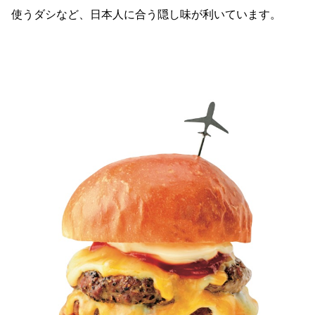
使うダシなど、日本人に合う隠し味が利いています。