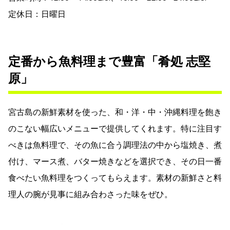
定休日：日曜日
定番から魚料理まで豊富「肴処 志堅
原」
宮古島の新鮮素材を使った、和・洋・中・沖縄料理を飽き
のこない幅広いメニューで提供してくれます。特に注目す
べきは魚料理で、その魚に合う調理法の中から塩焼き、煮
付け、マース煮、バター焼きなどを選択でき、その日一番
食べたい魚料理をつくってもらえます。素材の新鮮さと料
理人の腕が見事に組み合わさった味をぜひ。