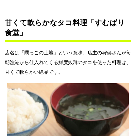
甘くて軟らかなタコ料理「すむばり
食堂」
店名は「隅っこの土地」という意味。店主の狩俣さんが毎
朝漁港から仕入れてくる鮮度抜群のタコを使った料理は、
甘くて軟らかい絶品です。