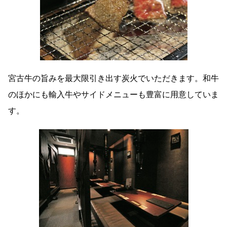
宮古牛の旨みを最大限引き出す炭火でいただきます。和牛
のほかにも輸入牛やサイドメニューも豊富に用意していま
す。