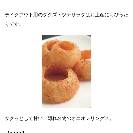
テイクアウト用のダグズ・ツナサラダはお土産にもぴった
りです。
サクッとして甘い、隠れ名物のオニオンリングス。