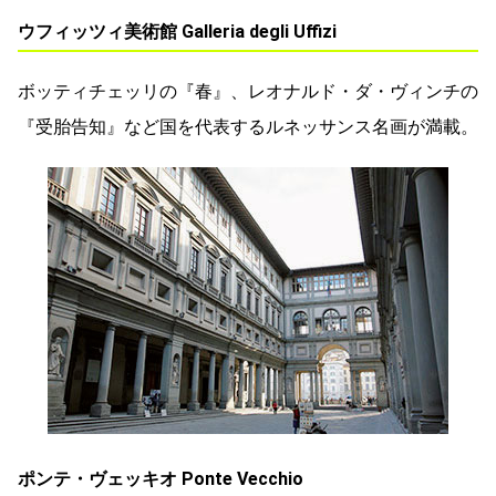
ウフィッツィ美術館 Galleria degli Uffizi
ボッティチェッリの『春』、レオナルド・ダ・ヴィンチの
『受胎告知』など国を代表するルネッサンス名画が満載。
ポンテ・ヴェッキオ Ponte Vecchio