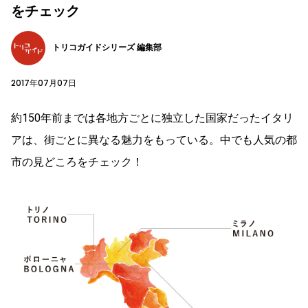
をチェック
トリコガイドシリーズ 編集部
2017年07月07日
約150年前までは各地方ごとに独立した国家だったイタリ
アは、街ごとに異なる魅力をもっている。中でも人気の都
市の見どころをチェック！