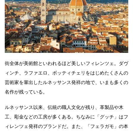
街全体が美術館といわれるほど美しいフィレンツェ。ダヴ
ィンチ、ラファエロ、ボッティチェリをはじめたくさんの
芸術家を輩出したルネッサンス発祥の地で、いまも多くの
名作が残っている。
ルネッサンス以来、伝統の職人文化が残り、革製品や木
工、彫金などの工房が多くある。ちなみに「グッチ」はフ
ィレンツェ発祥のブランドだ。また、「フェラガモ」の本