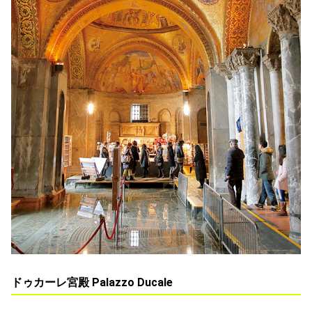
ドゥカーレ宮殿 Palazzo Ducale