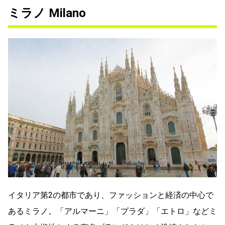
ミラノ Milano
イタリア第2の都市であり、ファッションと経済の中心で
あるミラノ。「アルマーニ」「プラダ」「エトロ」などミ