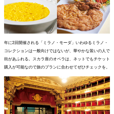
年に2回開催される「ミラノ・モーダ」いわゆるミラノ・
コレクションは一般向けではないが、華やかな装いの人で
街があふれる。スカラ座のオペラは、ネットでもチケット
購入が可能なので旅のプランに合わせてぜひチェックを。