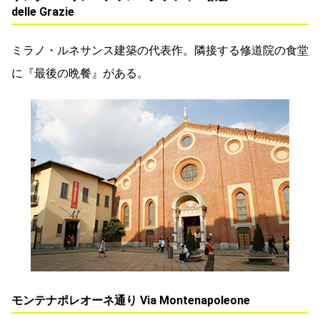
delle Grazie
ミラノ・ルネサンス建築の代表作。隣接する修道院の食堂
に『最後の晩餐』がある。
モンテナポレオーネ通り Via Montenapoleone