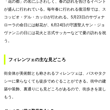
「花の都」の名にふさわしく、春の訪れを告げるイベント
が盛んに行われている。毎年春に行われる復活祭では、ス
コッピオ・デル・カッロが行われる。5月23日のサヴォナ
ローラの命日には献花が、6月24日の守護聖人サン・ジョ
ヴァンニの日には花火と古式サッカーなどで夏の訪れを祝
う。
フィレンツェの主な見どころ
街全体が美術館とも称されるフィレンツェは、バスやタク
シーに乗らなくても徒歩でめぐることができる。街中の建
築や装飾、裏通りにも見どころがあるので、街歩きを楽し
もう。