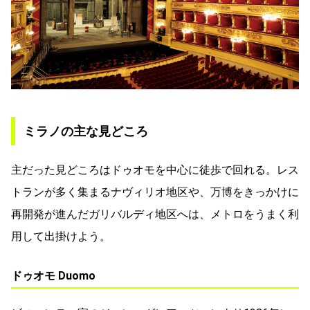
ミラノの主な見どころ
主だった見どころはドゥオモを中心に徒歩で回れる。レス
トランが多く集まるナヴィリオ地区や、万博をきっかけに
再開発が進んだガリバルディ地区へは、メトロをうまく利
用して出掛けよう。
ドゥオモ Duomo