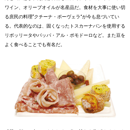
ワイン、オリーブオイルが名産品だ。食材を大事に使い切
る庶民の料理“クチーナ・ポーヴェラ”が今も息づいてい
る。代表的なのは、固くなったトスカーナパンを使用する
リボッリータやパッパ・アル・ポモドーロなど。また豆を
よく食べることでも有名だ。