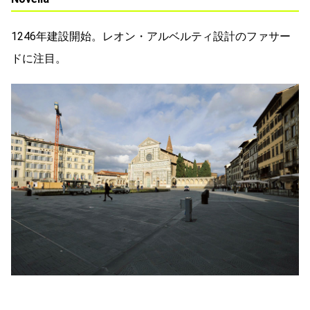
1246年建設開始。レオン・アルベルティ設計のファサー
ドに注目。