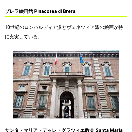
ブレラ絵画館 Pinacotea di Brera
18世紀のロンバルディア派とヴェネツィア派の絵画が特
に充実している。
サンタ・マリア・デッレ・グラツィエ教会 Santa Maria