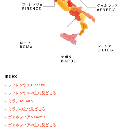
Index
フィレンツェ Firenze
フィレンツェの主な見どころ
ミラノ Milano
ミラノの主な見どころ
ヴェネツィア Venezia
ヴェネツィアの主な見どころ