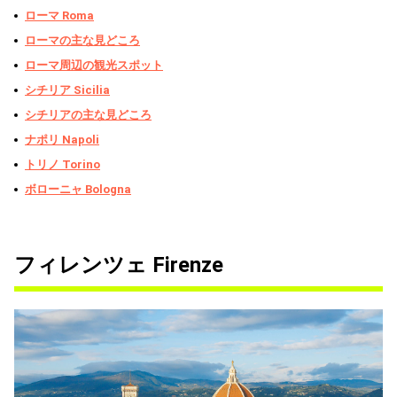
ローマ Roma
ローマの主な見どころ
ローマ周辺の観光スポット
シチリア Sicilia
シチリアの主な見どころ
ナポリ Napoli
トリノ Torino
ボローニャ Bologna
フィレンツェ Firenze