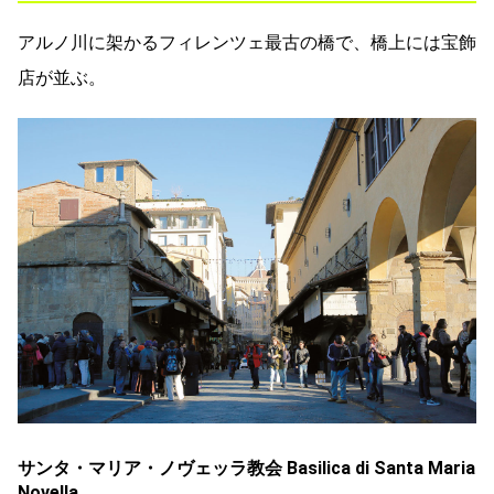
アルノ川に架かるフィレンツェ最古の橋で、橋上には宝飾
店が並ぶ。
サンタ・マリア・ノヴェッラ教会 Basilica di Santa Maria
Novella