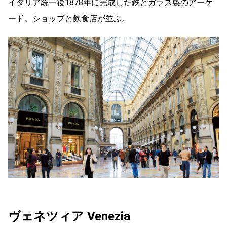
イタリア統一後1878年に完成した鉄とガラス製のアーケ
ード。ショップと飲食店が並ぶ。
ヴェネツィア Venezia