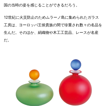
国の当時の姿を感じることができるだろう。
12世紀に火災防止のためムラーノ島に集められたガラス
工房は、ヨーロッパ王侯貴族の間で珍重され数々の名品を
生んだ。そのほか、絹織物や木工工芸品、レースが名産
だ。