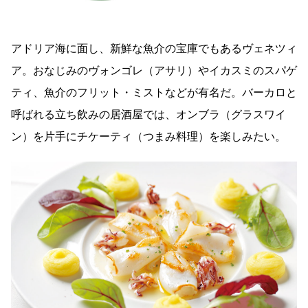
アドリア海に面し、新鮮な魚介の宝庫でもあるヴェネツィ
ア。おなじみのヴォンゴレ（アサリ）やイカスミのスパゲ
ティ、魚介のフリット・ミストなどが有名だ。バーカロと
呼ばれる立ち飲みの居酒屋では、オンブラ（グラスワイ
ン）を片手にチケーティ（つまみ料理）を楽しみたい。