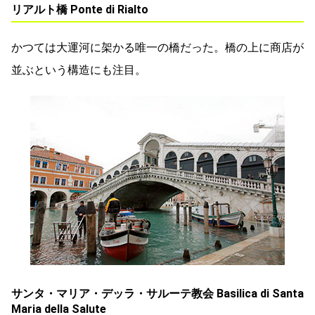
リアルト橋 Ponte di Rialto
かつては大運河に架かる唯一の橋だった。橋の上に商店が
並ぶという構造にも注目。
サンタ・マリア・デッラ・サルーテ教会 Basilica di Santa
Maria della Salute