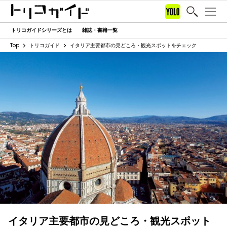
トリコガイドシリーズとは
雑誌・書籍一覧
Top
トリコガイド
イタリア主要都市の見どころ・観光スポットをチェック
イタリア主要都市の見どころ・観光スポット