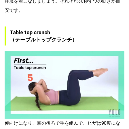
洋服を着こなしましょう。それぞれ30秒ずつの動きが目
安です。
Table top crunch
（テーブルトップクランチ）
仰向けになり、頭の後ろで手を組んで、ヒザは90度にな