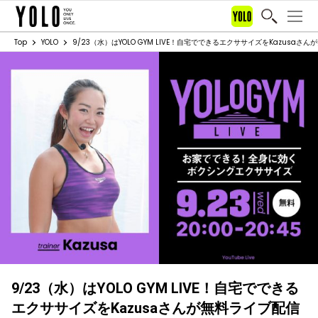
Top
YOLO
9/23（水）はYOLO GYM LIVE！自宅でできるエクササイズをKazusaさ
9/23（水）はYOLO GYM LIVE！自宅でできる
エクササイズをKazusaさんが無料ライブ配信