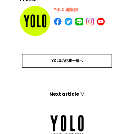
YOLO 編集部
YOLOの記事一覧へ
Next article ▽