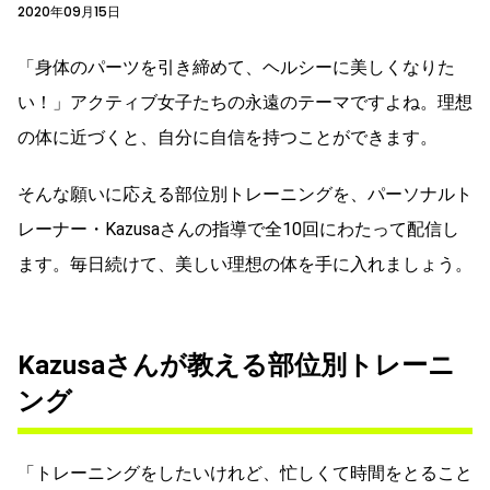
2020年09月15日
「身体のパーツを引き締めて、ヘルシーに美しくなりた
い！」アクティブ女子たちの永遠のテーマですよね。理想
の体に近づくと、自分に自信を持つことができます。
そんな願いに応える部位別トレーニングを、パーソナルト
レーナー・Kazusaさんの指導で全10回にわたって配信し
ます。毎日続けて、美しい理想の体を手に入れましょう。
Kazusaさんが教える部位別トレーニ
ング
「トレーニングをしたいけれど、忙しくて時間をとること