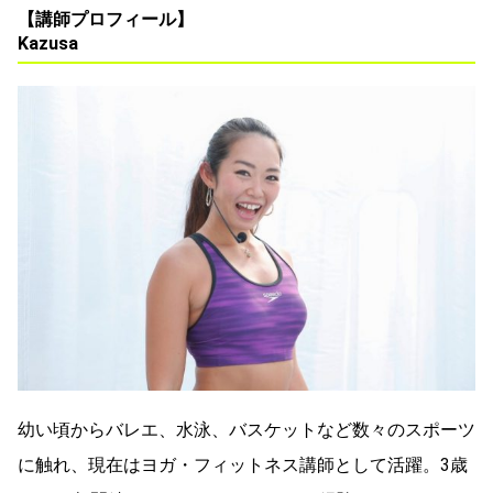
【講師プロフィール】
Kazusa
幼い頃からバレエ、水泳、バスケットなど数々のスポーツ
に触れ、現在はヨガ・フィットネス講師として活躍。3歳