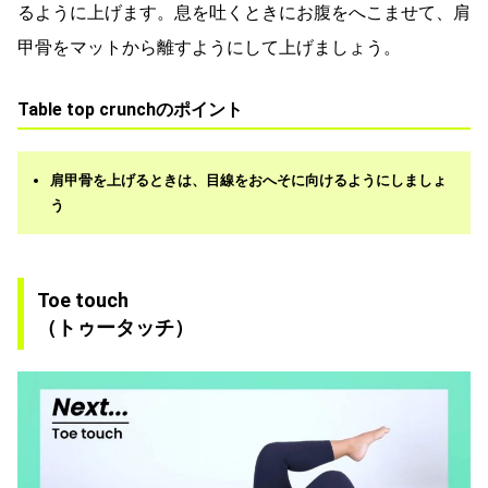
るように上げます。息を吐くときにお腹をへこませて、肩
甲骨をマットから離すようにして上げましょう。
Table top crunchのポイント
肩甲骨を上げるときは、目線をおへそに向けるようにしましょ
う
Toe touch
（トゥータッチ）