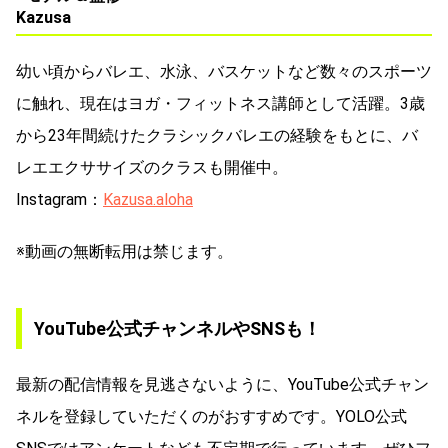
Kazusa
幼い頃からバレエ、水泳、バスケットなど数々のスポーツ
に触れ、現在はヨガ・フィットネス講師として活躍。3歳
から23年間続けたクラシックバレエの経験をもとに、バ
レエエクササイズのクラスも開催中。
Instagram：
Kazusa.aloha
※動画の無断転用は禁じます。
YouTube公式チャンネルやSNSも！
最新の配信情報を見逃さないように、YouTube公式チャン
ネルを登録していただくのがおすすめです。YOLO公式