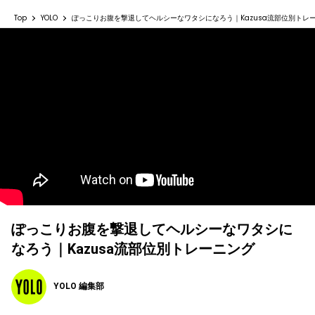
Top
YOLO
ぽっこりお腹を撃退してヘルシーなワタシになろう｜Kazusa流部位別トレ
ぽっこりお腹を撃退してヘルシーなワタシに
なろう｜Kazusa流部位別トレーニング
YOLO 編集部