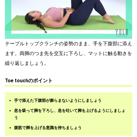
テーブルトップクランチの姿勢のまま、手を下腹部に添え
ます。両脚のつま先を交互に下ろし、マットに触る動きを
繰り返しましょう。
Toe touchのポイント
手で添えた下腹部が膨らまないようにしましょう
息を吸って脚を下ろし、息を吐いて脚を上げるようにしましょ
う
腹筋で脚を上げる意識を持ちましょう