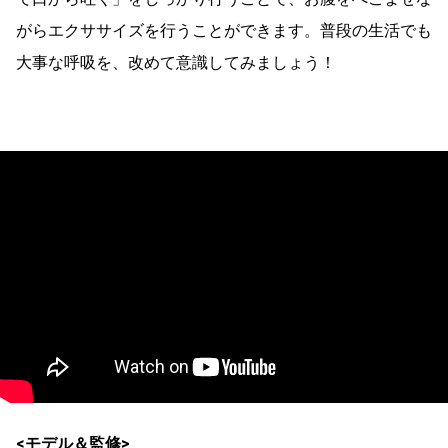
がらエクササイズを行うことができます。普段の生活でも
大事な呼吸を、改めて意識してみましょう！
<モデル＆監修>