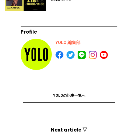
Profile
YOLO 編集部
YOLOの記事一覧へ
Next article ▽