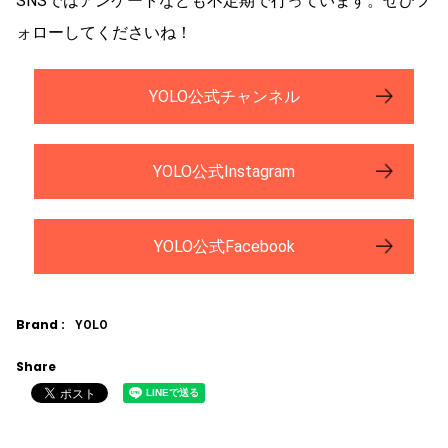
SNSではアンケートなども不定期で行っています。ぜひフ
ォローしてくださいね！
YOLO公式チャンネル
YOLO公式Instagram
YOLO公式Facebook
Brand :
YOLO
Share