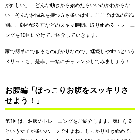
が難しい」「どんな動きから始めたらいいのかわからな
い」そんなお悩みを持つ方も多いはず。ここでは体の部位
別に、朝や寝る前などのスキマ時間に取り組めるトレーニ
ングを10回に分けてご紹介していきます。
家で簡単にできるものばかりなので、継続しやすいという
メリットも。是非、一緒にチャレンジしてみましょう！
お腹編「ぽっこりお腹をスッキリさ
せよう！」
第1回は、お腹のトレーニングをご紹介します。気になる
という女子が多いパーツですよね。しっかり引き締めて、