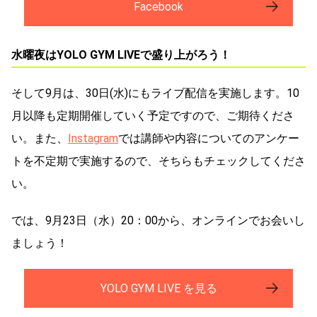
Facebook
水曜夜はYOLO GYM LIVEで盛り上がろう！
そして9月は、30日(水)にもライブ配信を実施します。10
月以降も定期開催していく予定ですので、ご期待くださ
い。また、
Instagram
では講師や内容についてのアンケー
トを不定期で実施するので、そちらもチェックしてくださ
い。
では、9月23日（水）20：00から、オンラインでお会いし
ましょう！
YOLO GYM LIVE を見る