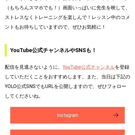
（もちろんスマホでも！）画面いっぱいに先生を映して、
ストレスなくトレーニングを楽しんで！レッスン中のコメ
ントもお待ちしていますので、ぜひお気軽に！
YouTube公式チャンネルやSNSも！
配信を見逃さないように、
YouTube公式チャンネル
を登録
していただくことをおすすめします。
また、当日は下記の
YOLO公式SNSでもURLを公開しますので、ぜひフォロー
してくださいね。
Instagram