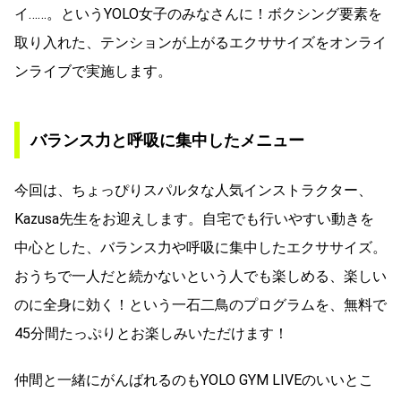
イ……。というYOLO女子のみなさんに！ボクシング要素を
取り入れた、テンションが上がるエクササイズをオンライ
ンライブで実施します。
バランス力と呼吸に集中したメニュー
今回は、ちょっぴりスパルタな人気インストラクター、
Kazusa先生をお迎えします。自宅でも行いやすい動きを
中心とした、バランス力や呼吸に集中したエクササイズ。
おうちで一人だと続かないという人でも楽しめる、楽しい
のに全身に効く！という一石二鳥のプログラムを、無料で
45分間たっぷりとお楽しみいただけます！
仲間と一緒にがんばれるのもYOLO GYM LIVEのいいとこ