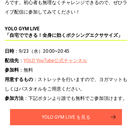
ろです。初心者も無理なくチャレンジできるので、ぜひラ
イブ配信に参加してみてください！
YOLO GYM LIVE
「自宅でできる！全身に効くボクシングエクササイズ」
日時
：9/23（水）20:00~20:45
配信先
：
YOLO YouTube公式チャンネル
参加料
：無料
用意するもの
：ストレッチを行いますので、ヨガマットも
しくはバスタオルをご用意ください。
参加方法
：
下記ボタンより誰でも無料でご参加頂けます。
YOLO GYM LIVE を見る