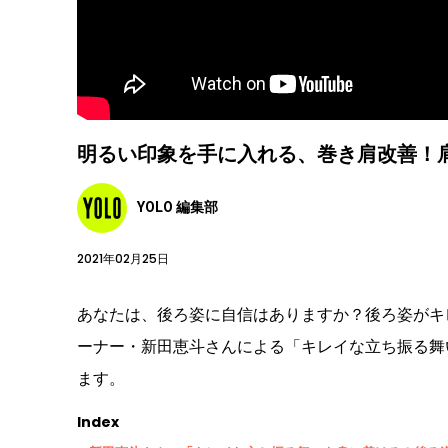
明るい印象を手に入れる、巻き肩改善！
YOLO 編集部
2021年02月25日
あなたは、後ろ姿に自信はありますか？後ろ姿がキ
ーナー・新田恵斗さんによる「キレイな立ち振る舞
ます。
Index