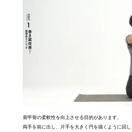
肩甲骨の柔軟性を向上させる目的があります。
両手を前に出し、片手を大きく円を描くように回し