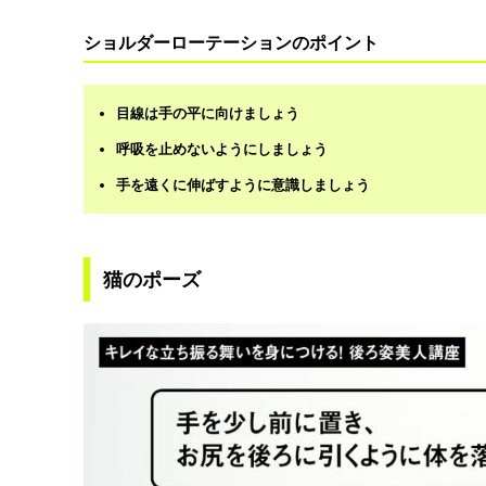
ショルダーローテーションのポイント
目線は手の平に向けましょう
呼吸を止めないようにしましょう
手を遠くに伸ばすように意識しましょう
猫のポーズ