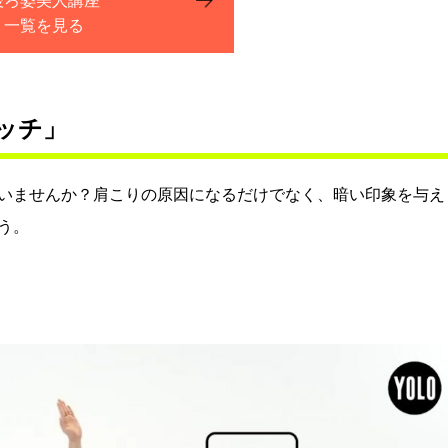
後ろ姿美人講座
一覧を見る
ッチ」
いませんか？肩こりの原因になるだけでなく、暗い印象を与え
う。