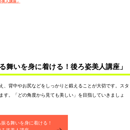
姿美人講座」
る舞いを身に着ける！後ろ姿美人講座」
え、背中やお尻などをしっかりと鍛えることが大切です。スタ
ます。「どの角度から見ても美しい」を目指していきましょ
ち振る舞いを身に着ける！