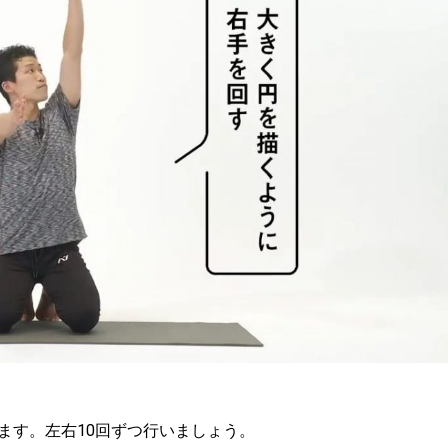
ます。左右10回ずつ行いましょう。