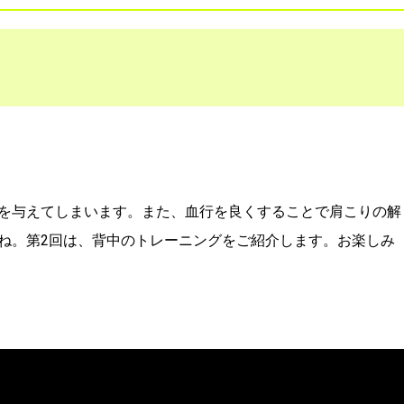
を与えてしまいます。また、血行を良くすることで肩こりの解
ね。第2回は、背中のトレーニングをご紹介します。お楽しみ