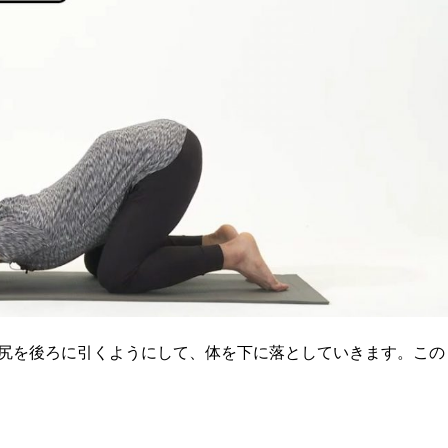
尻を後ろに引くようにして、体を下に落としていきます。この