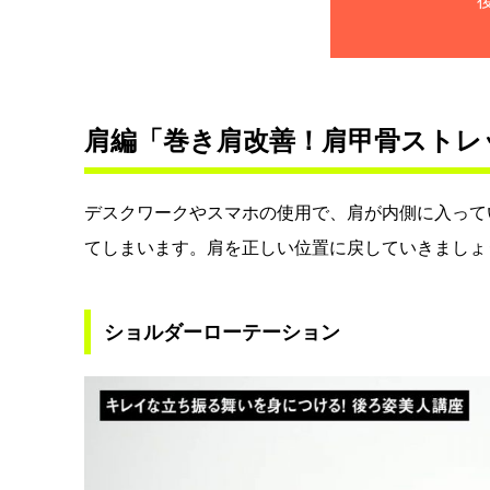
肩編「巻き肩改善！肩甲骨ストレ
デスクワークやスマホの使用で、肩が内側に入って
てしまいます。肩を正しい位置に戻していきましょ
ショルダーローテーション