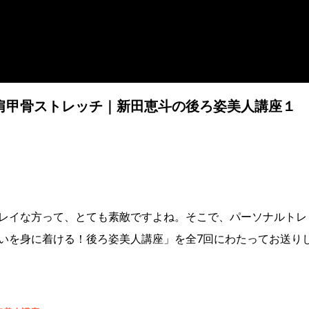
肩甲骨ストレッチ｜新田恵斗の後ろ姿美人講座１
レイな方って、とても素敵ですよね。そこで、パーソナルトレ
いを身に着ける！後ろ姿美人講座」を全7回にわたってお送り