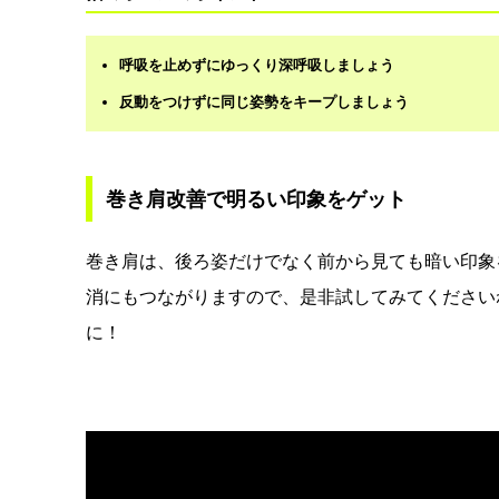
呼吸を止めずにゆっくり深呼吸しましょう
反動をつけずに同じ姿勢をキープしましょう
巻き肩改善で明るい印象をゲット
巻き肩は、後ろ姿だけでなく前から見ても暗い印象
消にもつながりますので、是非試してみてください
に！