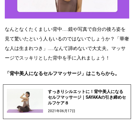
なんとなくたくましい背中……鏡や写真で自分の後ろ姿を
見て驚いたという人もいるのではないでしょうか？「華奢
な人は生まれつき」……なんて諦めないで大丈夫。マッサ
ージでスッキリとした背中を手に入れましょう！
「背中美人になるセルフマッサージ」はこちらから。
すっきりシルエットに！背中美人になる
セルフマッサージ｜SAYAKAの引き締めセ
ルフケア８
2021年06月17日