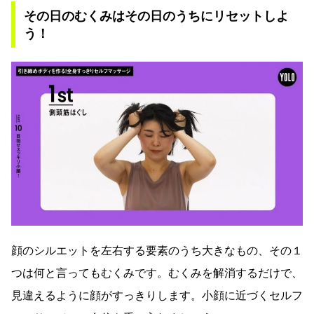
その日のむくみはその日のうちにリセットしよ
う！
顔のシルエットを左右する要素のうち大きなもの、その１
つは何と言ってもむくみです。むくみを解消するだけで、
見違えるように顔がすっきりします。小顔に近づくセルフ