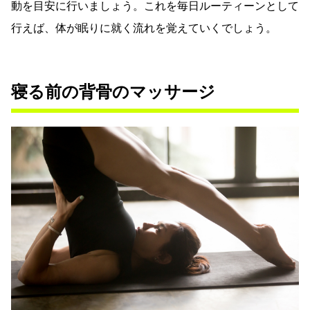
動を目安に行いましょう。これを毎日ルーティーンとして
行えば、体が眠りに就く流れを覚えていくでしょう。
寝る前の背骨のマッサージ