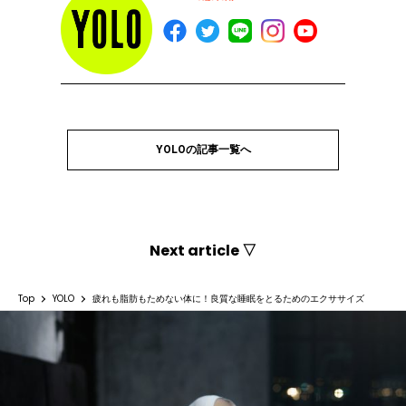
YOLOの記事一覧へ
Next article ▽
Top
YOLO
疲れも脂肪もためない体に！良質な睡眠をとるためのエクササイズ