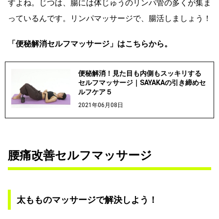
すよね。じつは、腸には体じゅうのリンパ管の多くが集ま
っているんです。リンパマッサージで、腸活しましょう！
「便秘解消セルフマッサージ」はこちらから。
便秘解消！見た目も内側もスッキリする
セルフマッサージ｜SAYAKAの引き締めセ
ルフケア５
2021年06月08日
腰痛改善セルフマッサージ
太もものマッサージで解決しよう！