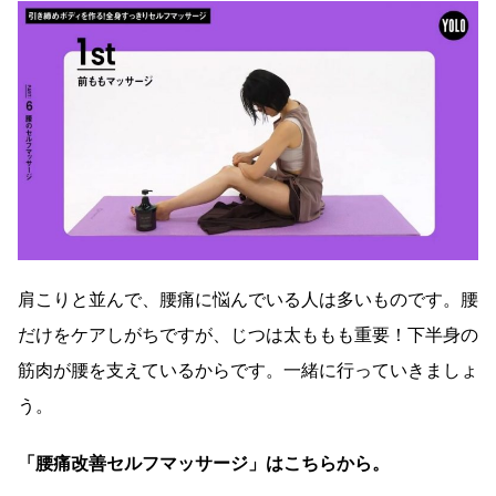
肩こりと並んで、腰痛に悩んでいる人は多いものです。腰
だけをケアしがちですが、じつは太ももも重要！下半身の
筋肉が腰を支えているからです。一緒に行っていきましょ
う。
「腰痛改善セルフマッサージ」はこちらから。