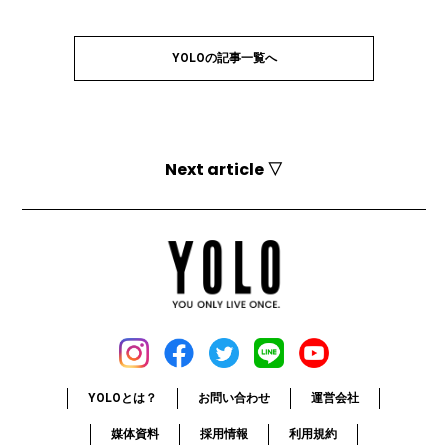
YOLOの記事一覧へ
Next article ▽
YOLOとは？
お問い合わせ
運営会社
媒体資料
採用情報
利用規約