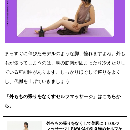
まっすぐに伸びたモデルのような脚、憧れますよね。外も
もが張ってしまうのは、脚の筋肉が固まったり冷えたりし
ている可能性があります。しっかりほぐして巡りをよく
し、代謝を上げていきましょう！
「外ももの張りをなくすセルフマッサージ」はこちらか
ら。
外ももの張りをなくして美脚に！セルフ
マッサージ｜SAYAKAの引き締めセルフケ