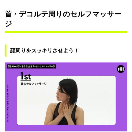
首・デコルテ周りのセルフマッサー
ジ
顔周りをスッキリさせよう！