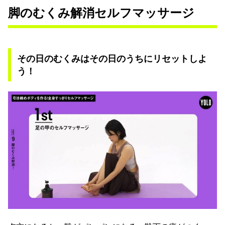
脚のむくみ解消セルフマッサージ
その日のむくみはその日のうちにリセットしよ
う！