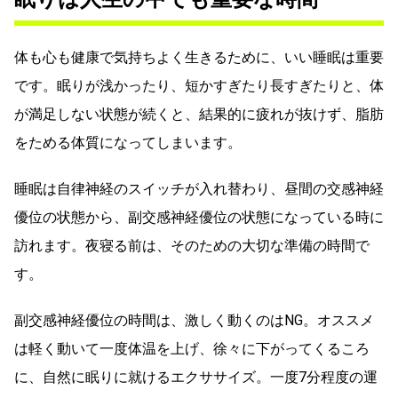
体も心も健康で気持ちよく生きるために、いい睡眠は重要
です。眠りが浅かったり、短かすぎたり長すぎたりと、体
が満足しない状態が続くと、結果的に疲れが抜けず、脂肪
をためる体質になってしまいます。
睡眠は自律神経のスイッチが入れ替わり、昼間の交感神経
優位の状態から、副交感神経優位の状態になっている時に
訪れます。夜寝る前は、そのための大切な準備の時間で
す。
副交感神経優位の時間は、激しく動くのはNG。オススメ
は軽く動いて一度体温を上げ、徐々に下がってくるころ
に、自然に眠りに就けるエクササイズ。一度7分程度の運