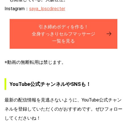
Instagram：
saya_lpscdirecter
引き締めボディを作る！
全身すっきりセルフマッサージ
一覧を見る
※動画の無断転用は禁じます。
YouTube公式チャンネルやSNSも！
最新の配信情報を見逃さないように、YouTube公式チャン
ネルを登録していただくのがおすすめです。ぜひフォロー
してくださいね！