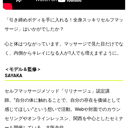
「引き締めボディを手に入れる！全身スッキリセルフマッ
サージ」はいかがでしたか？
心と体はつながっています。マッサージで見た目だけでな
く、内側からキレイになる人が1人でも増えますように。
＜モデル＆監修＞
SAYAKA
セルフマッサージメソッド「リリナージュ」認定講
師。”自分の体に触れることで、自分の存在を価値として
感じてほしい”という想いで活動。Webや対面でのカウン
セリングやオンラインレッスン、関西を中心としたセミナ
ーも開催している。大阪在住。