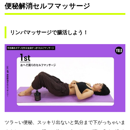
便秘解消セルフマッサージ
リンパマッサージで腸活しよう！
ツラ～い便秘、スッキリ出ないと気分まで下がっちゃいま