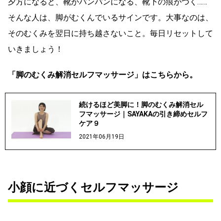
夕方になると、靴がパンパンになる、靴下の痕がつく……
そんな人は、脚がむくんでいるサインです。大事なのは、
そのむくみを翌日に持ち越さないこと。毎日リセットして
いきましょう！
「脚のむくみ解消セルフマッサージ」はこちらから。
続けるほど美脚に！脚のむくみ解消セル
フマッサージ｜SAYAKAの引き締めセルフ
ケア９
2021年06月19日
小顔に近づくセルフマッサージ