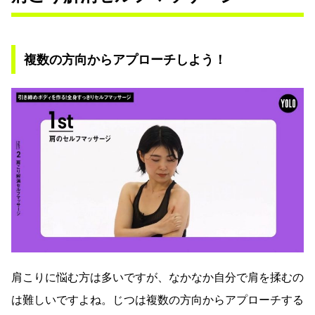
複数の方向からアプローチしよう！
肩こりに悩む方は多いですが、なかなか自分で肩を揉むの
は難しいですよね。じつは複数の方向からアプローチする