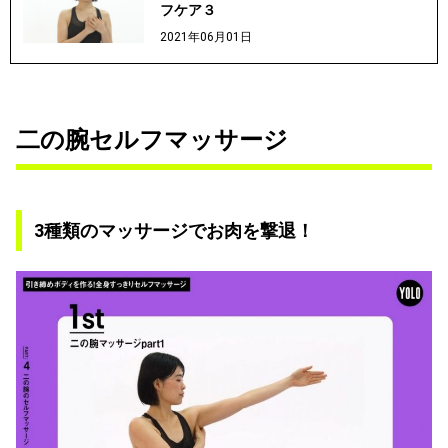
フケア３
2021年06月01日
二の腕セルフマッサージ
3種類のマッサージでお肉を撃退！