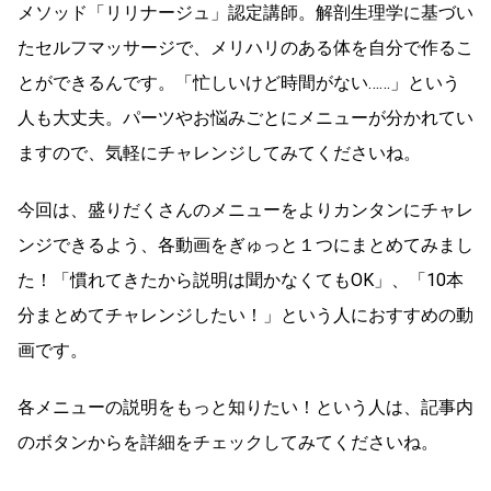
メソッド「リリナージュ」認定講師。解剖生理学に基づい
たセルフマッサージで、メリハリのある体を自分で作るこ
とができるんです。「忙しいけど時間がない……」という
人も大丈夫。パーツやお悩みごとにメニューが分かれてい
ますので、気軽にチャレンジしてみてくださいね。
今回は、盛りだくさんのメニューをよりカンタンにチャレ
ンジできるよう、各動画をぎゅっと１つにまとめてみまし
た！「慣れてきたから説明は聞かなくてもOK」、「10本
分まとめてチャレンジしたい！」という人におすすめの動
画です。
各メニューの説明をもっと知りたい！という人は、記事内
のボタンからを詳細をチェックしてみてくださいね。