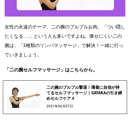
女性の永遠のテーマ、二の腕のプルプルお肉。「つい隠し
たくなる……」という人も多いですよね。痩せにくい二の
腕は、「3種類のリンパマッサージ」で解決！一緒に行っ
ていきましょう。
「二の腕セルフマッサージ」はこちらから。
二の腕のプルプル撃退！薄着に自信が持
てるセルフマッサージ｜SAYAKAの引き締
めセルフケア４
2021年06月07日