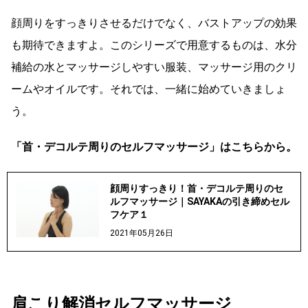
顔周りをすっきりさせるだけでなく、バストアップの効果
も期待できますよ。このシリーズで用意するものは、水分
補給の水とマッサージしやすい服装、マッサージ用のクリ
ームやオイルです。それでは、一緒に始めていきましょ
う。
「首・デコルテ周りのセルフマッサージ」はこちらから。
顔周りすっきり！首・デコルテ周りのセ
ルフマッサージ｜SAYAKAの引き締めセル
フケア１
2021年05月26日
肩こり解消セルフマッサージ