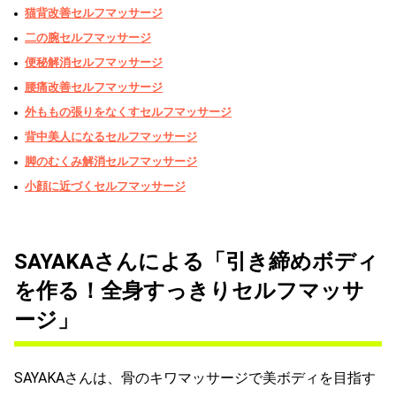
猫背改善セルフマッサージ
二の腕セルフマッサージ
便秘解消セルフマッサージ
腰痛改善セルフマッサージ
外ももの張りをなくすセルフマッサージ
背中美人になるセルフマッサージ
脚のむくみ解消セルフマッサージ
小顔に近づくセルフマッサージ
SAYAKAさんによる「引き締めボディ
を作る！全身すっきりセルフマッサ
ージ」
SAYAKAさんは、骨のキワマッサージで美ボディを目指す