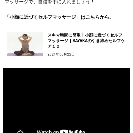
マッサージで、自信を手に入れましょう！
「小顔に近づくセルフマッサージ」はこちらから。
スキマ時間に簡単！小顔に近づくセルフ
マッサージ｜SAYAKAの引き締めセルフケ
ア１０
2021年06月22日