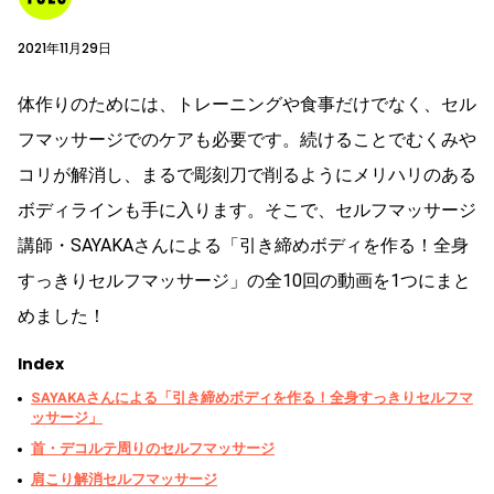
2021年11月29日
体作りのためには、トレーニングや食事だけでなく、セル
フマッサージでのケアも必要です。続けることでむくみや
コリが解消し、まるで彫刻刀で削るようにメリハリのある
ボディラインも手に入ります。そこで、セルフマッサージ
講師・SAYAKAさんによる「引き締めボディを作る！全身
すっきりセルフマッサージ」の全10回の動画を1つにまと
めました！
Index
SAYAKAさんによる「引き締めボディを作る！全身すっきりセルフマ
ッサージ」
首・デコルテ周りのセルフマッサージ
肩こり解消セルフマッサージ