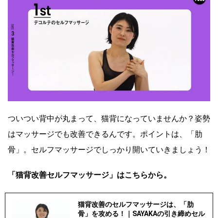
ついつい背中が丸まって、猫背になっていませんか？姿勢
はマッサージでも改善できるんです。ポイントは、「肋
骨」。セルフマッサージでしっかり開いていきましょう！
「猫背改善セルフマッサージ」はこちらから。
猫背改善のセルフマッサージは、「肋
骨」を攻める！｜SAYAKAの引き締めセル