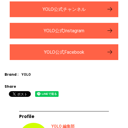
YOLO公式チャンネル
YOLO公式Instagram
YOLO公式Facebook
Brand :
YOLO
Share
Profile
YOLO 編集部