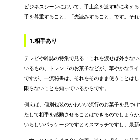
ビジネスシーンにおいて、手土産を渡す時に考える
手を尊重すること」「先読みすること」です。それ
1.相手あり
テレビや雑誌の特集で見る「これを渡せば外さない
いるもの、トレンドのお菓子などが、華やかなライ
ですが、一流秘書は、それをそのまま使うことはし
限らないことを知っているからです。
例えば、個別包装のかわいい流行のお菓子を見つけ
たして相手を感動させることはできるのでしょうか
いらしいパッケージですとミスマッチですし、最新