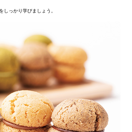
をしっかり学びましょう。