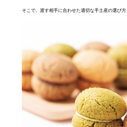
そこで、渡す相手に合わせた適切な手土産の選び方