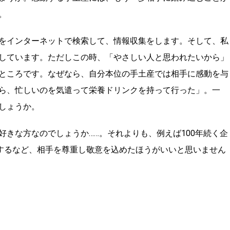
。
をインターネットで検索して、情報収集をします。そして、私
しています。ただしこの時、「やさしい人と思われたいから」
ところです。なぜなら、自分本位の手土産では相手に感動を与
ら、忙しいのを気遣って栄養ドリンクを持って行った」。一
しょうか。
きな方なのでしょうか……。それよりも、例えば100年続く企
にするなど、相手を尊重し敬意を込めたほうがいいと思いません