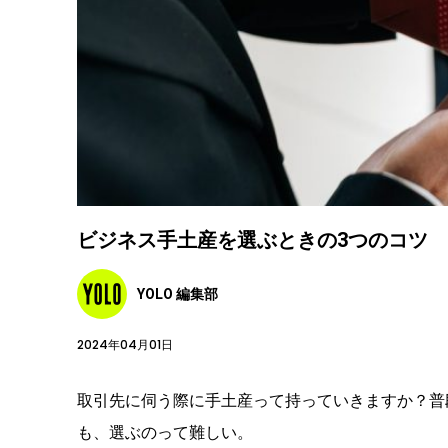
ビジネス手土産を選ぶときの3つのコツ
YOLO 編集部
2024年04月01日
取引先に伺う際に手土産って持っていきますか？普
も、選ぶのって難しい。