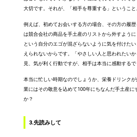
大切です。それが、「相手を尊重する」ということ
例えば、初めてお会いする方の場合、その方の履歴
は競合会社の商品を手土産のリストから外すように
という自分のエゴが混ざらないように気を付けたい
えられないからです。「やさしい人と思われたいか
見、気が利く行動ですが、相手は本当に感動するで
本当に忙しい時期なのでしょうか、栄養ドリンクが好
業にはその敬意を込めて100年にちなんだ手土産
か？
3.先読みして