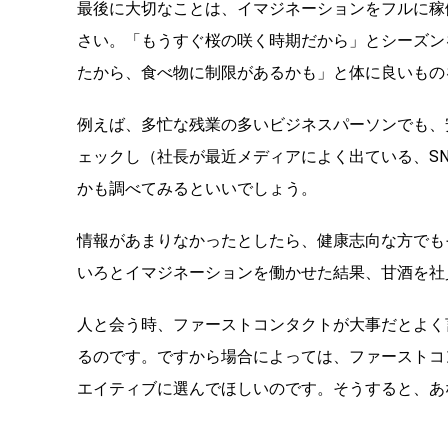
最後に大切なことは、イマジネーションをフルに稼
さい。「もうすぐ桜の咲く時期だから」とシーズン
たから、食べ物に制限があるかも」と体に良いもの
例えば、多忙な残業の多いビジネスパーソンでも、
ェックし（社長が最近メディアによく出ている、S
かも調べてみるといいでしょう。
情報があまりなかったとしたら、健康志向な方でも
いろとイマジネーションを働かせた結果、甘酒を社
人と会う時、ファーストコンタクトが大事だとよく
るのです。ですから場合によっては、ファーストコ
エイティブに選んでほしいのです。そうすると、あ