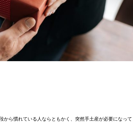
段から慣れている人ならともかく、突然手土産が必要になって