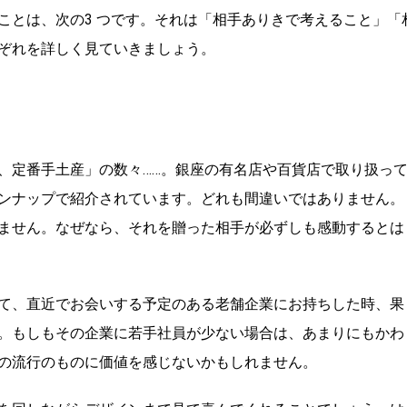
ことは、次の3 つです。それは「相手ありきで考えること」「
ぞれを詳しく見ていきましょう。
、定番手土産」の数々……。銀座の有名店や百貨店で取り扱っ
ンナップで紹介されています。どれも間違いではありません。
ません。なぜなら、それを贈った相手が必ずしも感動するとは
て、直近でお会いする予定のある老舗企業にお持ちした時、果
。もしもその企業に若手社員が少ない場合は、あまりにもかわ
の流行のものに価値を感じないかもしれません。