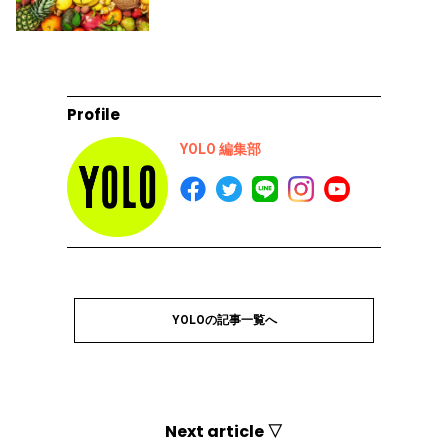
Profile
YOLO 編集部
YOLOの記事一覧へ
Next article ▽