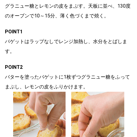
グラニュー糖とレモンの皮をまぶす。天板に並べ、130度
のオーブンで10～15分、薄く色づくまで焼く。
POINT1
バゲットはラップなしでレンジ加熱し、水分をとばしま
す。
POINT2
バターを塗ったバゲットに1枚ずつグラニュー糖をふって
まぶし、レモンの皮をふりかけます。