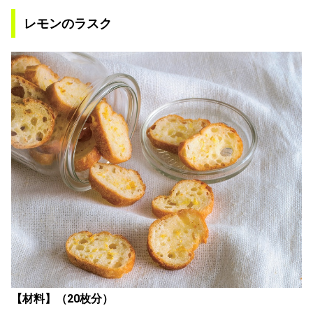
レモンのラスク
【材料】（20枚分）