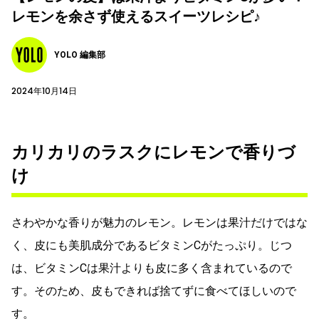
レモンを余さず使えるスイーツレシピ♪
YOLO 編集部
2024年10月14日
カリカリのラスクにレモンで香りづ
け
さわやかな香りが魅力のレモン。レモンは果汁だけではな
く、皮にも美肌成分であるビタミンCがたっぷり。じつ
は、ビタミンCは果汁よりも皮に多く含まれているので
す。そのため、皮もできれば捨てずに食べてほしいので
す。