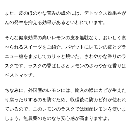
また、皮のほのかな苦みの成分には、デトックス効果やが
んの発生を抑える効果があるといわれています。
そんな健康効果の高いレモンの皮を無駄なく、おいしく食
べられるスイーツをご紹介。バゲットにレモンの皮とグラ
ニュー糖をまぶしてカリッと焼いた、さわやかな香りのラ
スクです。ラスクの香ばしさとレモンのさわやかな香りは
ベストマッチ。
ちなみに、外国産のレモンには、輸入の際にカビが生えた
り腐ったりするのを防ぐため、収穫後に防カビ剤が使われ
ているので、このレモンのラスクでは国産レモンを使いま
しょう。無農薬のものなら安心感が高まりますよ。