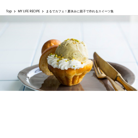
Top
MY LIFE RECIPE
まるでカフェ！夏休みに親子で作れるスイーツ集
まるでカフェ！夏休みに親子で作れるスイー
ツ集