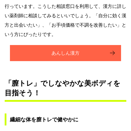
行っています。こうした相談窓口を利用して、漢方に詳し
い薬剤師に相談してみるといいでしょう。「自分に効く漢
方と出会いたい」、「お手頃価格で不調を改善したい」と
いう方にぴったりです。
あんしん漢方
「膣トレ」でしなやかな美ボディを
目指そう！
繊細な体を膣トレで健やかに