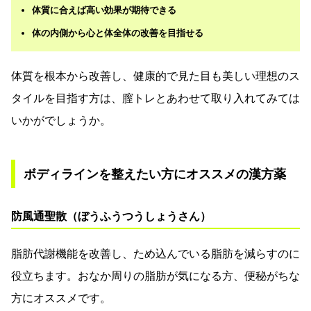
体質に合えば高い効果が期待できる
体の内側から心と体全体の改善を目指せる
体質を根本から改善し、健康的で見た目も美しい理想のス
タイルを目指す方は、膣トレとあわせて取り入れてみては
いかがでしょうか。
ボディラインを整えたい方にオススメの漢方薬
防風通聖散（ぼうふうつうしょうさん）
脂肪代謝機能を改善し、ため込んでいる脂肪を減らすのに
役立ちます。おなか周りの脂肪が気になる方、便秘がちな
方にオススメです。