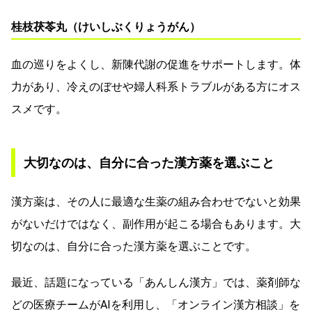
桂枝茯苓丸（けいしぶくりょうがん）
血の巡りをよくし、新陳代謝の促進をサポートします。体
力があり、冷えのぼせや婦人科系トラブルがある方にオス
スメです。
大切なのは、自分に合った漢方薬を選ぶこと
漢方薬は、その人に最適な生薬の組み合わせでないと効果
がないだけではなく、副作用が起こる場合もあります。大
切なのは、自分に合った漢方薬を選ぶことです。
最近、話題になっている「あんしん漢方」では、薬剤師な
どの医療チームがAIを利用し、「オンライン漢方相談」を