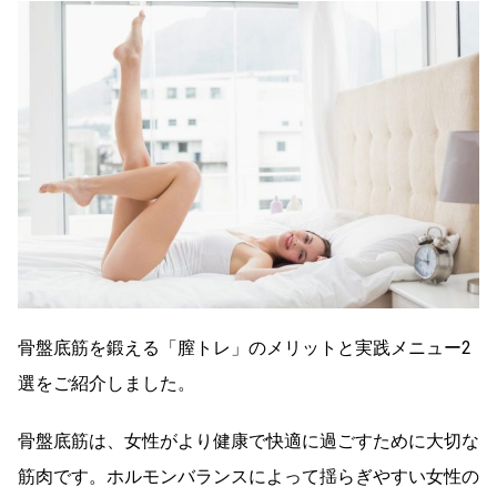
骨盤底筋を鍛える「膣トレ」のメリットと実践メニュー2
選をご紹介しました。
骨盤底筋は、女性がより健康で快適に過ごすために大切な
筋肉です。ホルモンバランスによって揺らぎやすい女性の