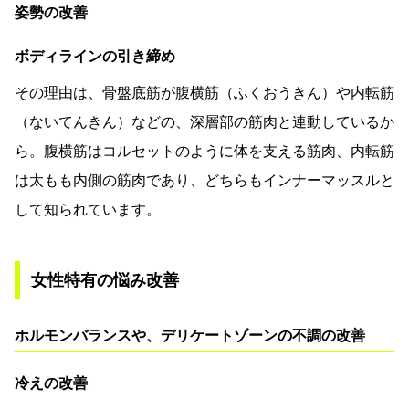
姿勢の改善
ボディラインの引き締め
その理由は、骨盤底筋が腹横筋（ふくおうきん）や内転筋
（ないてんきん）などの、深層部の筋肉と連動しているか
ら。腹横筋はコルセットのように体を支える筋肉、内転筋
は太もも内側の筋肉であり、どちらもインナーマッスルと
して知られています。
女性特有の悩み改善
ホルモンバランスや、デリケートゾーンの不調の改善
冷えの改善