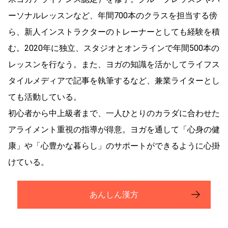
ーソナルレッスンなど、年間700本のクラスを担当する傍
ら、新人インストラクターのトレーナーとしても経験を積
む。2020年に独立、スタジオとオンラインで年間500本の
レッスンを行なう。また、ヨガの知識を活かしてライフス
タイルメディアで記事を執筆するなど、兼業ライターとし
ても活動している。
初心者から中上級者まで、一人ひとりのカラダに合わせた
アライメント重視の指導が得意。ヨガを通して「心身の健
康」や「心豊かな暮らし」のサポートができるように心掛
けている。
あんしん漢方