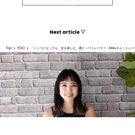
Next article ▽
Top
YOLO
「いくつになっても、女を楽しむ」膣ヒップトレーナー・Mikuさん｜トレー