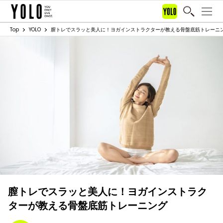
Top
YOLO
膣トレでスラッと美人に！ヨガインストラクターが教える骨盤底筋トレーニ
膣トレでスラッと美人に！ヨガインストラク
ターが教える骨盤底筋トレーニング