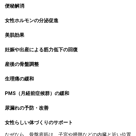
便秘解消
女性ホルモンの分泌促進
美肌効果
妊娠や出産による筋力低下の回復
産後の骨盤調整
生理痛の緩和
PMS（月経前症候群）の緩和
尿漏れの予防・改善
女性らしい体づくりのサポート
なぜなら、骨盤底筋は、子宮や膀胱などの内臓と近い位置