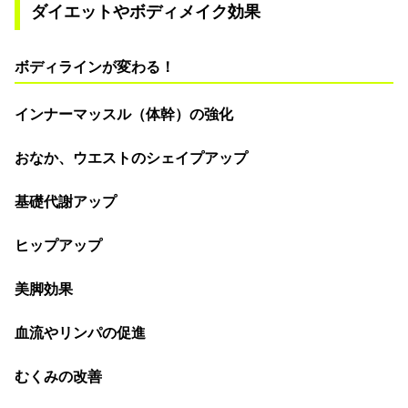
ダイエットやボディメイク効果
ボディラインが変わる！
インナーマッスル（体幹）の強化
おなか、ウエストのシェイプアップ
基礎代謝アップ
ヒップアップ
美脚効果
血流やリンパの促進
むくみの改善