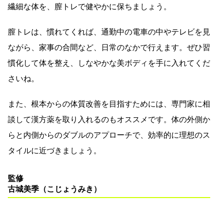
繊細な体を、膣トレで健やかに保ちましょう。
膣トレは、慣れてくれば、通勤中の電車の中やテレビを見
ながら、家事の合間など、日常のなかで行えます。ぜひ習
慣化して体を整え、しなやかな美ボディを手に入れてくだ
さいね。
また、根本からの体質改善を目指すためには、専門家に相
談して漢方薬を取り入れるのもオススメです。体の外側か
らと内側からのダブルのアプローチで、効率的に理想のス
タイルに近づきましょう。
監修
古城美季（こじょうみき）