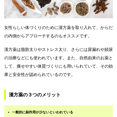
女性らしい体づくりのために漢方薬を取り入れて、からだ
の内側からアプローチするのもオススメです。
漢方薬は脂肪太りやストレス太り、さらには尿漏れや頻尿
の治療などにも使われています。また、自然由来のお薬と
して、痩せやすい体質づくりにも用いられていて、その効
果と安全性が認められているのです。
漢方薬の３つのメリット
一般的に副作用が少ないといわれている