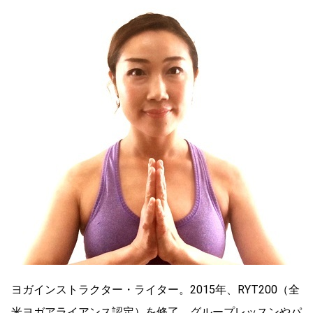
ヨガインストラクター・ライター。2015年、RYT200（全
米ヨガアライアンス認定）を修了。グループレッスンやパ