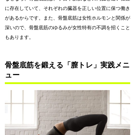
に存在していて、それぞれの臓器を正しい位置に保つ働き
があるからです。また、骨盤底筋は女性ホルモンと関係が
深いので、骨盤底筋のゆるみが女性特有の不調を招くこと
もあります。
骨盤底筋を鍛える「膣トレ」実践メニ
ュー