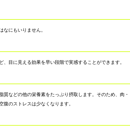
はなにもいりません。
ど、目に見える効果を早い段階で実感することができます。
脂質などの他の栄養素をたっぷり摂取します。そのため、肉・
空腹のストレスは少なくなります。