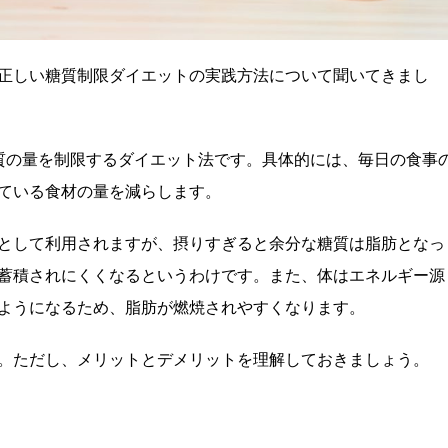
正しい糖質制限ダイエットの実践方法について聞いてきまし
質の量を制限するダイエット法です。具体的には、毎日の食事
ている食材の量を減らします。
として利用されますが、摂りすぎると余分な糖質は脂肪となっ
蓄積されにくくなるというわけです。また、体はエネルギー源
ようになるため、脂肪が燃焼されやすくなります。
。ただし、メリットとデメリットを理解しておきましょう。