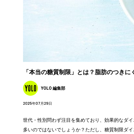
「本当の糖質制限」とは？脂肪のつきに
YOLO 編集部
2025年07月29日
世代・性別問わず注目を集めており、効果的なダイ
多いのではないでしょうか？ただし、糖質制限ダイ