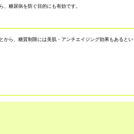
ら、糖尿病を防ぐ目的にも有効です。
とから、糖質制限には美肌・アンチエイジング効果もあるとい