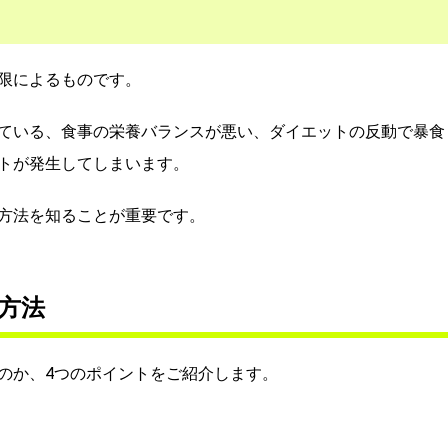
限によるものです。
ている、食事の栄養バランスが悪い、ダイエットの反動で暴食
トが発生してしまいます。
方法を知ることが重要です。
方法
のか、4つのポイントをご紹介します。