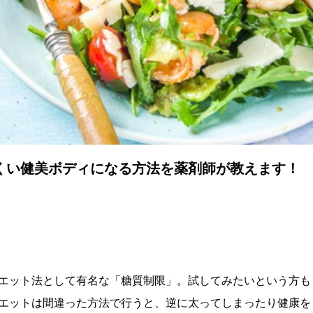
くい健美ボディになる方法を薬剤師が教えます！
エット法として有名な「糖質制限」。試してみたいという方も
エットは間違った方法で行うと、逆に太ってしまったり健康を