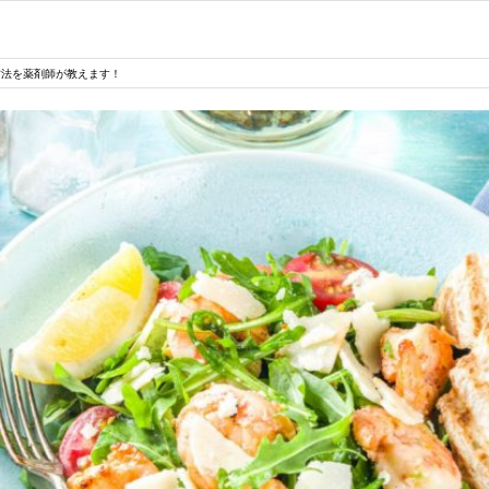
方法を薬剤師が教えます！