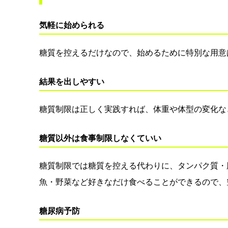
気軽に始められる
糖質を控えるだけなので、始めるために特別な用意
結果を出しやすい
糖質制限は正しく実践すれば、体重や体型の変化な
糖質以外は食事制限しなくていい
糖質制限では糖質を控える代わりに、タンパク質・
魚・野菜など好きなだけ食べることができるので、
糖尿病予防