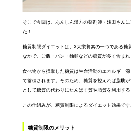
そこで今回は、あんしん漢方の薬剤師・浅田さんに
た！
糖質制限ダイエットは、3大栄養素の一つである糖
なかで、ご飯・パン・麺類などの糖質が多く含まれ
食べ物から摂取した糖質は生命活動のエネルギー源
て蓄積されます。そのため、糖質を控えれば脂肪が
として糖質の代わりにたんぱく質や脂質を利用する
この仕組みが、糖質制限によるダイエット効果です
糖質制限のメリット