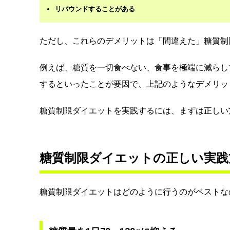
リバウンドすることがある
ただし、これらのデメリットは「間違えた」糖質制
例えば、糖質を一切食べない、食事を極端に減らし
するといったことが要因で、上記のようなデメリッ
糖質制限ダイエットを実践するには、まずは正しい
糖質制限ダイエットの正しい実践
糖質制限ダイエットはどのように行うのがベストな