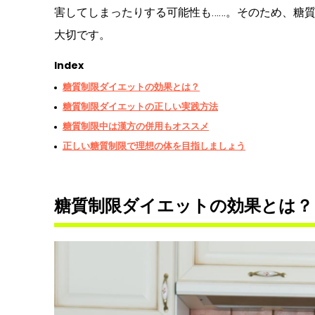
害してしまったりする可能性も……。そのため、糖
大切です。
Index
糖質制限ダイエットの効果とは？
糖質制限ダイエットの正しい実践方法
糖質制限中は漢方の併用もオススメ
正しい糖質制限で理想の体を目指しましょう
糖質制限ダイエットの効果とは？