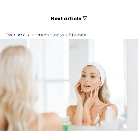
Next article ▽
Top
YOLO
アーユルヴェーダから知る美肌への近道