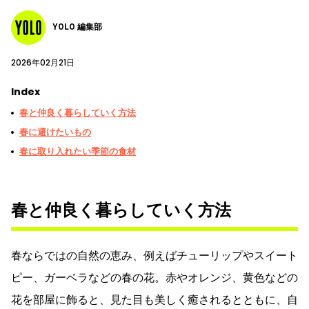
YOLO 編集部
2026年02月21日
Index
春と仲良く暮らしていく方法
春に避けたいもの
春に取り入れたい季節の食材
春と仲良く暮らしていく方法
春ならではの自然の恵み、例えばチューリップやスイート
ピー、ガーベラなどの春の花。赤やオレンジ、黄色などの
花を部屋に飾ると、見た目も美しく癒されるとともに、自