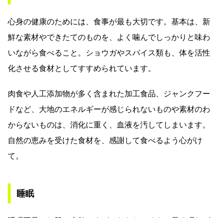
心身の健康のためには、食事が最も大切です。基本は、新
鮮な素材やできたてのものを、よく噛んでしっかりと味わ
いながら食べること。ショウガやスパイス類も、体を活性
化させる食材としてすすめられています。
肉食や人工添加物が多く含まれた加工食品、ジャンクフー
ドなど、大地のエネルギーが感じられないものや素材のわ
からないものは、消化に重く、血液を汚してしまいます。
自然の恵みを受けた食材を、感謝して食べるよう心がけ
て。
睡眠