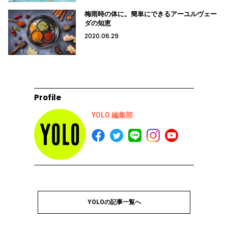
梅雨時の体に。簡単にできるアーユルヴェー
ダの知恵
2020.06.29
Profile
YOLO 編集部
YOLOの記事一覧へ