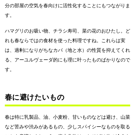
分の部屋の空気を春向けに活性化することにもつながりま
す。
ハマグリのお吸い物、チラシ寿司、菜の花のおひたし。ど
れも春ならではの食材を使った料理ですね。これらは実
は、過剰になりがちなカパ（地と水）の性質を抑えてくれ
る、アーユルヴェーダ的にも理に叶ったものばかりなので
す。
春に避けたいもの
春は特に乳製品、油、小麦粉、甘いものなどは避け、山菜
など苦みや渋みがあるもの、少しスパイシーなものを取る