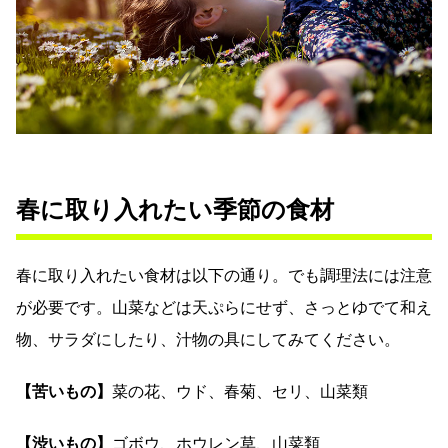
春に取り入れたい季節の食材
春に取り入れたい食材は以下の通り。でも調理法には注意
が必要です。山菜などは天ぷらにせず、さっとゆでて和え
物、サラダにしたり、汁物の具にしてみてください。
【苦いもの】
菜の花、ウド、春菊、セリ、山菜類
【渋いもの】
ゴボウ、ホウレン草、山菜類