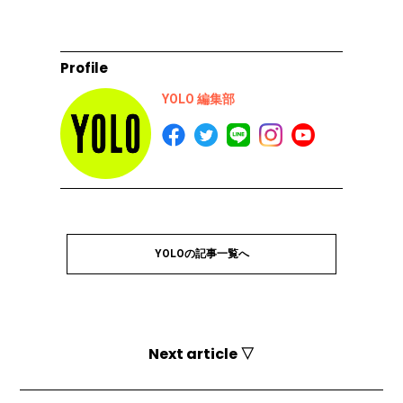
Profile
YOLO 編集部
YOLOの記事一覧へ
Next article ▽