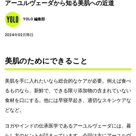
アーユルヴェーダから知る美肌への近道
YOLO 編集部
2024年02月15日
美肌のためにできること
美肌を手に入れたいなら総合的なケアが必要。例えば食べ
るものなら、新鮮で、できる限り添加物の含まれていない
食材を口にする。他には早寝早起き、適切なスキンケアな
どなど。
ヨガやインドの伝承医学であるアーユルヴェーダには、暮
らし方のヒントが詰まっています。今回は主にアーユルヴ