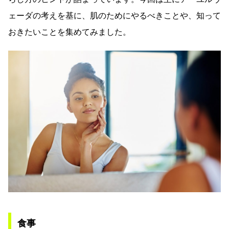
ェーダの考えを基に、肌のためにやるべきことや、知って
おきたいことを集めてみました。
食事