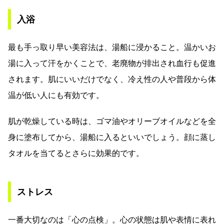
入浴
最も手っ取り早い美容法は、湯船に浸かること。温かいお
湯に入って汗をかくことで、老廃物が排出され血行も促進
されます。肌にいいだけでなく、冷え性の人や普段から体
温が低い人にも有効です。
肌が乾燥している時は、ゴマ油やオリーブオイルなどを全
身に塗布してから、湯船に入るといいでしょう。顔に蒸し
タオルを当てるとさらに効果的です。
ストレス
一番大切なのは「心の点検」。心の状態は肌や表情に表れ