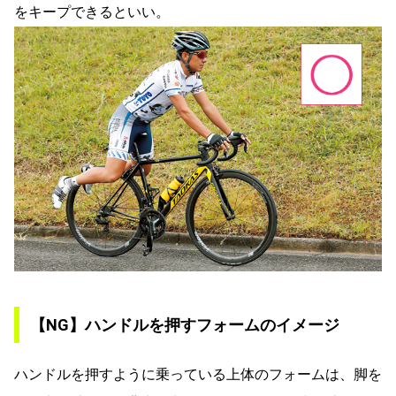
をキープできるといい。
【NG】ハンドルを押すフォームのイメージ
ハンドルを押すように乗っている上体のフォームは、脚を