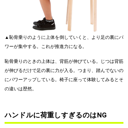
▲恥骨乗りのように上体を倒していくと、より足の裏にパ
ワーが集中する。これが推進力になる。
恥骨乗りのときの上体は、背筋が伸びている。じつは背筋
が伸びるだけで足の裏に力が入る。つまり、踏んでないの
にパワーアップしている。椅子に座って体験してみるとそ
の違いは歴然。
ハンドルに荷重しすぎるのはNG