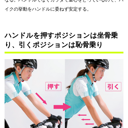
イクの挙動をハンドルに委ねず安定する。
ハンドルを押すポジションは坐骨乗
り、引くポジションは恥骨乗り