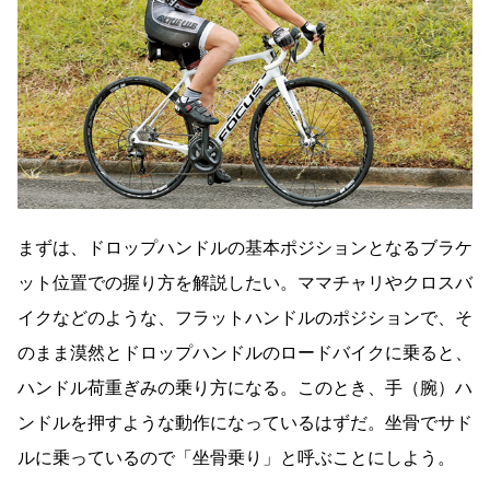
まずは、ドロップハンドルの基本ポジションとなるブラケ
ット位置での握り方を解説したい。ママチャリやクロスバ
イクなどのような、フラットハンドルのポジションで、そ
のまま漠然とドロップハンドルのロードバイクに乗ると、
ハンドル荷重ぎみの乗り方になる。このとき、手（腕）ハ
ンドルを押すような動作になっているはずだ。坐骨でサド
ルに乗っているので「坐骨乗り」と呼ぶことにしよう。