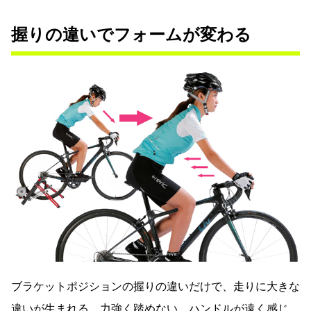
握りの違いでフォームが変わる
ブラケットポジションの握りの違いだけで、走りに大きな
違いが生まれる。力強く踏めない、ハンドルが遠く感じ