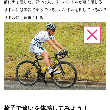
前に出す感じだ。背中は丸まり、ハンドルが遠く感じる。
サドルには坐骨で乗っている。ハンドルを押しているので
サドルにも荷重される。
椅子で違いを体感してみよう！