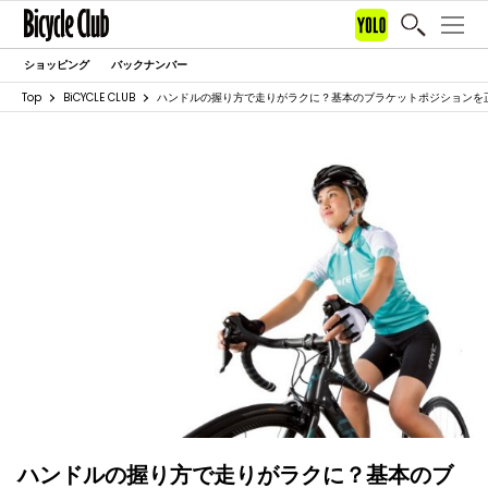
ショッピング
バックナンバー
Top
BiCYCLE CLUB
ハンドルの握り方で走りがラクに？基本のブラケットポジションを
ハンドルの握り方で走りがラクに？基本のブ