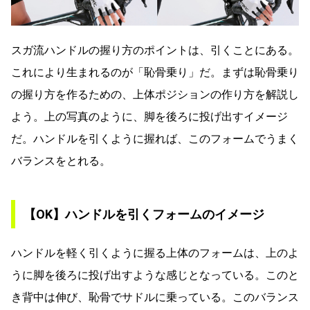
スガ流ハンドルの握り方のポイントは、引くことにある。
これにより生まれるのが「恥骨乗り」だ。まずは恥骨乗り
の握り方を作るための、上体ポジションの作り方を解説し
よう。上の写真のように、脚を後ろに投げ出すイメージ
だ。ハンドルを引くように握れば、このフォームでうまく
バランスをとれる。
【OK】ハンドルを引くフォームのイメージ
ハンドルを軽く引くように握る上体のフォームは、上のよ
うに脚を後ろに投げ出すような感じとなっている。このと
き背中は伸び、恥骨でサドルに乗っている。このバランス