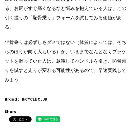
る、お尻がすぐ痛くなるなど悩みを抱えている人は、この
引く握りの「恥骨乗り」フォームを試してみる価値があ
る。
坐骨乗りは必ずしもダメではない（体質によっては、そち
らのほうが向く人もいる）が、いままでなんとなくブラケ
ットを握っていた人は、意識してハンドルを引き、恥骨乗
りを試すと走りが変わる可能性があるので、早速実践して
みよう！
Brand :
BiCYCLE CLUB
Share