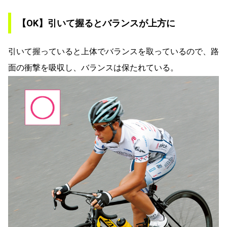
【OK】引いて握るとバランスが上方に
引いて握っていると上体でバランスを取っているので、路
面の衝撃を吸収し、バランスは保たれている。