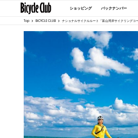
ショッピング
バックナンバー
Top
BiCYCLE CLUB
ナショナルサイクルルート「富山湾岸サイクリングコ