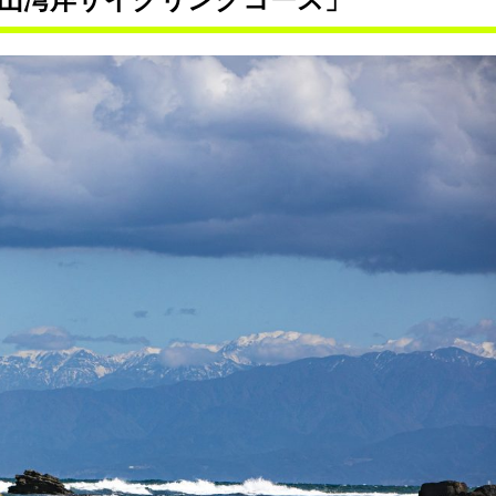
山湾岸サイクリングコース」