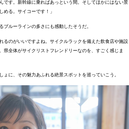
んです。新幹線に乗ればあっという間。そしてほかにはない景
しめる。サイコーです！」
るブルーラインの多さにも感動したそうだ。
れるのがいいですよね。サイクルラックを備えた飲食店や施設
。県全体がサイクリストフレンドリーなのを、すごく感じま
っしょに、その魅力あふれる絶景スポットを巡っていこう。