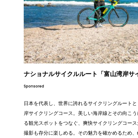
ナショナルサイクルルート「富山湾岸サ
Sponsored
日本を代表し、世界に誇れるサイクリングルートとし
岸サイクリングコース。美しい海岸線とその向こう
る観光スポットをつなぐ、爽快サイクリングコース
撮影も存分に楽しめる。その魅力を確かめるため、m