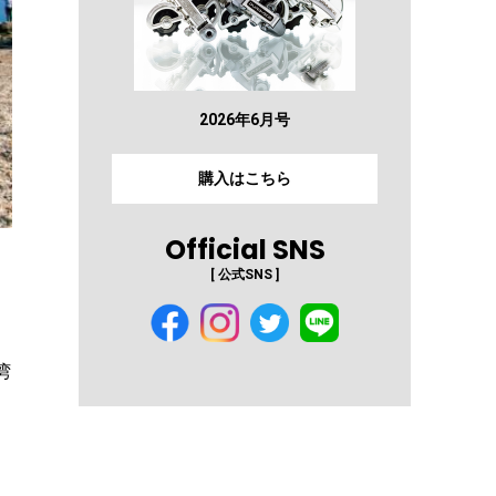
2026年6月号
購入はこちら
Official SNS
[ 公式SNS ]
湾