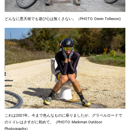
どんなに悪天候でも遊び心は無くさない。（PHOTO: Devin Tolleson)
これは2021年。今まで色んなものに座りましたが、グラベルロードで
のトイレはさすがに初めて。（PHOTO: Markman Outdoor
Photography）