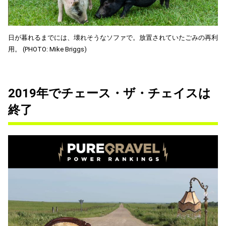
日が暮れるまでには、壊れそうなソファで。放置されていたごみの再利
用。 (PHOTO: Mike Briggs)
2019年でチェース・ザ・チェイスは
終了