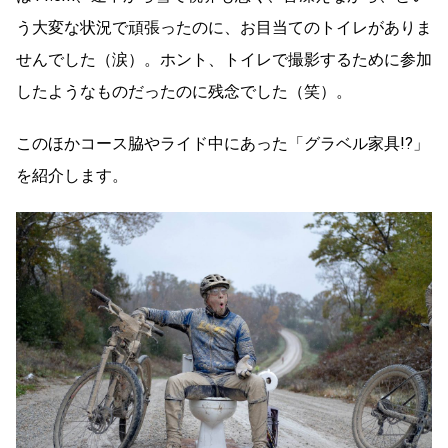
う大変な状況で頑張ったのに、お目当てのトイレがありま
せんでした（涙）。ホント、トイレで撮影するために参加
したようなものだったのに残念でした（笑）。
このほかコース脇やライド中にあった「グラベル家具!?」
を紹介します。