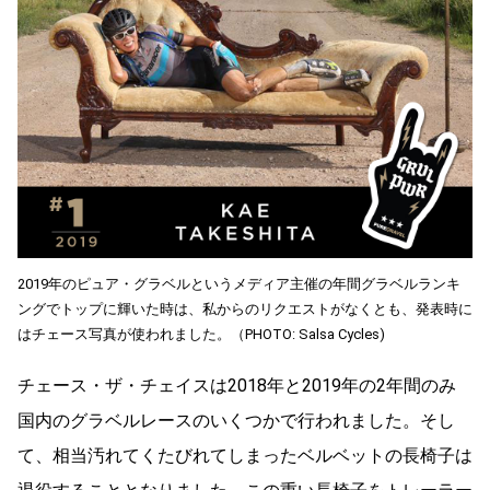
2019年のピュア・グラベルというメディア主催の年間グラベルランキ
ングでトップに輝いた時は、私からのリクエストがなくとも、発表時に
はチェース写真が使われました。（PHOTO: Salsa Cycles)
チェース・ザ・チェイスは2018年と2019年の2年間のみ
国内のグラベルレースのいくつかで行われました。そし
て、相当汚れてくたびれてしまったベルベットの長椅子は