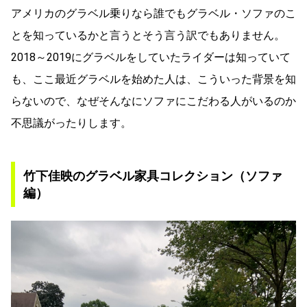
アメリカのグラベル乗りなら誰でもグラベル・ソファのこ
とを知っているかと言うとそう言う訳でもありません。
2018～2019にグラベルをしていたライダーは知っていて
も、ここ最近グラベルを始めた人は、こういった背景を知
らないので、なぜそんなにソファにこだわる人がいるのか
不思議がったりします。
竹下佳映のグラベル家具コレクション（ソファ
編）