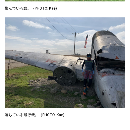
飛んでいる鮫。（PHOTO: Kae)
落ちている飛行機。（PHOTO: Kae)