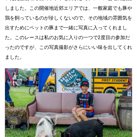
しました。この開催地近郊エリアでは、一般家庭でも豚や
鶏を飼っているのが珍しくないので、その地域の雰囲気を
出すためにペットの豚まで一緒に写真に入ってくれまし
た。このレースは私のお気に入りの一つで2度目の参加だ
ったのですが、この写真撮影がさらにいい味を出してくれ
ました。