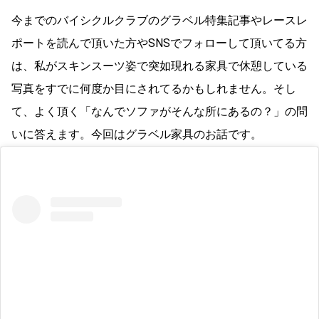
今までのバイシクルクラブのグラベル特集記事やレースレ
ポートを読んで頂いた方やSNSでフォローして頂いてる方
は、私がスキンスーツ姿で突如現れる家具で休憩している
写真をすでに何度か目にされてるかもしれません。そし
て、よく頂く「なんでソファがそんな所にあるの？」の問
いに答えます。今回はグラベル家具のお話です。