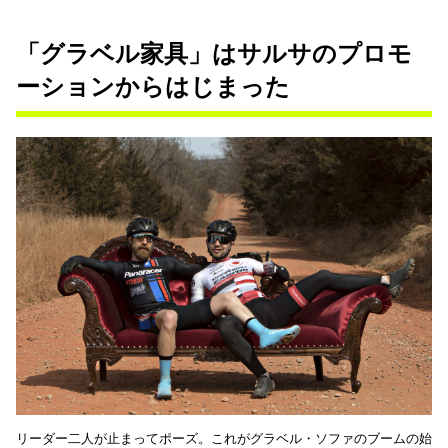
「グラベル家具」はサルサのプロモ
ーションからはじまった
リーダー二人が止まってポーズ。これがグラベル・ソファのブームの始