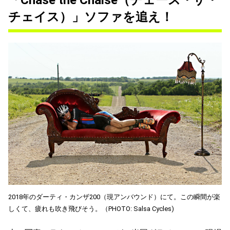
チェイス）」ソファを追え！
2018年のダーティ・カンザ200（現アンバウンド）にて。この瞬間が楽
しくて、疲れも吹き飛びそう。（PHOTO: Salsa Cycles)