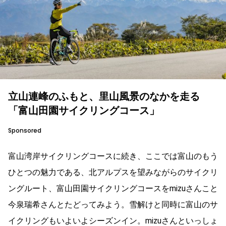
立山連峰のふもと、里山風景のなかを走る
「富山田園サイクリングコース」
Sponsored
富山湾岸サイクリングコースに続き、ここでは富山のもう
ひとつの魅力である、北アルプスを望みながらのサイクリ
ングルート、富山田園サイクリングコースをmizuさんこと
今泉瑞希さんとたどってみよう。雪解けと同時に富山のサ
イクリングもいよいよシーズンイン。mizuさんといっしょ