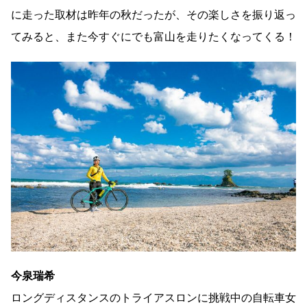
に走った取材は昨年の秋だったが、その楽しさを振り返っ
てみると、また今すぐにでも富山を走りたくなってくる！
今泉瑞希
ロングディスタンスのトライアスロンに挑戦中の自転車女