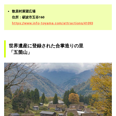
散居村展望広場
住所：砺波市五谷160
https://www.info-toyama.com/attractions/41093
世界遺産に登録された合掌造りの里
「五箇山」