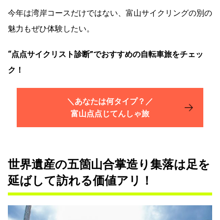
今年は湾岸コースだけではない、富山サイクリングの別の
魅力もぜひ体験したい。
“点点サイクリスト診断”でおすすめの自転車旅をチェッ
ク！
＼あなたは何タイプ？／
富山点点じてんしゃ旅
世界遺産の五箇山合掌造り集落は足を
延ばして訪れる価値アリ！