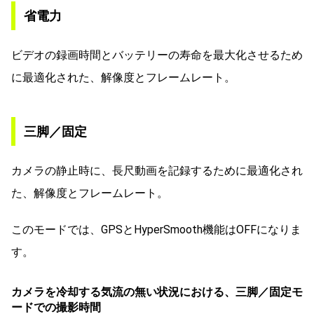
省電力
ビデオの録画時間とバッテリーの寿命を最大化させるため
に最適化された、解像度とフレームレート。
三脚／固定
カメラの静止時に、長尺動画を記録するために最適化され
た、解像度とフレームレート。
このモードでは、GPSとHyperSmooth機能はOFFになりま
す。
カメラを冷却する気流の無い状況における、三脚／固定モ
ードでの撮影時間