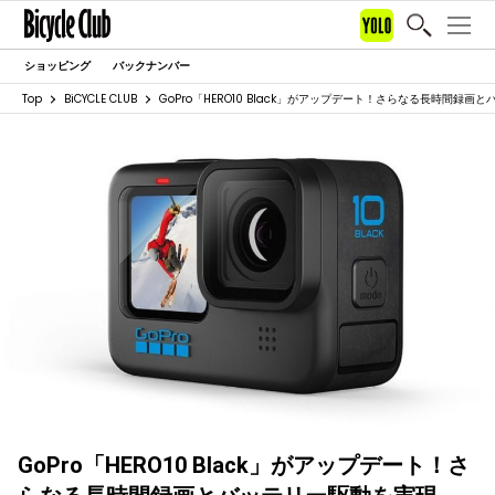
ショッピング
バックナンバー
Top
BiCYCLE CLUB
GoPro「HERO10 Black」がアップデート！さらなる長時間録画
GoPro「HERO10 Black」がアップデート！さ