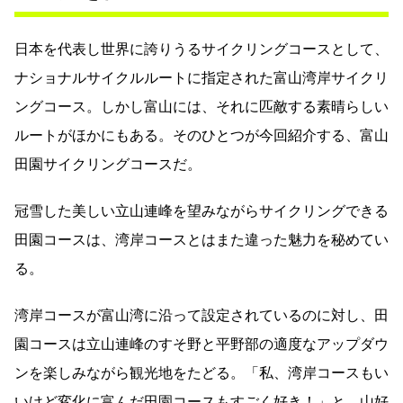
日本を代表し世界に誇りうるサイクリングコースとして、
ナショナルサイクルルートに指定された富山湾岸サイクリ
ングコース。しかし富山には、それに匹敵する素晴らしい
ルートがほかにもある。そのひとつが今回紹介する、富山
田園サイクリングコースだ。
冠雪した美しい立山連峰を望みながらサイクリングできる
田園コースは、湾岸コースとはまた違った魅力を秘めてい
る。
湾岸コースが富山湾に沿って設定されているのに対し、田
園コースは立山連峰のすそ野と平野部の適度なアップダウ
ンを楽しみながら観光地をたどる。「私、湾岸コースもい
いけど変化に富んだ田園コースもすごく好き！」と、山好