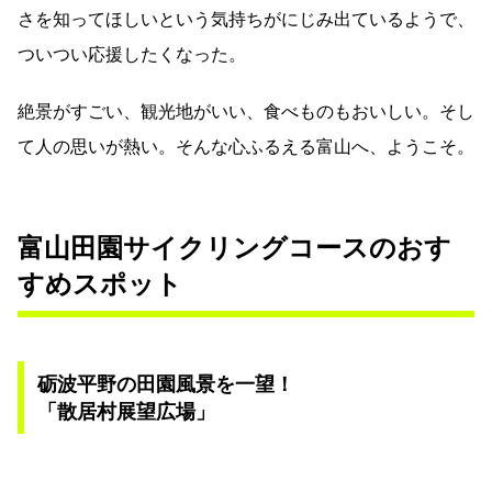
さを知ってほしいという気持ちがにじみ出ているようで、
ついつい応援したくなった。
絶景がすごい、観光地がいい、食べものもおいしい。そし
て人の思いが熱い。そんな心ふるえる富山へ、ようこそ。
富山田園サイクリングコースのおす
すめスポット
砺波平野の田園風景を一望！
「散居村展望広場」