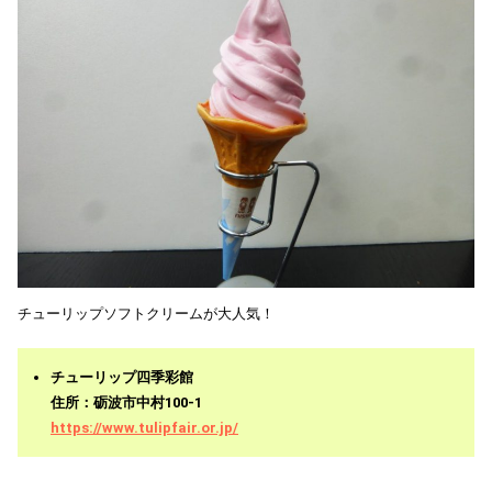
チューリップソフトクリームが大人気！
チューリップ四季彩館
住所：砺波市中村100-1
https://www.tulipfair.or.jp/