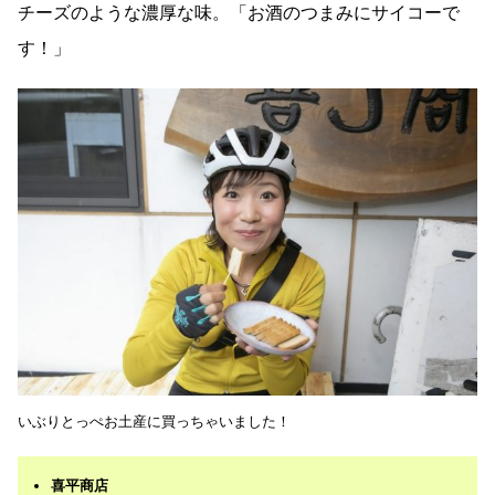
チーズのような濃厚な味。「お酒のつまみにサイコーで
す！」
いぶりとっぺお土産に買っちゃいました！
喜平商店