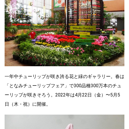
一年中チューリップが咲き誇る花と緑のギャラリー。春は
「となみチューリップフェア」で300品種300万本のチュ
ーリップが咲きそろう。2022年は4月22日（金）〜5月5
日（木・祝）に開催。