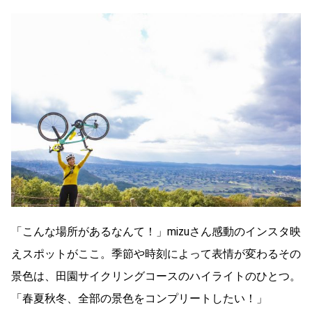
「こんな場所があるなんて！」mizuさん感動のインスタ映
えスポットがここ。季節や時刻によって表情が変わるその
景色は、田園サイクリングコースのハイライトのひとつ。
「春夏秋冬、全部の景色をコンプリートしたい！」