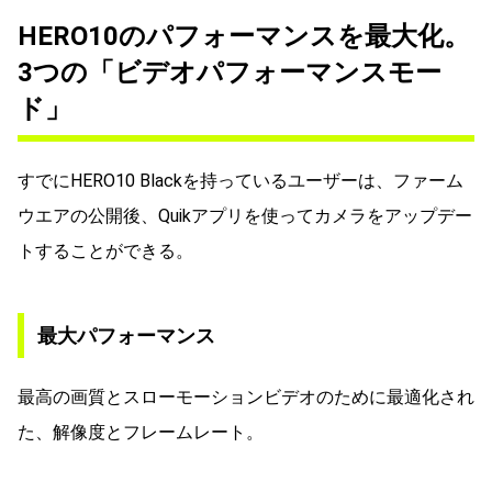
HERO10のパフォーマンスを最大化。
3つの「ビデオパフォーマンスモー
ド」
すでにHERO10 Blackを持っているユーザーは、ファーム
ウエアの公開後、Quikアプリを使ってカメラをアップデー
トすることができる。
最大パフォーマンス
最高の画質とスローモーションビデオのために最適化され
た、解像度とフレームレート。