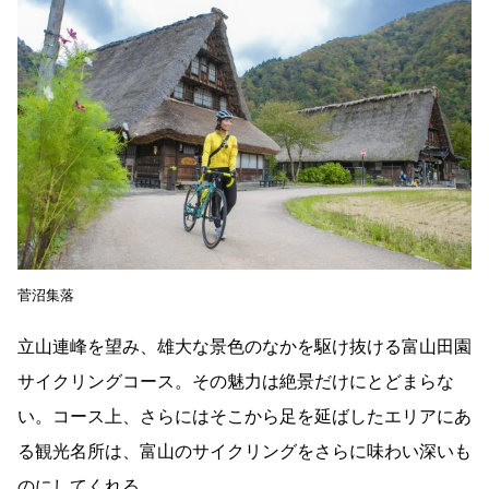
菅沼集落
立山連峰を望み、雄大な景色のなかを駆け抜ける富山田園
サイクリングコース。その魅力は絶景だけにとどまらな
い。コース上、さらにはそこから足を延ばしたエリアにあ
る観光名所は、富山のサイクリングをさらに味わい深いも
のにしてくれる。