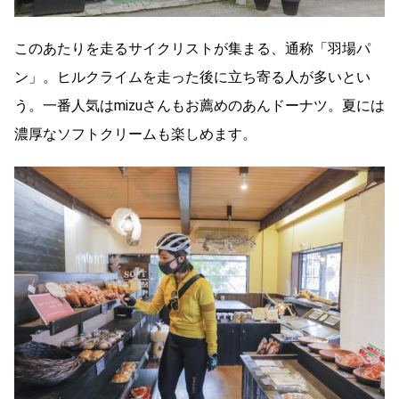
このあたりを走るサイクリストが集まる、通称「羽場パ
ン」。ヒルクライムを走った後に立ち寄る人が多いとい
う。一番人気はmizuさんもお薦めのあんドーナツ。夏には
濃厚なソフトクリームも楽しめます。