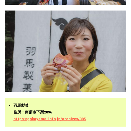
羽馬製菓
住所：南砺市下梨2096
https://gokayama-info.jp/archives/385