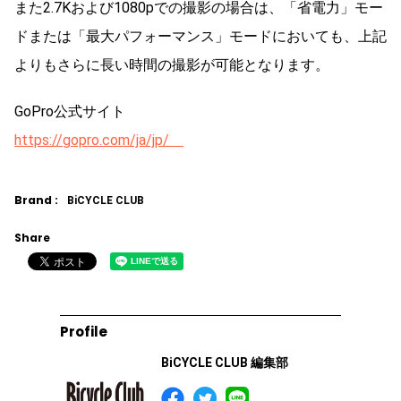
また2.7Kおよび1080pでの撮影の場合は、「省電力」モー
ドまたは「最大パフォーマンス」モードにおいても、上記
よりもさらに長い時間の撮影が可能となります。
GoPro公式サイト
https://gopro.com/ja/jp/
Brand :
BiCYCLE CLUB
Share
Profile
BiCYCLE CLUB 編集部