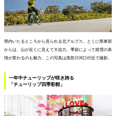
県内いたるところから見られる北アルプス。とくに県東部
からは、山が近くに見えて大迫力。季節によって残雪の表
情が変わるのも魅力。この写真は黒部川河口付近で撮影。
一年中チューリップが咲き誇る
「チューリップ四季彩館」