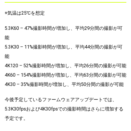
※気温は25℃を想定
5.3K60 – 47%撮影時間が増加し、平均29分間の撮影が可
能
5.3K30 – 11%撮影時間が増加し、平均44分間の撮影が可
能
4K120 – 52%撮影時間が増加し、平均26分間の撮影が可能
4K60 – 154%撮影時間が増加し、平均63分間の撮影が可能
4K30 – 35%撮影時間が増加し、平均50分間の撮影が可能
今後予定しているファームウェアアップデートでは、
5.3K30fpsおよび4K30fpsでの撮影時間はさらに増加する
予定です。