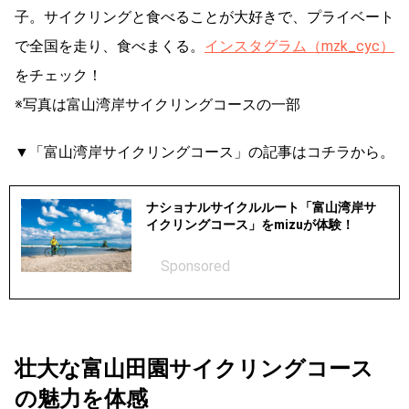
子。サイクリングと食べることが大好きで、プライベート
で全国を走り、食べまくる。
インスタグラム（mzk_cyc）
をチェック！
※写真は富山湾岸サイクリングコースの一部
▼「富山湾岸サイクリングコース」の記事はコチラから。
ナショナルサイクルルート「富山湾岸サ
イクリングコース」をmizuが体験！
Sponsored
壮大な富山田園サイクリングコース
の魅力を体感