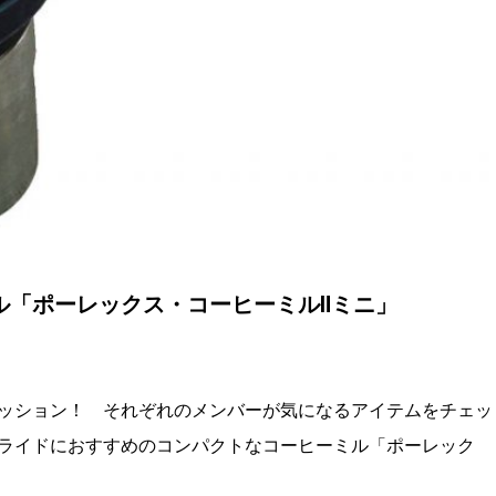
ル「ポーレックス・コーヒーミルⅡミニ」
ッション！ それぞれのメンバーが気になるアイテムをチェッ
ライドにおすすめのコンパクトなコーヒーミル「ポーレック
！