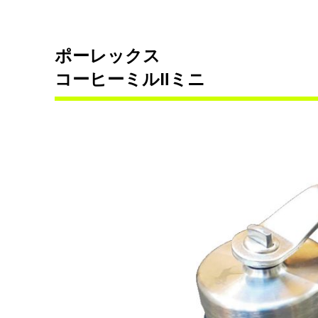
ポーレックス
コーヒーミルⅡミニ