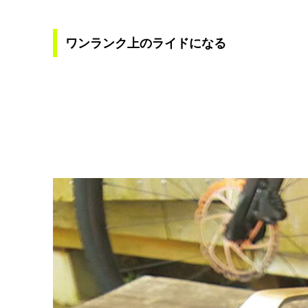
ワンランク上のライドになる