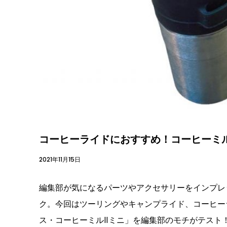
コーヒーライドにおすすめ！コーヒーミ
2021年11月15日
編集部が気になるパーツやアクセサリーをインプレ
ク。今回はツーリングやキャンプライド、コーヒー
ス・コーヒーミルⅡミニ」を編集部のモチがテスト