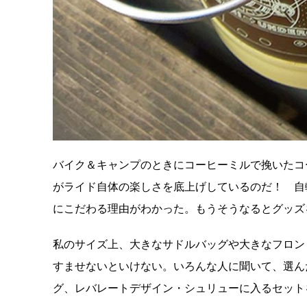
バイク＆キャンプのときにコーヒーミルで挽いたコ
がライド自体の楽しさを底上げしているのだ！ 自
にこだわる理由がわかった。もうそうなるとグッズを
私のサイズ上、大きなサドルバッグや大きなフロン
すませないといけない。いろんな人に聞いて、選ん
グ、レバレートデザイン・シュリューに入るセット