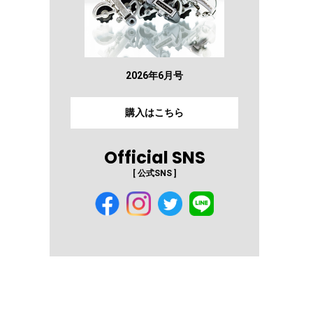
2026年6月号
購入はこちら
Official SNS
[ 公式SNS ]