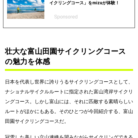
イクリングコース」をmizuが体験！
Sponsored
壮大な富山田園サイクリングコース
の魅力を体感
日本を代表し世界に誇りうるサイクリングコースとして、
ナショナルサイクルルートに指定された富山湾岸サイクリ
ングコース。しかし富山には、それに匹敵する素晴らしい
ルートがほかにもある。そのひとつが今回紹介する、富山
田園サイクリングコースだ。
冠雪した美しい立山連峰を望みながらサイクリングできる