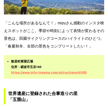
「こんな場所があるなんて！」mizuさん感動のインスタ映
えスポットがここ。季節や時刻によって表情が変わるその
景色は、田園サイクリングコースのハイライトのひとつ。
「春夏秋冬、全部の景色をコンプリートしたい！」
散居村展望広場
住所：砺波市五谷160
https://www.info-toyama.com/attractions/41093
世界遺産に登録された合掌造りの里
「五箇山」