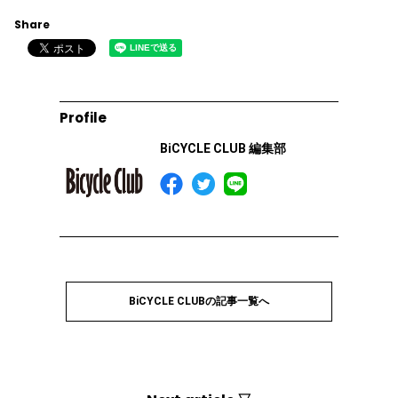
Share
Profile
BiCYCLE CLUB 編集部
BiCYCLE CLUBの記事一覧へ