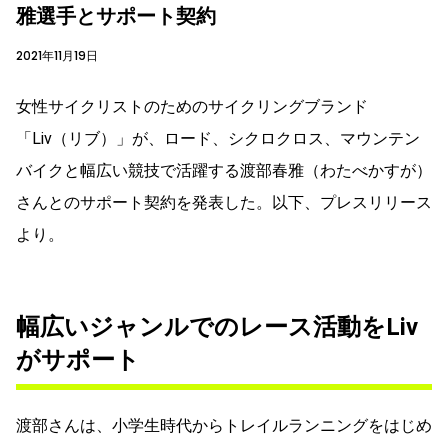
雅選手とサポート契約
2021年11月19日
女性サイクリストのためのサイクリングブランド
「Liv（リブ）」が、ロード、シクロクロス、マウンテン
バイクと幅広い競技で活躍する渡部春雅（わたべかすが）
さんとのサポート契約を発表した。以下、プレスリリース
より。
幅広いジャンルでのレース活動をLiv
がサポート
渡部さんは、小学生時代からトレイルランニングをはじめ