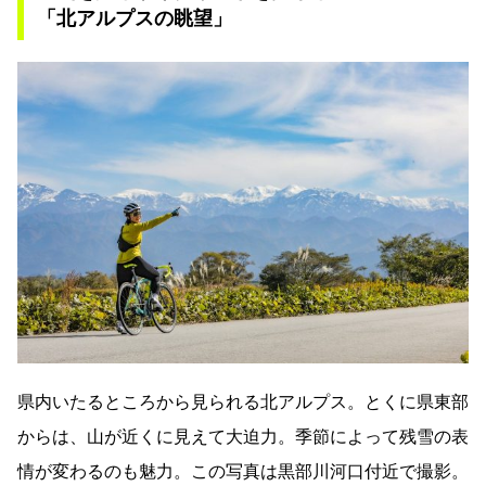
「北アルプスの眺望」
県内いたるところから見られる北アルプス。とくに県東部
からは、山が近くに見えて大迫力。季節によって残雪の表
情が変わるのも魅力。この写真は黒部川河口付近で撮影。