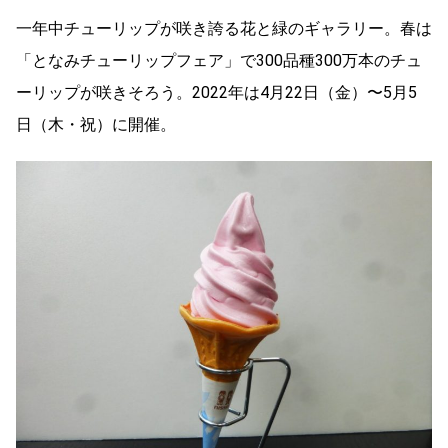
一年中チューリップが咲き誇る花と緑のギャラリー。春は
「となみチューリップフェア」で300品種300万本のチュ
ーリップが咲きそろう。2022年は4月22日（金）〜5月5
日（木・祝）に開催。