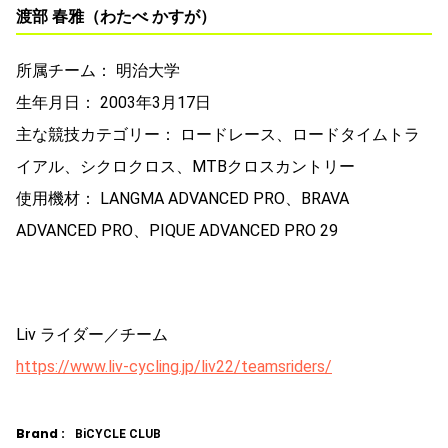
渡部 春雅（わたべ かすが）
所属チーム： 明治大学
生年月日： 2003年3月17日
主な競技カテゴリー： ロードレース、ロードタイムトラ
イアル、シクロクロス、MTBクロスカントリー
使用機材： LANGMA ADVANCED PRO、BRAVA
ADVANCED PRO、PIQUE ADVANCED PRO 29
Liv ライダー／チーム
https://www.liv-cycling.jp/liv22/teamsriders/
Brand :
BiCYCLE CLUB