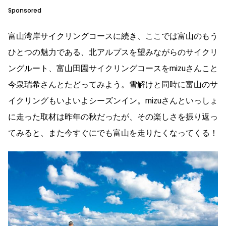
Sponsored
富山湾岸サイクリングコースに続き、ここでは富山のもう
ひとつの魅力である、北アルプスを望みながらのサイクリ
ングルート、富山田園サイクリングコースをmizuさんこと
今泉瑞希さんとたどってみよう。雪解けと同時に富山のサ
イクリングもいよいよシーズンイン。mizuさんといっしょ
に走った取材は昨年の秋だったが、その楽しさを振り返っ
てみると、また今すぐにでも富山を走りたくなってくる！