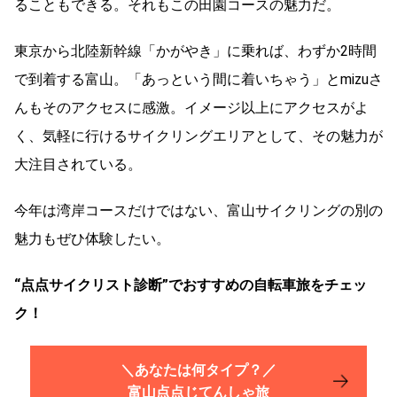
ることもできる。それもこの田園コースの魅力だ。
東京から北陸新幹線「かがやき」に乗れば、わずか2時間
で到着する富山。「あっという間に着いちゃう」とmizuさ
んもそのアクセスに感激。イメージ以上にアクセスがよ
く、気軽に行けるサイクリングエリアとして、その魅力が
大注目されている。
今年は湾岸コースだけではない、富山サイクリングの別の
魅力もぜひ体験したい。
“点点サイクリスト診断”でおすすめの自転車旅をチェッ
ク！
＼あなたは何タイプ？／
富山点点じてんしゃ旅