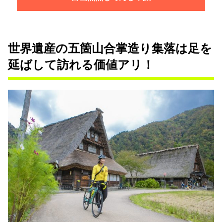
世界遺産の五箇山合掌造り集落は足を
延ばして訪れる価値アリ！