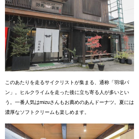
このあたりを走るサイクリストが集まる、通称「羽場パ
ン」。ヒルクライムを走った後に立ち寄る人が多いとい
う。一番人気はmizuさんもお薦めのあんドーナツ。夏には
濃厚なソフトクリームも楽しめます。