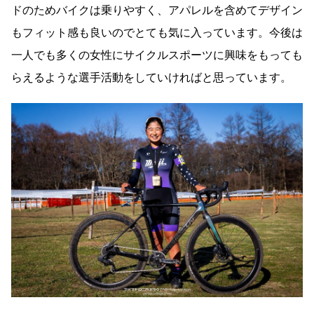
ドのためバイクは乗りやすく、アパレルを含めてデザイン
もフィット感も良いのでとても気に入っています。今後は
一人でも多くの女性にサイクルスポーツに興味をもっても
らえるような選手活動をしていければと思っています。