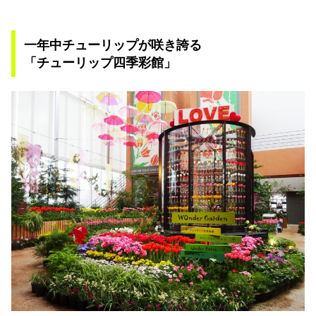
一年中チューリップが咲き誇る
「チューリップ四季彩館」