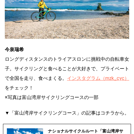
今泉瑞希
ロングディスタンスのトライアスロンに挑戦中の自転車女
子。サイクリングと食べることが大好きで、プライベート
で全国を走り、食べまくる。
インスタグラム（mzk_cyc）
をチェック！
※写真は富山湾岸サイクリングコースの一部
▼「富山湾岸サイクリングコース」の記事はコチラから。
ナショナルサイクルルート「富山湾岸サ