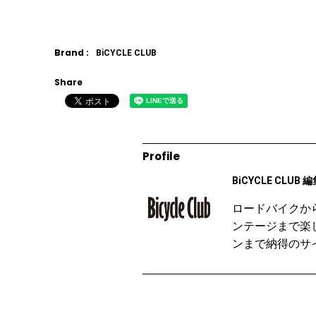
Brand :
BiCYCLE CLUB
Share
Profile
BiCYCLE CLUB 
ロードバイクか
ンテージまで楽
ンまで納得のサ