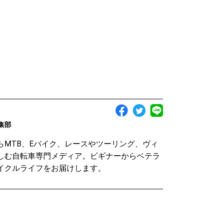
編集部
らMTB、Eバイク、レースやツーリング、ヴィ
しむ自転車専門メディア。ビギナーからベテラ
イクルライフをお届けします。