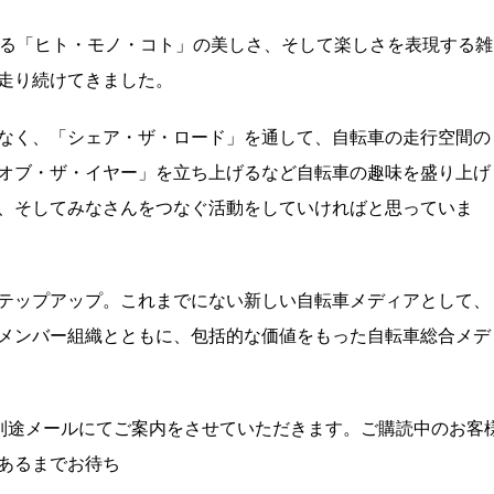
する「ヒト・モノ・コト」の美しさ、そして楽しさを表現する雑
走り続けてきました。
なく、「シェア・ザ・ロード」を通して、自転車の走行空間の
オブ・ザ・イヤー」を立ち上げるなど自転車の趣味を盛り上げ
、そしてみなさんをつなぐ活動をしていければと思っていま
テップアップ。これまでにない新しい自転車メディアとして、
メンバー組織とともに、包括的な価値をもった自転車総合メデ
、同社より別途メールにてご案内をさせていただきます。ご購読中のお客
あるまでお待ち