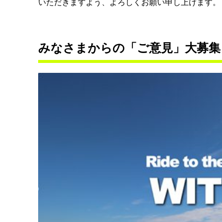
いただきますよう、よろしくお願い申し上げます。
みなさまからの「ご意見」大募集