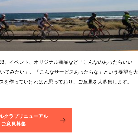
EB、イベント、オリジナル商品など「こんなのあったらいい
聞いてみたい」、「こんなサービスあったらな」という要望を大
スを作っていければと思っており、ご意見を大募集します。
ルクラブリニューアル
ご意見募集