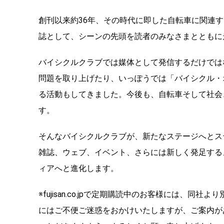
創刊以来約36年、その時代に即した自転車に関連
誌として、シーンの先頭を読者のみなさまとともに
バイシクルクラブでは媒体として発信するだけでは
問題を取り上げたり、いっぽうでは「バイシクル・
る活動もしてきました。今後も、自転車そして社会
す。
そんなバイシクルクラブが、新たなステージへとス
雑誌、ウェブ、イベント、さらには新しく発足する
ィアへと進化します。
※fujisan.co.jpで定期購読中のお客様には
にはご不便ご迷惑をおかけいたしますが、ご案内が