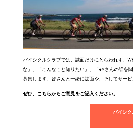
バイシクルクラブでは、誌面だけにとらわれず。W
な」、「こんなこと知りたい」、「●×さんの話を
募集します。皆さんと一緒に誌面や、そしてサービ
ぜひ、こちらからご意見をご記入ください。
バイシク