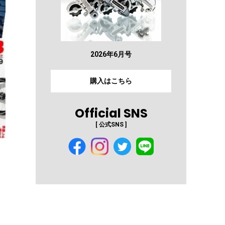
2026年6月号
購入はこちら
Official SNS
[ 公式SNS ]