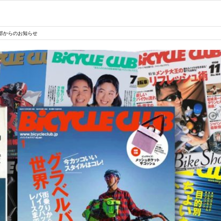
部からのお知らせ