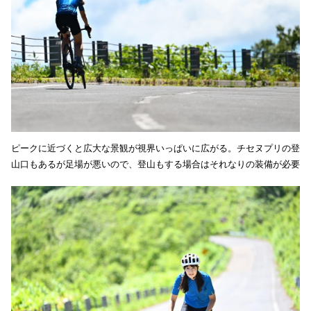
ピークに近づくと広大な景観が視界いっぱいに広がる。チセヌプリの登
山口もあるが足場が悪いので、登山もする場合はそれなりの装備が必要