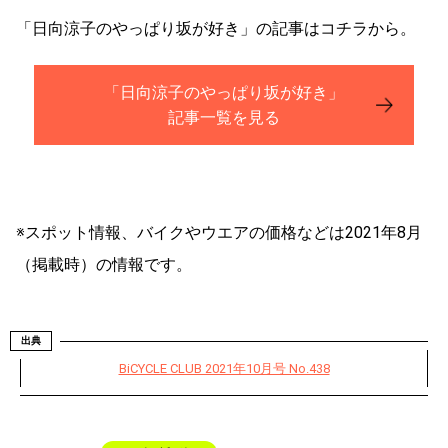
「日向涼子のやっぱり坂が好き」の記事はコチラから。
「日向涼子のやっぱり坂が好き」
記事一覧を見る
※スポット情報、バイクやウエアの価格などは2021年8月
（掲載時）の情報です。
出典
BiCYCLE CLUB 2021年10月号 No.438