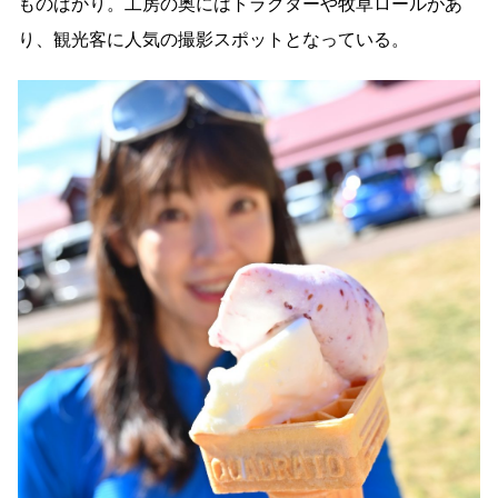
ものばかり。工房の奥にはトラクターや牧草ロールがあ
り、観光客に人気の撮影スポットとなっている。