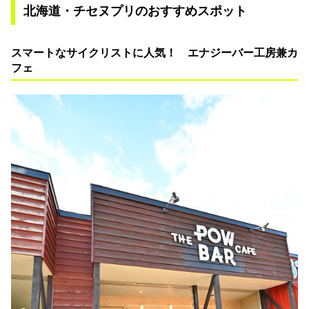
北海道・チセヌプリのおすすめスポット
スマートなサイクリストに人気！ エナジーバー工房兼カ
フェ