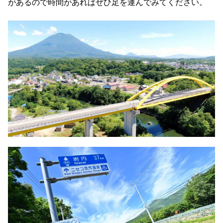
があるので時間があればぜひ足を運んでみてください。