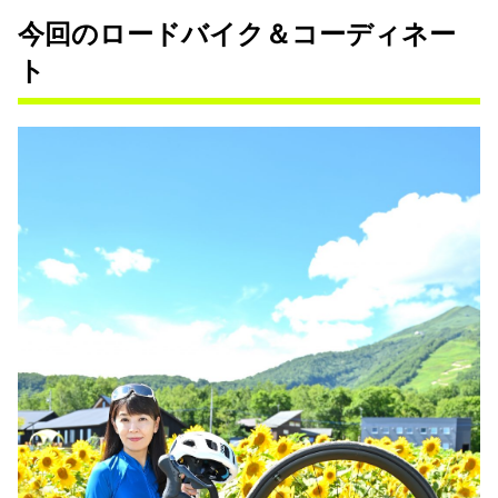
今回のロードバイク＆コーディネー
ト