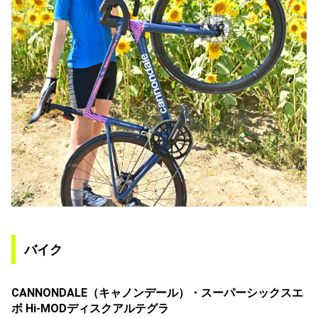
バイク
CANNONDALE（キャノンデール）・スーパーシックスエ
ボ Hi-MODディスクアルテグラ