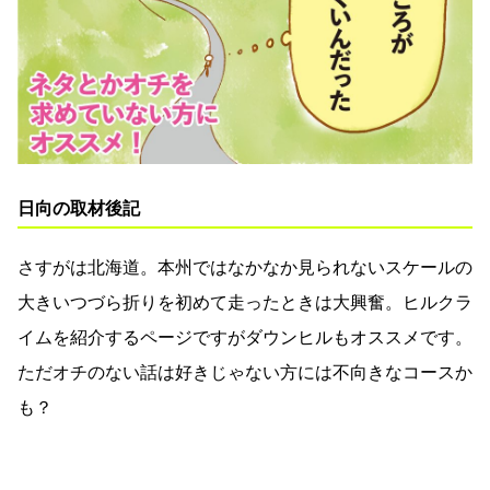
日向の取材後記
さすがは北海道。本州ではなかなか見られないスケールの
大きいつづら折りを初めて走ったときは大興奮。ヒルクラ
イムを紹介するページですがダウンヒルもオススメです。
ただオチのない話は好きじゃない方には不向きなコースか
も？