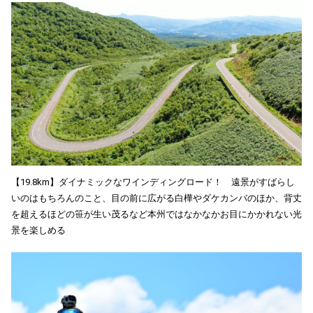
【19.8km】ダイナミックなワインディングロード！ 遠景がすばらし
いのはもちろんのこと、目の前に広がる白樺やダケカンバのほか、背丈
を超えるほどの笹が生い茂るなど本州ではなかなかお目にかかれない光
景を楽しめる