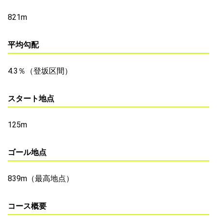
821m
平均勾配
4.3％（登坂区間）
スタート地点
125m
ゴール地点
839m（最高地点）
コース概要