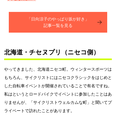
「日向涼子のやっぱり坂が好き」
記事一覧を見る
北海道・チセヌプリ（ニセコ側）
やってきました、北海道ニセコ町。ウィンタースポーツは
もちろん、サイクリストにはニセコクラシックをはじめと
した自転車イベントが開催されていることで有名ですね。
私はというとロードバイクでイベントに参加したことはあ
りませんが、「サイクリストウェルカムな町」と聞いてプ
ライベートで訪れたことがあります。