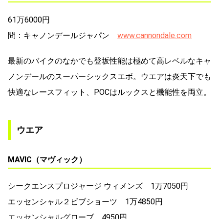
61万6000円
問：キャノンデールジャパン
www.cannondale.com
最新のバイクのなかでも登坂性能は極めて高レベルなキャ
ノンデールのスーパーシックスエボ。ウエアは炎天下でも
快適なレースフィット、POCはルックスと機能性を両立。
ウエア
MAVIC（マヴィック）
シークエンスプロジャージ ウィメンズ 1万7050円
エッセンシャル２ビブショーツ 1万4850円
エッセンシャルグローブ 4950円