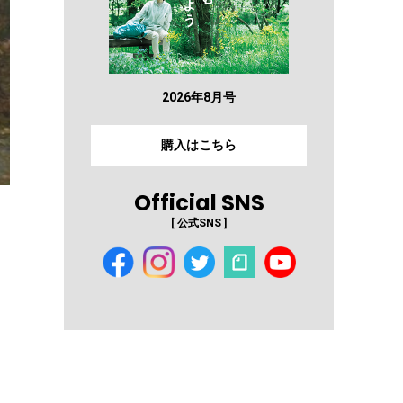
2026年8月号
購入はこちら
Official SNS
[ 公式SNS ]