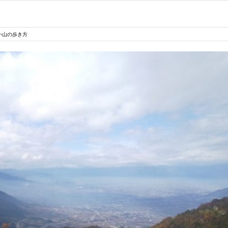
い山の歩き方