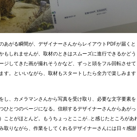
のあがる瞬間が、デザイナーさんからレイアウトPDFが届くと
かもしれませんが、取材のときはスムーズに進行できるかどう
ージしてきた画が撮れそうかなど、ずっと頭をフル回転させて
ます。といいながら、取材もスタートしたら全力で楽しみます
をし、カメラマンさんから写真を受け取り、必要な文字要素を
つひとつのページになる。信頼するデザイナーさんからあがっ
）ことがほとんど。もうちょっとここが…と感じたところがあ
み取りながら、作業をしてくれるデザイナーさんには日々感謝