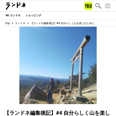
Mt.ランドネ
ショッピング
Top
ランドネ
【ランドネ編集後記】#4 自分らしく山を楽しむために
【ランドネ編集後記】#4 自分らしく山を楽し