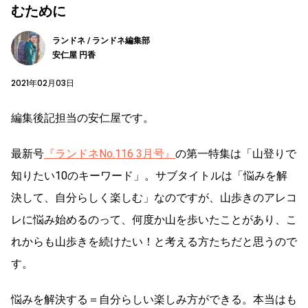
むために
ランドネ / ランドネ編集部
安仁屋 円香
2021年02月03日
編集後記担当の安仁屋です。
最新号
『ランドネNo.116 3月号』
の第一特集は「山登りで
知りたい10のキーワード」。サブタイトルは「悩みを解
決して、自分らしく楽しむ」なのですが、山歩きのアレコ
レに悩み始めるのって、何度か山を歩いたことがあり、こ
れからも山歩きを続けたい！と考える方たちだと思うので
す。
悩みを解決する＝自分らしい楽しみ方ができる。本当はも