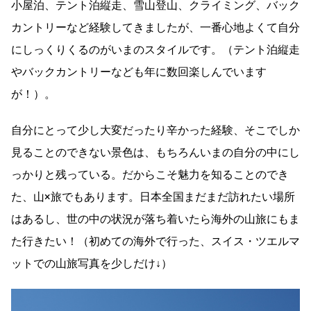
小屋泊、テント泊縦走、雪山登山、クライミング、バック
カントリーなど経験してきましたが、一番心地よくて自分
にしっくりくるのがいまのスタイルです。（テント泊縦走
やバックカントリーなども年に数回楽しんでいます
が！）。
自分にとって少し大変だったり辛かった経験、そこでしか
見ることのできない景色は、もちろんいまの自分の中にし
っかりと残っている。だからこそ魅力を知ることのでき
た、山×旅でもあります。日本全国まだまだ訪れたい場所
はあるし、世の中の状況が落ち着いたら海外の山旅にもま
た行きたい！（初めての海外で行った、スイス・ツエルマ
ットでの山旅写真を少しだけ↓）