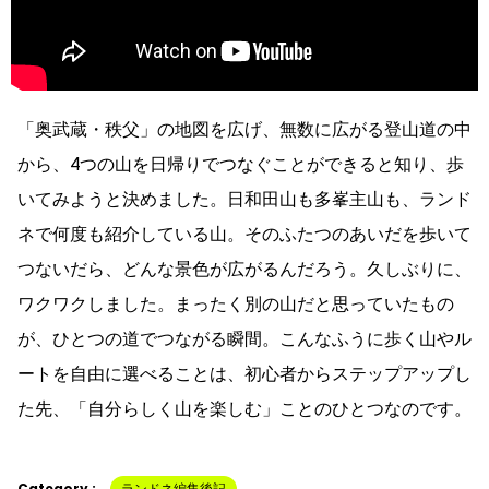
「奥武蔵・秩父」の地図を広げ、無数に広がる登山道の中
から、4つの山を日帰りでつなぐことができると知り、歩
いてみようと決めました。日和田山も多峯主山も、ランド
ネで何度も紹介している山。そのふたつのあいだを歩いて
つないだら、どんな景色が広がるんだろう。久しぶりに、
ワクワクしました。まったく別の山だと思っていたもの
が、ひとつの道でつながる瞬間。こんなふうに歩く山やル
ートを自由に選べることは、初心者からステップアップし
た先、「自分らしく山を楽しむ」ことのひとつなのです。
Category :