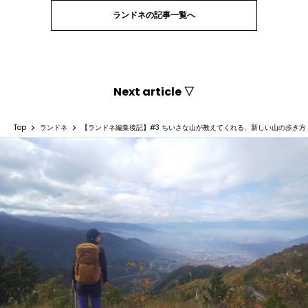
ランドネの記事一覧へ
Next article ▽
Top
ランドネ
【ランドネ編集後記】#3 ちいさな山が教えてくれる、新しい山の歩き方