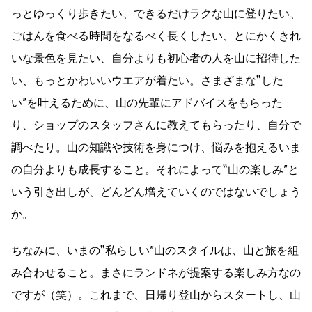
っとゆっくり歩きたい、できるだけラクな山に登りたい、
ごはんを食べる時間をなるべく長くしたい、とにかくきれ
いな景色を見たい、自分よりも初心者の人を山に招待した
い、もっとかわいいウエアが着たい。さまざまな‟した
い”を叶えるために、山の先輩にアドバイスをもらった
り、ショップのスタッフさんに教えてもらったり、自分で
調べたり。山の知識や技術を身につけ、悩みを抱えるいま
の自分よりも成長すること。それによって‟山の楽しみ”と
いう引き出しが、どんどん増えていくのではないでしょう
か。
ちなみに、いまの‟私らしい”山のスタイルは、山と旅を組
み合わせること。まさにランドネが提案する楽しみ方なの
ですが（笑）。これまで、日帰り登山からスタートし、山