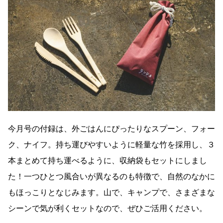
今月号の付録は、外ごはんにぴったりなスプーン、フォー
ク、ナイフ。持ち運びやすいように軽量な竹を採用し、３
本まとめて持ち運べるように、収納袋もセットにしまし
た！一つひとつ風合いが異なるのも特徴で、自然のなかに
もほっこりとなじみます。山で、キャンプで、さまざまな
シーンで気が利くセットなので、ぜひご活用ください。