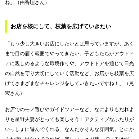
ね」（由香理さん）
お店を核にして、枝葉を広げていきたい
「もう少し大きいお店にしたいとは思っていますが、あく
まで目の届く範囲でやってきたい。子どもたちがアウトド
アに親しめるような環境作りや、アウトドアを通じて日光
の自然を守り大切にしていく活動など、お店から枝葉を広
げてさまざまなチャレンジをしていきたいですね！」（晃
宏さん）
お店でのモノ選びやガイドツアーなど、なによりもだれよ
りも星野夫妻がとっても楽しそう！アクティブなふたりが
いっしょに遊んでくれる、なんだかそんな雰囲気。とにか