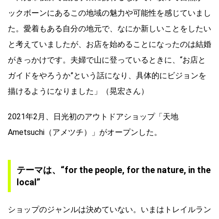
ックボーンにあるこの地域の魅力や可能性を感じていまし
た。愛着もある自分の地元で、なにか新しいことをしたい
と考えていましたが、お店を始めることになったのは結婚
がきっかけです。夫婦で山に登っているときに、“お店と
ガイドをやろうか”という話になり、具体的にビジョンを
描けるようになりました」（晃宏さん）
2021年2月、日光初のアウトドアショップ「天地
Ametsuchi（アメツチ）」がオープンした。
テーマは、
“for the people, for the nature, in the
local”
ショップのジャンルは決めていない。いまはトレイルラン