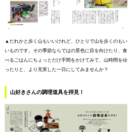
▲だれかと歩く山もいいけれど、ひとりで山を歩くのもい
いものです。その季節ならではの景色に目を向けたり、食
べるごはんにちょっとだけ手間をかけてみて、山時間をゆ
ったりと、より充実した一日にしてみませんか？
山好きさんの調理道具を拝見！