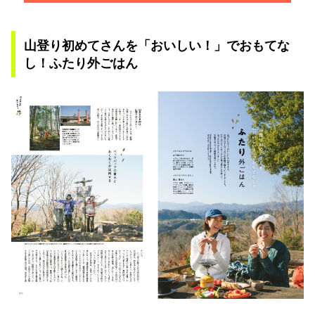
山登り初めてさんを「おいしい！」でおもてな
し！ふたり外ごはん