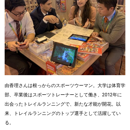
由香理さんは根っからのスポーツウーマン。大学は体育学
部、卒業後はスポーツトレーナーとして働き、2012年に
出会ったトレイルランニングで、新たな才能が開花。以
来、トレイルランニングのトップ選手として活躍してい
る。