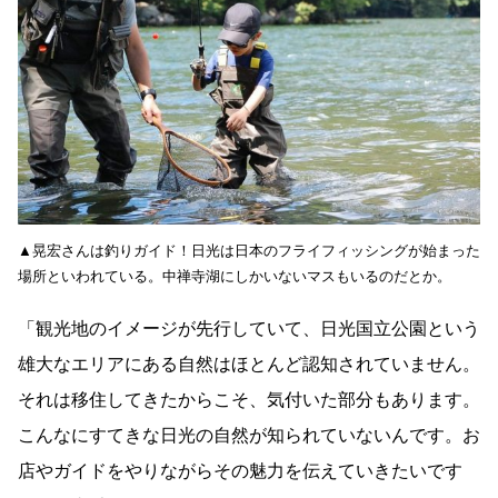
▲晃宏さんは釣りガイド！日光は日本のフライフィッシングが始まった
場所といわれている。中禅寺湖にしかいないマスもいるのだとか。
「観光地のイメージが先行していて、日光国立公園という
雄大なエリアにある自然はほとんど認知されていません。
それは移住してきたからこそ、気付いた部分もあります。
こんなにすてきな日光の自然が知られていないんです。お
店やガイドをやりながらその魅力を伝えていきたいです