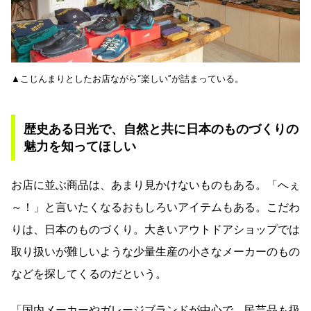
▲こじんまりとしたお店ながら“楽しい”が詰まっている。
歴史ある日光で、自然と共に日本のものづくりの
魅力を知ってほしい
お店に並ぶ商品は、あまり見かけないものもある。「へぇ
～！」と言いたくなるおもしろいアイテムもある。こだわ
りは、日本のものづくり。大きいアウトドアショップでは
取り扱いが難しいような少量生産の小さなメーカーのもの
などを探してくるのだという。
「国内メーカーやガレージブランドが中心で、民芸品も扱