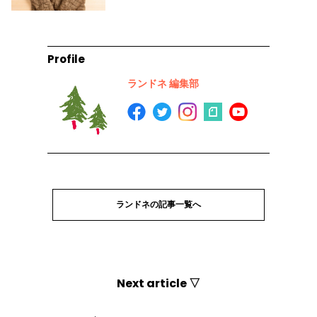
Profile
ランドネ 編集部
ランドネの記事一覧へ
Next article ▽