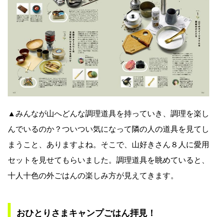
▲みんなが山へどんな調理道具を持っていき、調理を楽し
んでいるのか？ついつい気になって隣の人の道具を見てし
まうこと、ありますよね。そこで、山好きさん８人に愛用
セットを見せてもらいました。調理道具を眺めていると、
十人十色の外ごはんの楽しみ方が見えてきます。
おひとりさまキャンプごはん拝見！