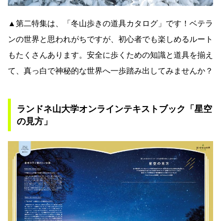
▲第二特集は、「冬山歩きの道具カタログ」です！ベテラ
ンの世界と思われがちですが、初心者でも楽しめるルート
もたくさんあります。安全に歩くための知識と道具を揃え
て、真っ白で神秘的な世界へ一歩踏み出してみませんか？
ランドネ山大学オンラインテキストブック「星空
の見方」