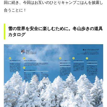
回に続き、今回はお互いのひとりキャンプごはんを披露し
合うことに！
雪の世界を安全に楽しむために。冬山歩きの道具
カタログ