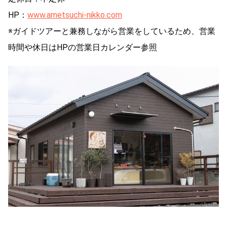
HP：
www.ametsuchi-nikko.com
※ガイドツアーと兼務しながら営業をしているため、営業
時間や休日はHPの営業日カレンダー参照