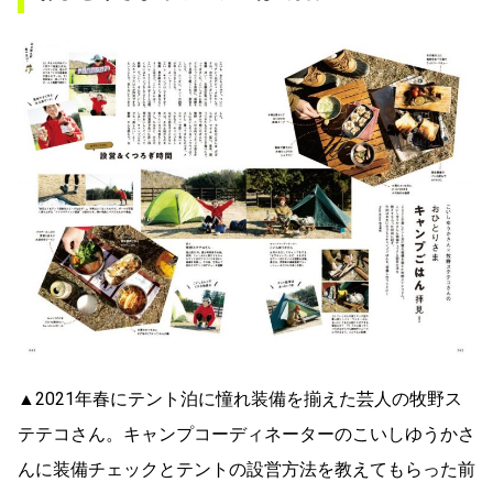
▲2021年春にテント泊に憧れ装備を揃えた芸人の牧野ス
テテコさん。キャンプコーディネーターのこいしゆうかさ
んに装備チェックとテントの設営方法を教えてもらった前