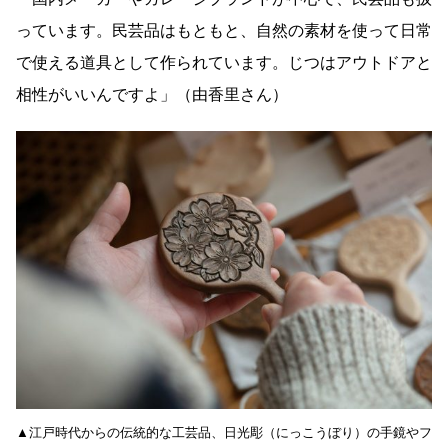
っています。民芸品はもともと、自然の素材を使って日常
で使える道具として作られています。じつはアウトドアと
相性がいいんですよ」（由香里さん）
▲江戸時代からの伝統的な工芸品、日光彫（にっこうぼり）の手鏡やフ