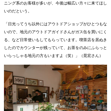
ニング系のお客様が多いが、今後は幅広い方々に来てほし
いのだという。
「日光ってうち以外にはアウトドアショップがひとつもな
いので、地元のアウトドアガイドさんがガス缶を買いにく
る、など日常使いもしてもらっています。喫茶店を居ぬき
したのでカウンターが残っていて、お茶をのみにふらっと
いらっしゃる地元の方もいますよ（笑）」（晃宏さん）