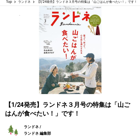
Top
ランドネ
【1/24発売】ランドネ３月号の特集は「山ごはんが食べたい！」です！
【1/24発売】ランドネ３月号の特集は「山ご
はんが食べたい！」です！
ランドネ /
ランドネ 編集部