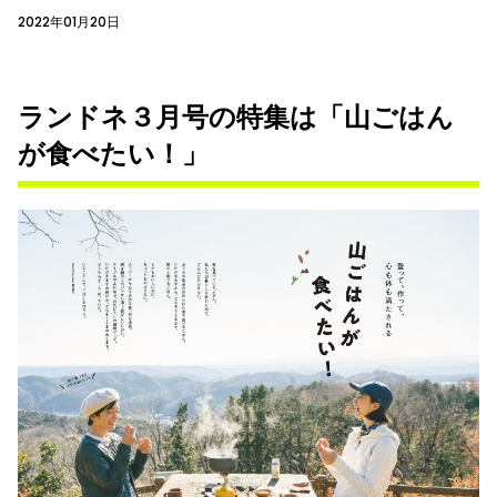
2022年01月20日
ランドネ３月号の特集は「山ごはん
が食べたい！」