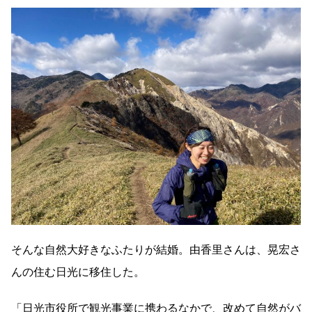
そんな自然大好きなふたりが結婚。由香里さんは、晃宏さ
んの住む日光に移住した。
「日光市役所で観光事業に携わるなかで、改めて自然がバ