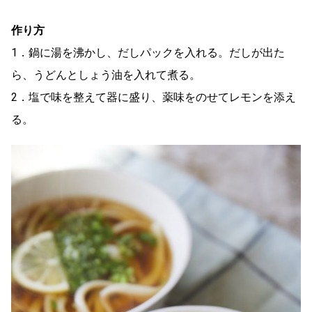
作り方
1．鍋に湯を沸かし、だしパックを入れる。だしが出た
ら、うどんとしょう油を入れて煮る。
2．塩で味を整えて器に盛り、薬味をのせてレモンを添え
る。