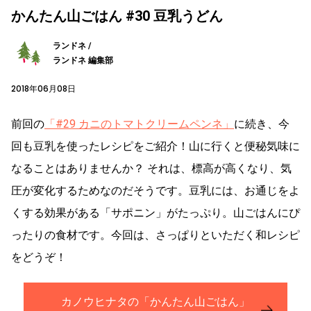
かんたん山ごはん #30 豆乳うどん
ランドネ /
ランドネ 編集部
2018年06月08日
前回の
「#29 カニのトマトクリームペンネ」
に続き、今
回も豆乳を使ったレシピをご紹介！山に行くと便秘気味に
なることはありませんか？ それは、標高が高くなり、気
圧が変化するためなのだそうです。豆乳には、お通じをよ
くする効果がある「サポニン」がたっぷり。山ごはんにぴ
ったりの食材です。今回は、さっぱりといただく和レシピ
をどうぞ！
カノウヒナタの「かんたん山ごはん」