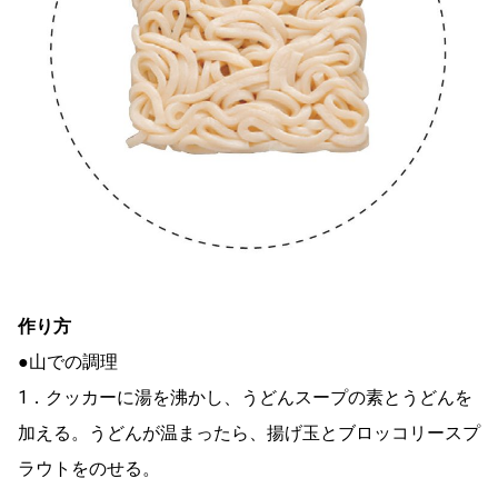
作り方
●山での調理
1．クッカーに湯を沸かし、うどんスープの素とうどんを
加える。うどんが温まったら、揚げ玉とブロッコリースプ
ラウトをのせる。