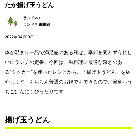
たか揚げ玉うどん
ランドネ /
ランドネ 編集部
2022年04月10日
体が温まり一品で満足感のある麺は、季節を問わずうれし
い山ランチの定番。今回は、麺料理に最適な深さのあ
る“クッカー”を使ったレシピから、「揚げ玉うどん」を紹
介します。もちろん普通のお鍋でもできるので、簡単おう
ちごはんにもぴったりです！
揚げ玉うどん