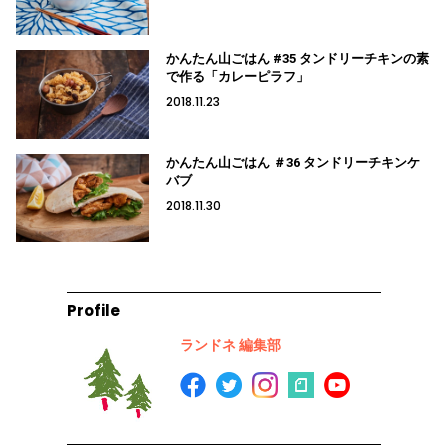
かんたん山ごはん #35 タンドリーチキンの素
で作る「カレーピラフ」
2018.11.23
かんたん山ごはん ＃36 タンドリーチキンケ
バブ
2018.11.30
Profile
ランドネ 編集部