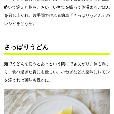
酔いで迎えた朝も、おいしい空気を吸って体温まるごはん
を召し上がれ。片手間で作れる簡単「さっぱりうどん」の
レシピをどうぞ。
さっぱりうどん
茹でうどんを使うとあっという間にできあがり。体も温ま
り、食べ過ぎた胃にも優しい。小ねぎなどの薬味にレモン
を添えれば風味も豊かに。