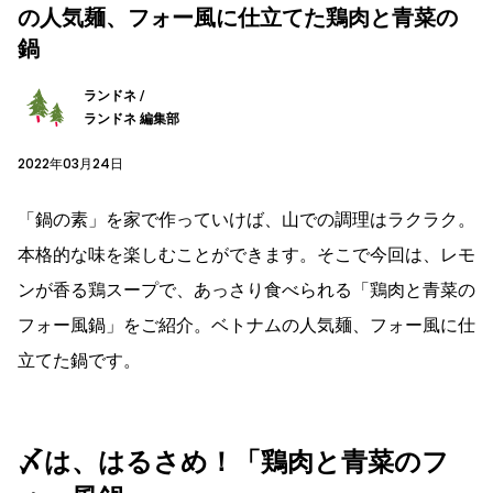
の人気麺、フォー風に仕立てた鶏肉と青菜の
鍋
ランドネ /
ランドネ 編集部
2022年03月24日
「鍋の素」を家で作っていけば、山での調理はラクラク。
本格的な味を楽しむことができます。そこで今回は、レモ
ンが香る鶏スープで、あっさり食べられる「鶏肉と青菜の
フォー風鍋」をご紹介。ベトナムの人気麺、フォー風に仕
立てた鍋です。
〆は、はるさめ！「鶏肉と青菜のフ