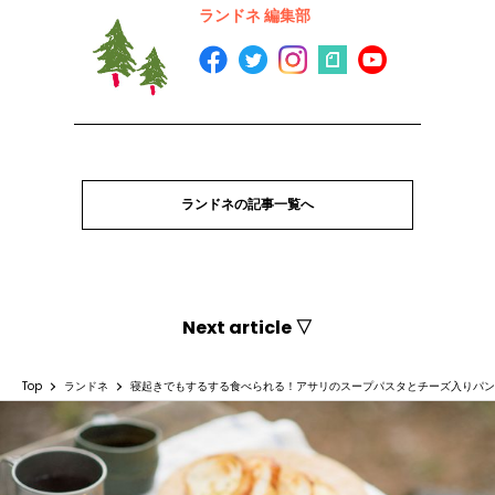
ランドネ 編集部
ランドネの記事一覧へ
Next article ▽
Top
ランドネ
寝起きでもするする食べられる！アサリのスープパスタとチーズ入りパン