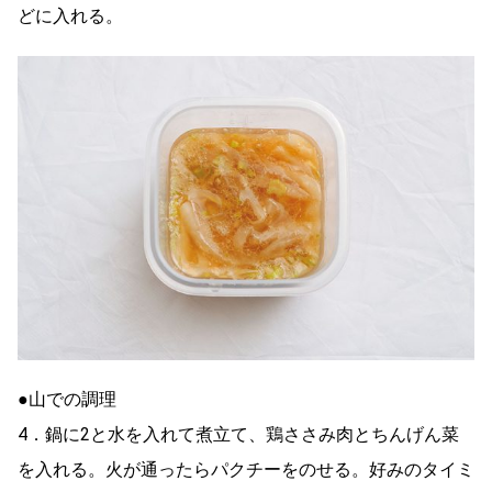
どに入れる。
●山での調理
4．鍋に2と水を入れて煮立て、鶏ささみ肉とちんげん菜
を入れる。火が通ったらパクチーをのせる。好みのタイミ