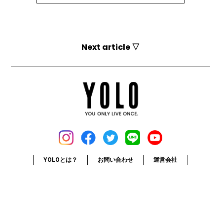
Next article ▽
YOLOとは？
お問い合わせ
運営会社
媒体資料
採用情報
利用規約
個人情報保護方針
お詫びと訂正