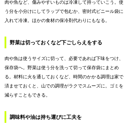
肉や魚など、傷みやすいものは冷凍して持っていこう。使
う分を小分けにしてラップで包むか、密封式ビニール袋に
入れて冷凍。ほかの食材の保冷剤代わりにもなる。
野菜は切っておくなど下ごしらえをする
肉や魚は使うサイズに切って、必要であれば下味をつけ、
保存袋へ。野菜は使う分を洗って切って保存袋にまとめ
る。材料に火を通しておくなど、時間のかかる調理は家で
済ませておくと、山での調理がラクでスムーズに。ゴミを
減らすこともできる。
調味料や油は持ち運びに工夫を