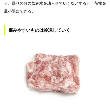
る。帰りの分の飲み水を凍らせていくなどすると、荷物を
最小限にできる。
傷みやすいものは冷凍していく