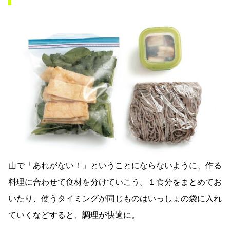
山で「あれがない！」ということにならないように、作る
料理に合わせて食材を分けていこう。１食分をまとめてお
いたり、使うタイミングが同じものはいっしょの袋に入れ
ていくなどすると、調理が快適に。