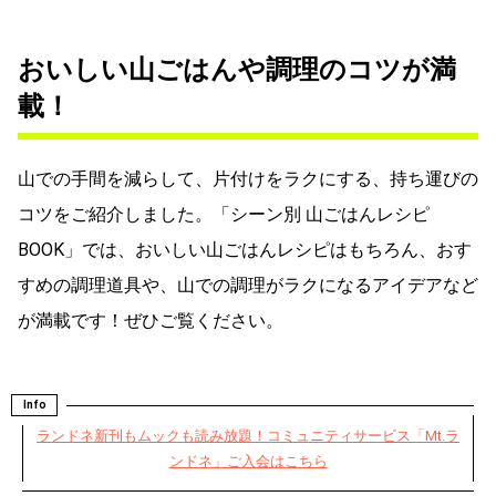
おいしい山ごはんや調理のコツが満
載！
山での手間を減らして、片付けをラクにする、持ち運びの
コツをご紹介しました。「シーン別 山ごはんレシピ
BOOK」では、おいしい山ごはんレシピはもちろん、おす
すめの調理道具や、山での調理がラクになるアイデアなど
が満載です！ぜひご覧ください。
Info
ランドネ新刊もムックも読み放題！コミュニティサービス「Mt.ラ
ンドネ」ご入会はこちら