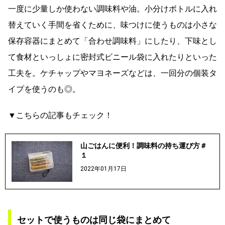
一度に少量しか使わない調味料や油。小分けボトルに入れ
替えていく手間を省くために、味つけに使うものは小さな
保存容器にまとめて「合わせ調味料」にしたり、下味とし
て食材といっしょに密封式ビニール袋に入れたりといった
工夫を。ケチャップやマヨネーズなどは、一回分の個装タ
イプを使うのも◎。
▼こちらの記事もチェック！
山ごはんに便利！調味料の持ち運び方＃
１
2022年01月17日
セットで使うものは同じ袋にまとめて