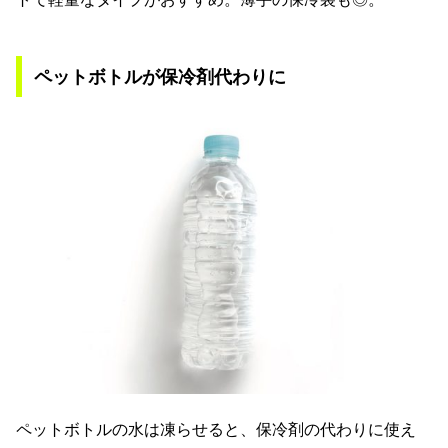
ペットボトルが保冷剤代わりに
ペットボトルの水は凍らせると、保冷剤の代わりに使え