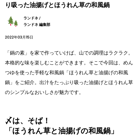
り吸った油揚げとほうれん草の和風鍋
ランドネ /
ランドネ 編集部
2022年03月15日
「鍋の素」を家で作っていけば、山での調理はラクラク。
本格的な味を楽しむことができます。そこで今回は、めん
つゆを使った手軽な和風鍋「ほうれん草と油揚げの和風
鍋」をご紹介。出汁をたっぷり吸った油揚げとほうれん草
のシンプルなおいしさが魅力です。
〆は、そば！
「ほうれん草と油揚げの和風鍋」