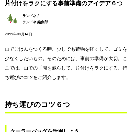
片付けをラクにする事前準備のアイデア６つ
ランドネ /
ランドネ 編集部
2022年03月14日
山でごはんをつくる時、少しでも荷物を軽くして、ゴミを
少なくしたいもの。そのためには、事前の準備が大切。こ
こでは、山での手間を減らして、片付けをラクにする、持
ち運びのコツをご紹介します。
持ち運びのコツ６つ
クーラーバッグを活用しよう