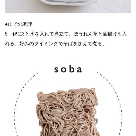
●山での調理
5．鍋に3と水を入れて煮立て、ほうれん草と油揚げを入
れる。好みのタイミングでそばを加えて煮る。