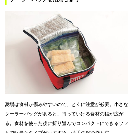
夏場は食材が傷みやすいので、とくに注意が必要。小さな
クーラーバッグがあると、持っていける食材の幅が広が
る。食材を使った後に折り畳んでコンパクトにできるソフ
トで軽量なタイプがおすすめ。薄手の保冷袋も◎。