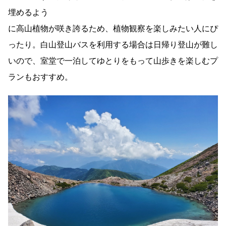
埋めるよう
に高山植物が咲き誇るため、植物観察を楽しみたい人にぴ
ったり。白山登山バスを利用する場合は日帰り登山が難し
いので、室堂で一泊してゆとりをもって山歩きを楽しむプ
ランもおすすめ。