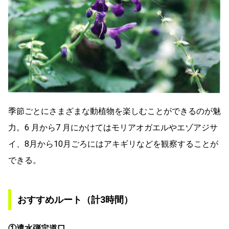
季節ごとにさまざまな動植物を楽しむことができるのが魅
力。6 月から7 月にかけてはモリアオガエルやエゾアジサ
イ、8月から10月ごろにはアキギリなどを観察することが
できる。
おすすめルート（計3時間）
①遣水弾定道口