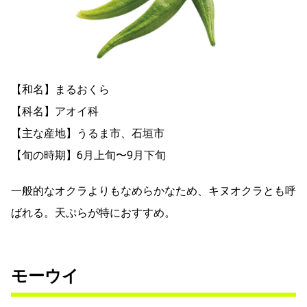
【和名】まるおくら
【科名】アオイ科
【主な産地】うるま市、石垣市
【旬の時期】6月上旬〜9月下旬
一般的なオクラよりもなめらかなため、キヌオクラとも呼
ばれる。天ぷらが特におすすめ。
モーウイ