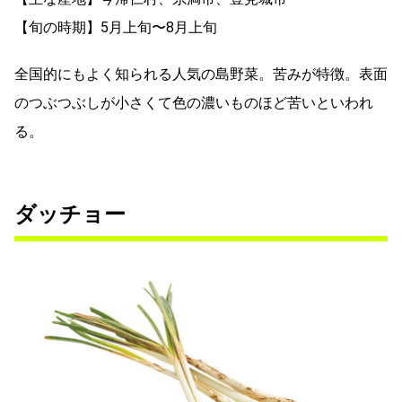
【旬の時期】5月上旬〜8月上旬
全国的にもよく知られる人気の島野菜。苦みが特徴。表面
のつぶつぶしが小さくて色の濃いものほど苦いといわれ
る。
ダッチョー