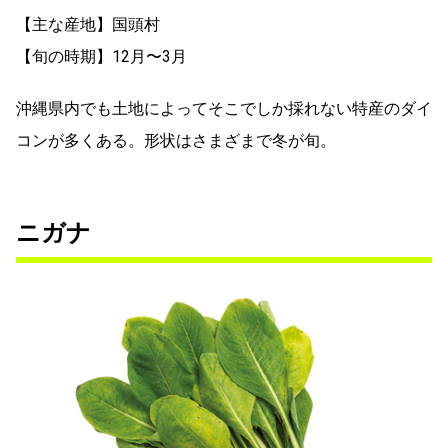
【主な産地】国頭村
【旬の時期】12月〜3月
沖縄県内でも土地によってそこでしか採れない特産のダイ
コンが多くある。形状はさまざまで冬が旬。
ニガナ