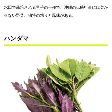
水田で栽培される里芋の一種で、沖縄の伝統行事には欠か
せない野菜。独特の粘りと風味がある。
ハンダマ