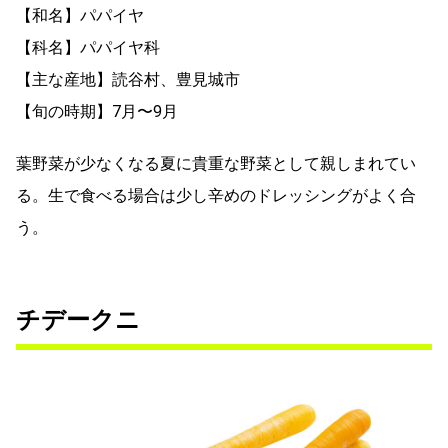
【和名】パパイヤ
【科名】パパイヤ科
【主な産地】読谷村、豊見城市
【旬の時期】7月〜9月
葉野菜が少なくなる夏に貴重な野菜として親しまれてい
る。生で食べる場合は少し辛めのドレッシングがよく合
う。
チデークニ