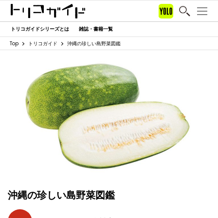
トリコガイドシリーズとは
雑誌・書籍一覧
Top
トリコガイド
沖縄の珍しい島野菜図鑑
沖縄の珍しい島野菜図鑑