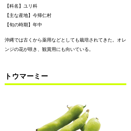
【科名】ユリ科
【主な産地】今帰仁村
【旬の時期】年中
沖縄では古くから薬用などとしても栽培されてきた。オレ
ンジの花が咲き、観賞用にも向いている。
トウマーミー