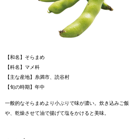
【和名】そらまめ
【科名】マメ科
【主な産地】糸満市、読谷村
【旬の時期】年中
一般的なそらまめより小ぶりで味が濃い。炊き込みご飯
や、乾燥させて油で揚げて塩をかけると美味。