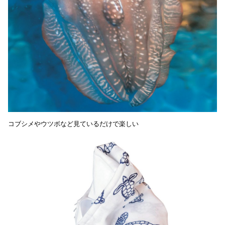
コブシメやウツボなど見ているだけで楽しい