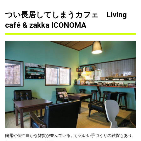
つい長居してしまうカフェ Living
café & zakka ICONOMA
陶器や個性豊かな雑貨が並んでいる。かわいい手づくりの雑貨もあり、