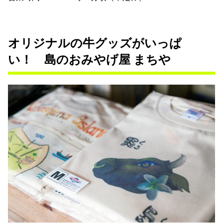
オリジナルの牛グッズがいっぱ
い！ 島のおみやげ屋 まちや