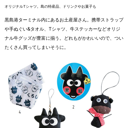
オリジナルTシャツ。島の特産品、ドリンクやお菓子も
黒島港ターミナル内にあるお土産屋さん。携帯ストラップ
や手ぬぐい&タオル、Tシャツ、牛ステッカーなどオリジ
ナル牛グッズが豊富に揃う。どれもがかわいいので、つい
たくさん買ってしまいそうに。