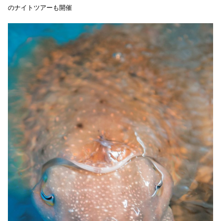
のナイトツアーも開催