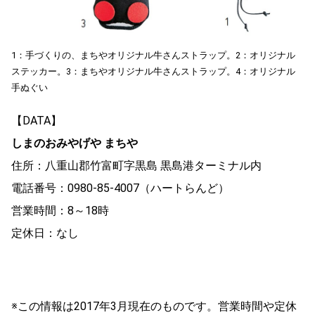
1：手づくりの、まちやオリジナル牛さんストラップ。2：オリジナル
ステッカー。3：まちやオリジナル牛さんストラップ。4：オリジナル
手ぬぐい
【DATA】
しまのおみやげや まちや
住所：八重山郡竹富町字黒島 黒島港ターミナル内
電話番号：0980-85-4007（ハートらんど）
営業時間：8～18時
定休日：なし
※この情報は2017年3月現在のものです。営業時間や定休