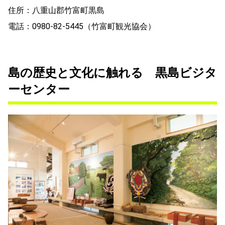
住所：八重山郡竹富町黒島
電話：0980-82-5445（竹富町観光協会）
島の歴史と文化に触れる 黒島ビジタ
ーセンター