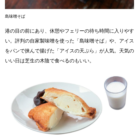
島味噌そば
港の目の前にあり、休憩やフェリーの待ち時間に入りやす
い。評判の自家製味噌を使った「島味噌そば」や、アイス
をパンで挟んで揚げた「アイスの天ぷら」が人気。天気の
いい日は芝生の木陰で食べるのもいい。