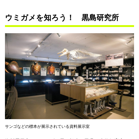
ウミガメを知ろう！ 黒島研究所
サンゴなどの標本が展示されている資料展示室