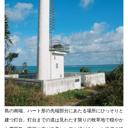
島の南端、ハート形の先端部分にあたる場所にひっそりと
建つ灯台。灯台までの道は見わたす限りの牧草地で穏やか