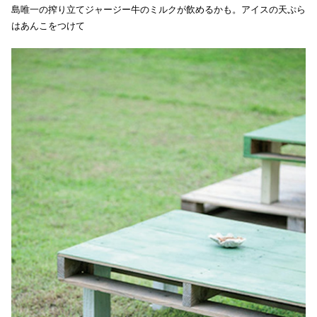
島唯一の搾り立てジャージー牛のミルクが飲めるかも。アイスの天ぷら
はあんこをつけて