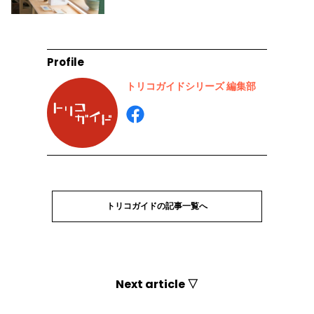
Profile
トリコガイドシリーズ 編集部
トリコガイドの記事一覧へ
Next article ▽