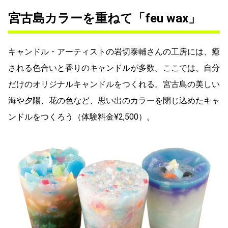
宮古島カラーを重ねて「feu wax」
キャンドル・アーティストの岩切泰輔さんの工房には、癒
される色合いと香りのキャンドルが多数。ここでは、自分
だけのオリジナルキャンドルをつくれる。宮古島の美しい
海や夕陽、花の色など、思い出のカラーを閉じ込めたキャ
ンドルをつくろう（体験料金¥2,500）。