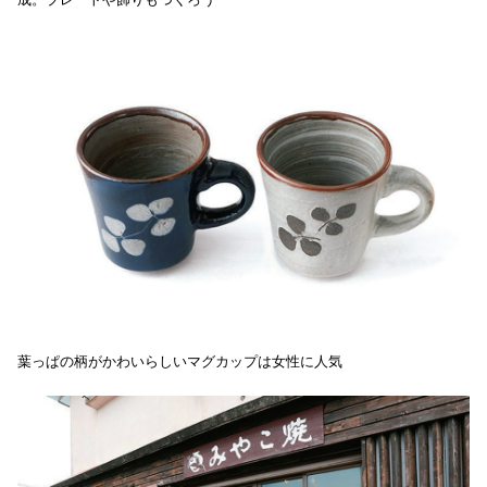
葉っぱの柄がかわいらしいマグカップは女性に人気