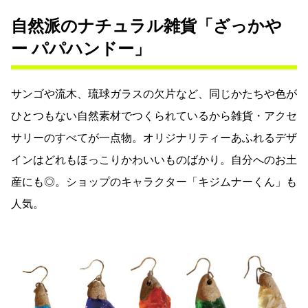
自然派のナチュラル雑貨「ざっかや
ー パパハンドー」
サンゴや流木、琉球ガラスの欠片など、同じかたちや色が
ひとつもない自然素材でつくられているから雑貨・アクセ
サリーのすべてが一点物。オリジナリティーあふれるデザ
インはどれもほっこりかわいいものばかり。自分へのお土
産にも◎。ショップのキャラクター「キジムナーくん」も
人気。