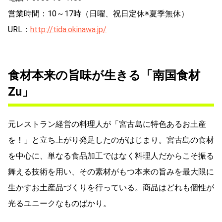
営業時間：10～17時（日曜、祝日定休※夏季無休）
URL：
http://tida.okinawa.jp/
食材本来の旨味が生きる「南国食材
Zu」
元レストラン経営の料理人が「宮古島に特色あるお土産
を！」と立ち上がり発足したのがはじまり。宮古島の食材
を中心に、単なる食品加工ではなく料理人だからこそ振る
舞える技術を用い、その素材がもつ本来の旨みを最大限に
生かすお土産品づくりを行っている。商品はどれも個性が
光るユニークなものばかり。