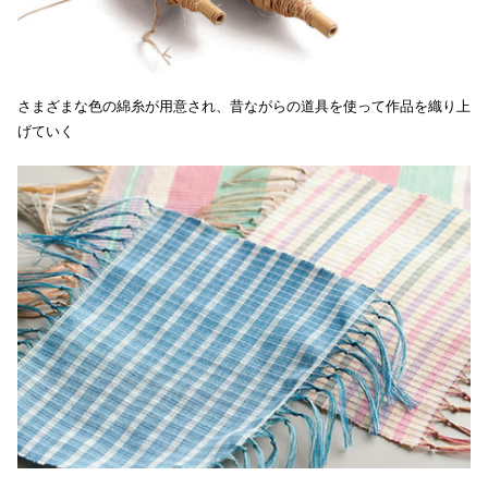
さまざまな色の綿糸が用意され、昔ながらの道具を使って作品を織り上
げていく