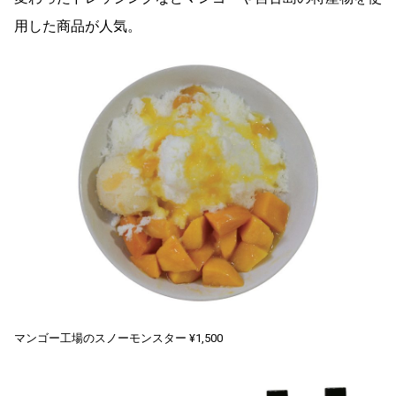
用した商品が人気。
マンゴー工場のスノーモンスター ¥1,500