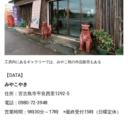
工房内にあるギャラリーでは、みやこ焼の作品販売もある
【DATA】
みやこやき
住所：宮古島市平良西里1292-5
電話：0980-72-3948
営業時間：9時30分～17時 ※最終受付15時（日曜定休）