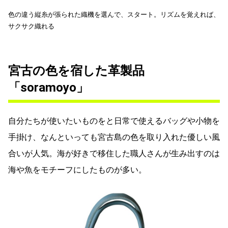
色の違う縦糸が張られた織機を選んで、スタート。リズムを覚えれば、
サクサク織れる
宮古の色を宿した革製品
「soramoyo」
自分たちが使いたいものをと日常で使えるバッグや小物を
手掛け、なんといっても宮古島の色を取り入れた優しい風
合いが人気。海が好きで移住した職人さんが生み出すのは
海や魚をモチーフにしたものが多い。