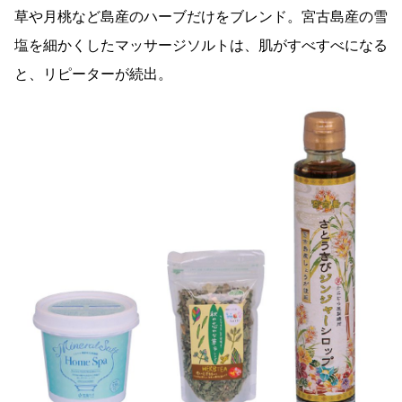
草や月桃など島産のハーブだけをブレンド。宮古島産の雪
塩を細かくしたマッサージソルトは、肌がすべすべになる
と、リピーターが続出。