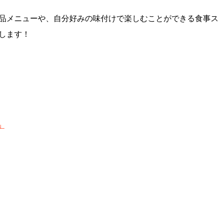
品メニューや、自分好みの味付けで楽しむことができる食事ス
します！
」