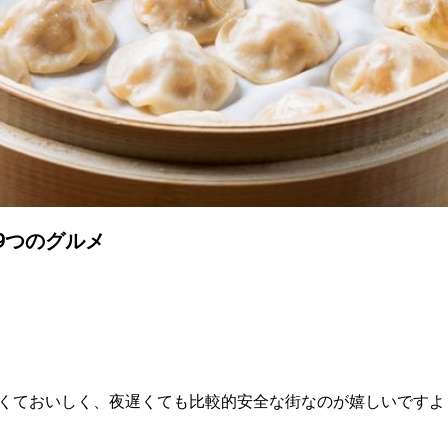
9つのグルメ
くておいしく、夜遅くても比較的安全な街なのが嬉しいですよ