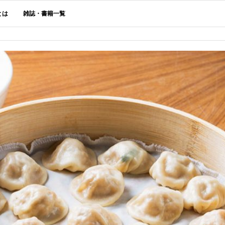
とは
雑誌・書籍一覧