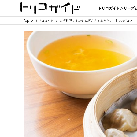
トリコガイドシリーズ
Top
トリコガイド
台湾料理 これだけは押さえておきたい！9つのグルメ