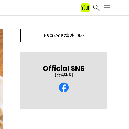
トリコガイドの記事一覧へ
Official SNS
[ 公式SNS ]