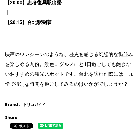
【20:00】忠考復興駅出発
｜
【20:15】台北駅到着
映画のワンシーンのような、歴史を感じる幻想的な街並み
を楽しめる九份。景色にグルメにと1日過ごしても飽きな
いおすすめの観光スポットです。台北を訪れた際には、九
份で特別な時間を過ごしてみるのはいかがでしょうか？
Brand :
トリコガイド
Share