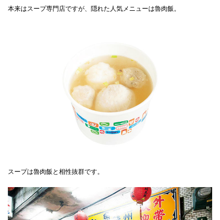
本来はスープ専門店ですが、隠れた人気メニューは魯肉飯。
スープは魯肉飯と相性抜群です。