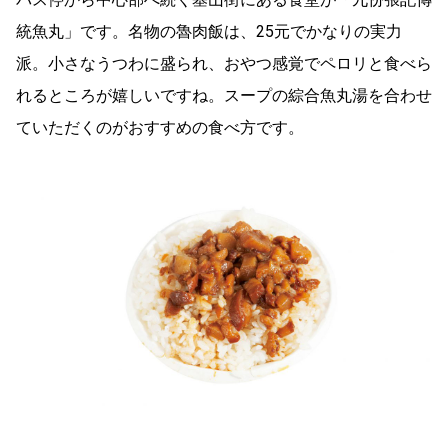
統魚丸」です。名物の魯肉飯は、25元でかなりの実力
派。小さなうつわに盛られ、おやつ感覚でペロリと食べら
れるところが嬉しいですね。スープの綜合魚丸湯を合わせ
ていただくのがおすすめの食べ方です。