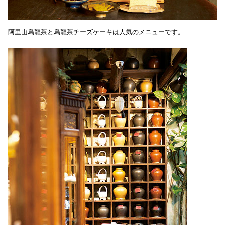
阿里山烏龍茶と烏龍茶チーズケーキは人気のメニューです。