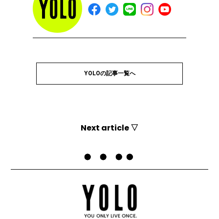
YOLOの記事一覧へ
Next article ▽