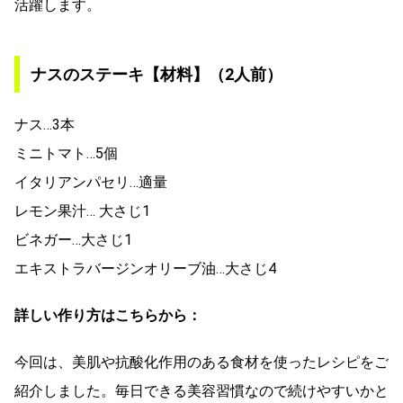
活躍します。
ナスのステーキ【材料】（2人前）
ナス…3本
ミニトマト…5個
イタリアンパセリ…適量
レモン果汁… 大さじ1
ビネガー…大さじ1
エキストラバージンオリーブ油…大さじ4
詳しい作り方はこちらから：
今回は、美肌や抗酸化作用のある食材を使ったレシピをご
紹介しました。毎日できる美容習慣なので続けやすいかと