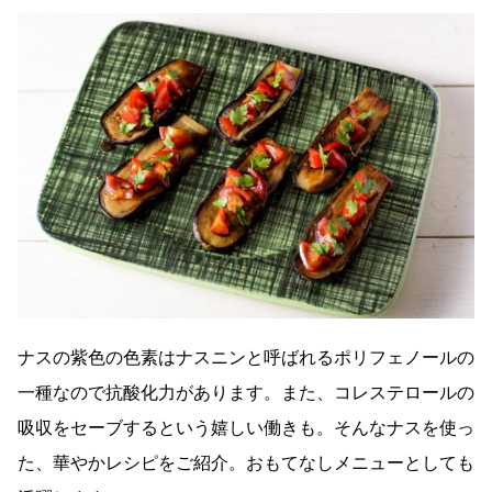
ナスの紫色の色素はナスニンと呼ばれるポリフェノールの
一種なので抗酸化力があります。また、コレステロールの
吸収をセーブするという嬉しい働きも。そんなナスを使っ
た、華やかレシピをご紹介。おもてなしメニューとしても