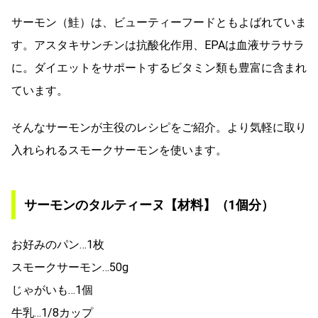
サーモン（鮭）は、ビューティーフードともよばれていま
す。アスタキサンチンは抗酸化作用、EPAは血液サラサラ
に。ダイエットをサポートするビタミン類も豊富に含まれ
ています。
そんなサーモンが主役のレシピをご紹介。より気軽に取り
入れられるスモークサーモンを使います。
サーモンのタルティーヌ【材料】（1個分）
お好みのパン…1枚
スモークサーモン…50g
じゃがいも…1個
牛乳…1/8カップ