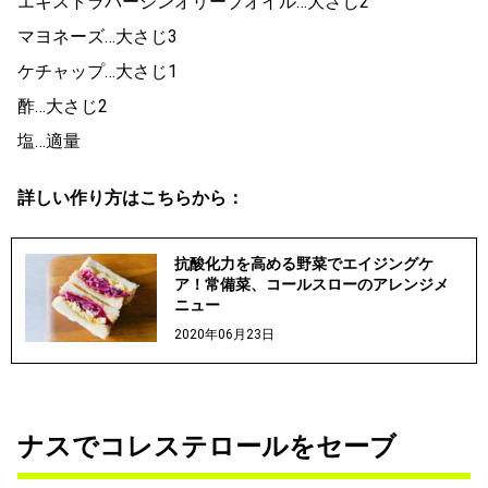
エキストラバージンオリーブオイル…大さじ2
マヨネーズ…大さじ3
ケチャップ…大さじ1
酢…大さじ2
塩…適量
詳しい作り方はこちらから：
抗酸化力を高める野菜でエイジングケ
ア！常備菜、コールスローのアレンジメ
ニュー
2020年06月23日
ナスでコレステロールをセーブ