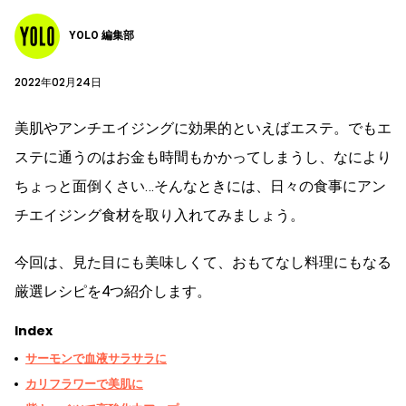
YOLO 編集部
2022年02月24日
美肌やアンチエイジングに効果的といえばエステ。でもエ
ステに通うのはお金も時間もかかってしまうし、なにより
ちょっと面倒くさい…そんなときには、日々の食事にアン
チエイジング食材を取り入れてみましょう。
今回は、見た目にも美味しくて、おもてなし料理にもなる
厳選レシピを4つ紹介します。
Index
サーモンで血液サラサラに
カリフラワーで美肌に