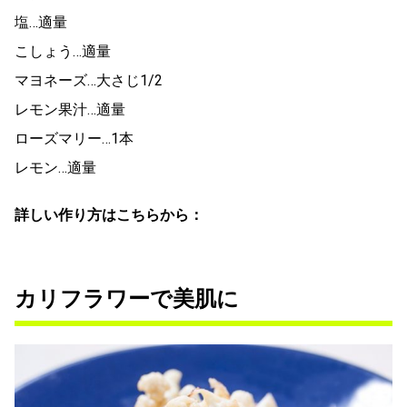
塩…適量
こしょう…適量
マヨネーズ…大さじ1/2
レモン果汁…適量
ローズマリー…1本
レモン…適量
詳しい作り方はこちらから：
カリフラワーで美肌に