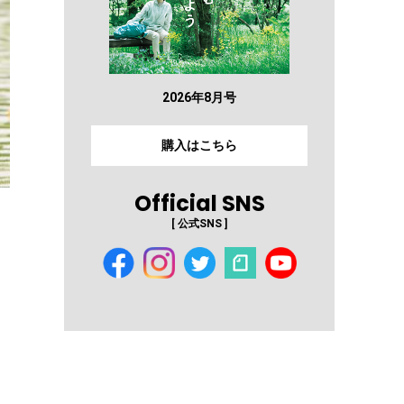
2026年8月号
購入はこちら
Official SNS
[ 公式SNS ]