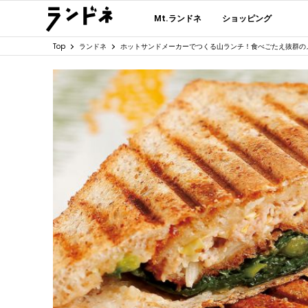
Mt.ランドネ
ショッピング
Top
ランドネ
ホットサンドメーカーでつくる山ランチ！食べごたえ抜群の