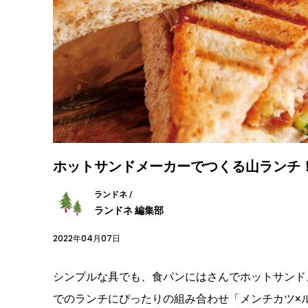
ホットサンドメーカーでつくる山ランチ
ランドネ /
ランドネ 編集部
2022年04月07日
シンプルな具でも、食パンにはさんでホットサンド
でのランチにぴったりの組み合わせ「メンチカツ×