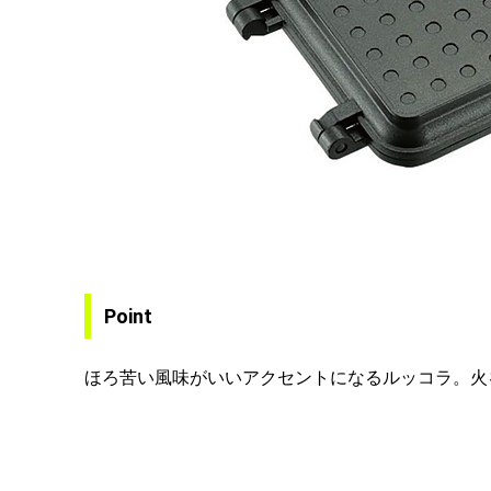
Point
ほろ苦い風味がいいアクセントになるルッコラ。火