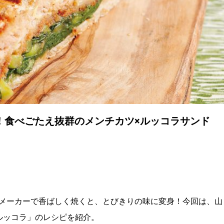
！食べごたえ抜群のメンチカツ×ルッコラサンド
メーカーで香ばしく焼くと、とびきりの味に変身！今回は、山
ルッコラ」のレシピを紹介。