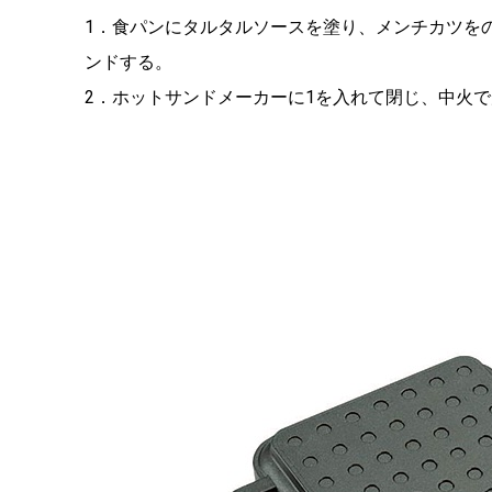
1．食パンにタルタルソースを塗り、メンチカツを
ンドする。
2．ホットサンドメーカーに1を入れて閉じ、中火で