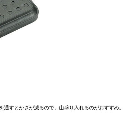
を通すとかさが減るので、山盛り入れるのがおすすめ。