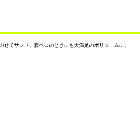
のせてサンド。腹ペコのときにも大満足のボリュームに。