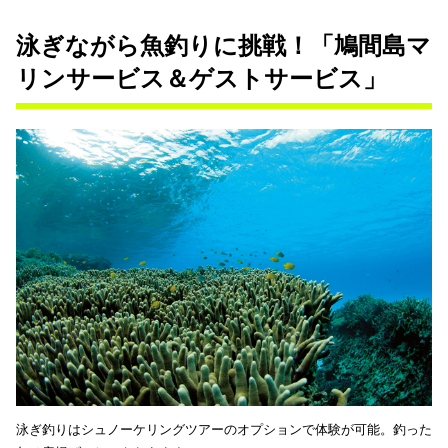
泳ぎながら魚釣りに挑戦！「鳩間島マ
リンサービス＆ゲストサービス」
泳ぎ釣りはシュノーケリングツアーのオプションで体験が可能。釣った