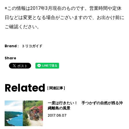
※この情報は2017年3月現在のものです。営業時間や定休
日などは変更となる場合がございますので、お出かけ前に
ご確認ください。
Brand :
トリコガイド
Share
Related
[ 関連記事 ]
一度は行きたい！ 手つかずの自然が残る沖
縄離島の風景
2017.06.07