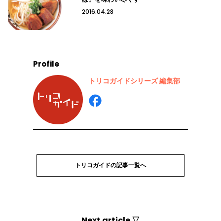
2016.04.28
Profile
トリコガイドシリーズ 編集部
トリコガイドの記事一覧へ
Next article ▽