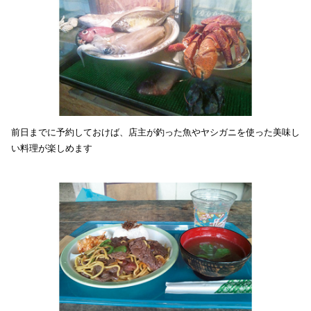
前日までに予約しておけば、店主が釣った魚やヤシガニを使った美味し
い料理が楽しめます