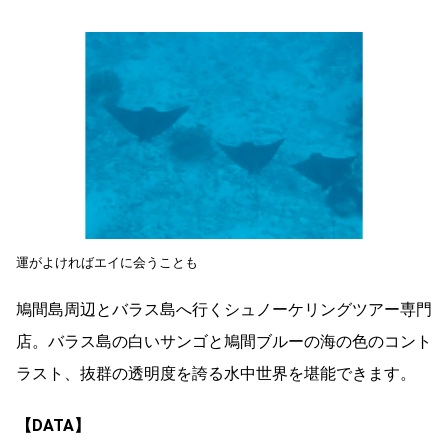
運がよければエイに会うことも
鳩間島周辺とバラス島へ行くシュノーケリングツアー専門
店。バラス島の白いサンゴと鳩間ブルーの海の色のコント
ラスト、抜群の透明度を誇る水中世界を堪能できます。
【DATA】