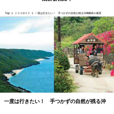
Top
トリコガイド
一度は行きたい！ 手つかずの自然が残る沖縄離島の風景
一度は行きたい！ 手つかずの自然が残る沖
縄離島の風景