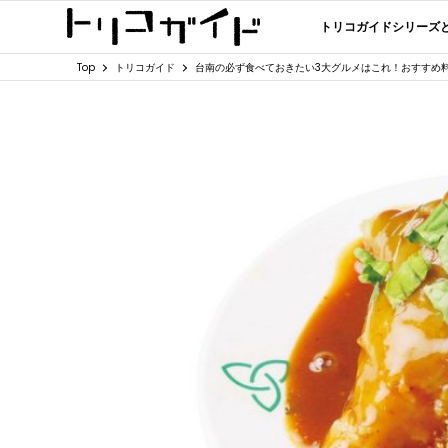
トリコガイドシリーズ
Top
トリコガイド
台南の必ず食べておきたい3大グルメはこれ！おすすめ