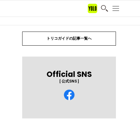
トリコガイドの記事一覧へ
Official SNS
[ 公式SNS ]