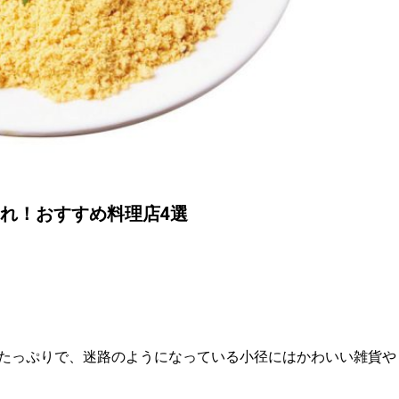
れ！おすすめ料理店4選
たっぷりで、迷路のようになっている小径にはかわいい雑貨や