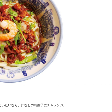
わいたいなら、汁なしの乾擔子にチャレンジ。