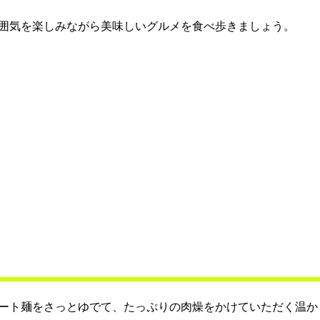
囲気を楽しみながら美味しいグルメを食べ歩きましょう。
ート麺をさっとゆでて、たっぷりの肉燥をかけていただく温か