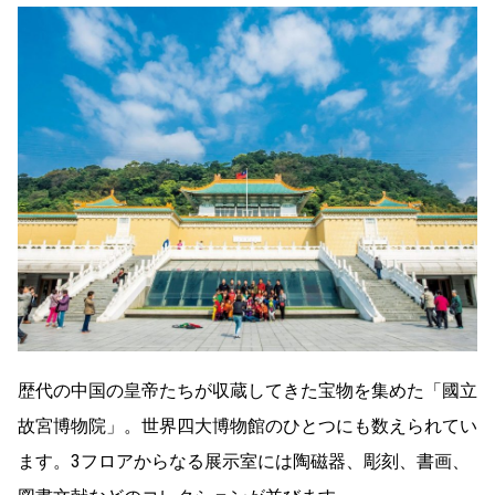
歴代の中国の皇帝たちが収蔵してきた宝物を集めた「國立
故宮博物院」。世界四大博物館のひとつにも数えられてい
ます。3フロアからなる展示室には陶磁器、彫刻、書画、