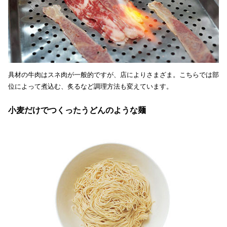
具材の牛肉はスネ肉が一般的ですが、店によりさまざま。こちらでは部
位によって煮込む、炙るなど調理方法も変えています。
小麦だけでつくったうどんのような麺