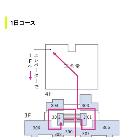
1日コース