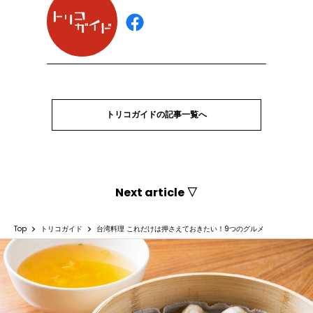
トリコガイドの記事一覧へ
Next article ▽
Top
トリコガイド
台湾料理 これだけは押さえておきたい！9つのグルメ