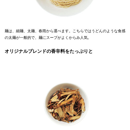
麺は、細麺、太麺、春雨から選べます。こちらではうどんのような食感
の太麺が一般的で、麺にスープがよくからみ人気。
オリジナルブレンドの香辛料をたっぷりと