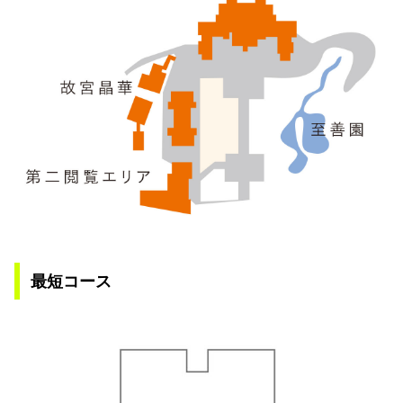
最短コース